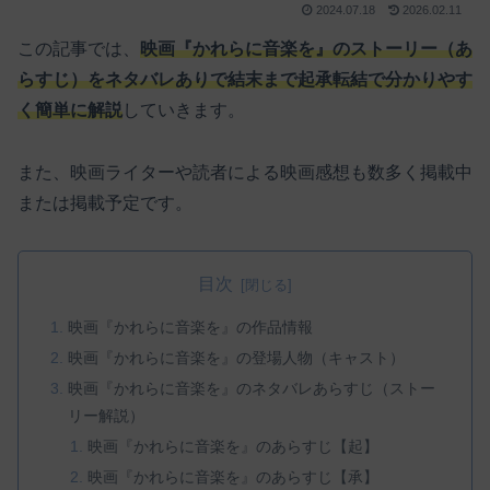
2024.07.18
2026.02.11
この記事では、
映画『かれらに音楽を』のストーリー（あ
らすじ）をネタバレありで結末まで起承転結で分かりやす
く簡単に解説
していきます。
また、映画ライターや読者による映画感想も数多く掲載中
または掲載予定です。
目次
映画『かれらに音楽を』の作品情報
映画『かれらに音楽を』の登場人物（キャスト）
映画『かれらに音楽を』のネタバレあらすじ（ストー
リー解説）
映画『かれらに音楽を』のあらすじ【起】
映画『かれらに音楽を』のあらすじ【承】