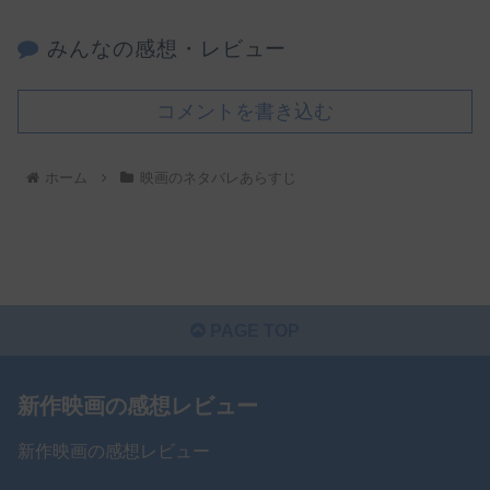
みんなの感想・レビュー
コメントを書き込む
ホーム
映画のネタバレあらすじ
PAGE TOP
新作映画の感想レビュー
新作映画の感想レビュー