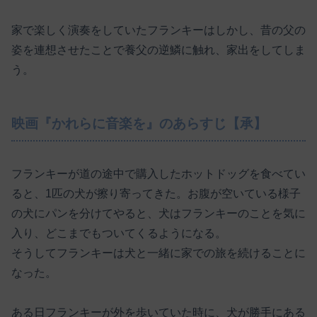
家で楽しく演奏をしていたフランキーはしかし、昔の父の
姿を連想させたことで養父の逆鱗に触れ、家出をしてしま
う。
映画『かれらに音楽を』のあらすじ【承】
フランキーが道の途中で購入したホットドッグを食べてい
ると、1匹の犬が擦り寄ってきた。お腹が空いている様子
の犬にパンを分けてやると、犬はフランキーのことを気に
入り、どこまでもついてくるようになる。
そうしてフランキーは犬と一緒に家での旅を続けることに
なった。
ある日フランキーが外を歩いていた時に、犬が勝手にある