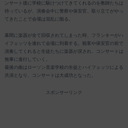
ンサート後に学校に駆けつけてきてくれるのを教師たちは
待っているが、演奏会中に警察や保安官、取り立てがやっ
てきたことで会場は混乱に陥る。
幕間に楽器が全て回収されてしまった時、フランキーがハ
イフェッツを連れて会場に到着する。観客や保安官の前で
演奏してくれると生徒たちに楽器が戻され、コンサートは
無事に進行していく。
最後の曲はローソン音楽学校の生徒とハイフェッツによる
共演となり、コンサートは大成功となった。
スポンサーリンク