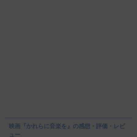
映画『かれらに音楽を』の感想・評価・レビ
ュー