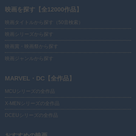
映画を探す【全12000作品】
映画タイトルから探す（50音検索）
映画シリーズから探す
映画賞・映画祭から探す
映画ジャンルから探す
MARVEL・DC【全作品】
MCUシリーズの全作品
X-MENシリーズの全作品
DCEUシリーズの全作品
おすすめの映画