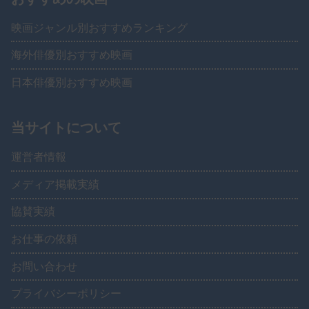
映画ジャンル別おすすめランキング
海外俳優別おすすめ映画
日本俳優別おすすめ映画
当サイトについて
運営者情報
メディア掲載実績
協賛実績
お仕事の依頼
お問い合わせ
プライバシーポリシー