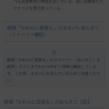
つも音楽教育に情熱を注いでいる。若い演奏家たち
のクラスを受け持っている。
映画『かれらに音楽を』のネタバレあらすじ
（ストーリー解説）
映画『かれらに音楽を』のストーリー（あらすじ）を
結末・ラストまでわかりやすく簡単に解説していま
す。この先、ネタバレを含んでいるためご注意くださ
い。
映画『かれらに音楽を』のあらすじ【起】