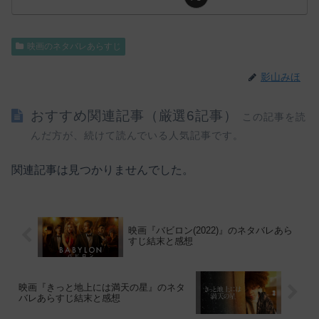
映画のネタバレあらすじ
影山みほ
おすすめ関連記事（厳選6記事）
この記事を読
んだ方が、続けて読んでいる人気記事です。
関連記事は見つかりませんでした。
映画『バビロン(2022)』のネタバレあら
すじ結末と感想
映画『きっと地上には満天の星』のネタ
バレあらすじ結末と感想