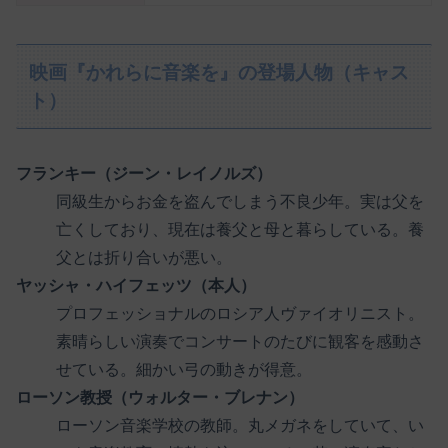
映画『かれらに音楽を』の登場人物（キャス
ト）
フランキー（ジーン・レイノルズ）
同級生からお金を盗んでしまう不良少年。実は父を
亡くしており、現在は養父と母と暮らしている。養
父とは折り合いが悪い。
ヤッシャ・ハイフェッツ（本人）
プロフェッショナルのロシア人ヴァイオリニスト。
素晴らしい演奏でコンサートのたびに観客を感動さ
せている。細かい弓の動きが得意。
ローソン教授（ウォルター・ブレナン）
ローソン音楽学校の教師。丸メガネをしていて、い