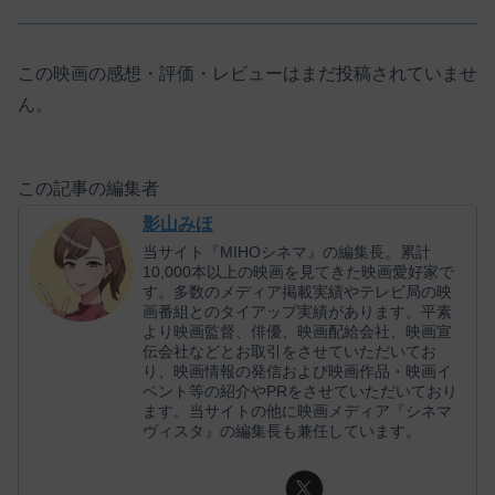
この映画の感想・評価・レビューはまだ投稿されていませ
ん。
この記事の編集者
影山みほ
当サイト『MIHOシネマ』の編集長。累計
10,000本以上の映画を見てきた映画愛好家で
す。多数のメディア掲載実績やテレビ局の映
画番組とのタイアップ実績があります。平素
より映画監督、俳優、映画配給会社、映画宣
伝会社などとお取引をさせていただいてお
り、映画情報の発信および映画作品・映画イ
ベント等の紹介やPRをさせていただいており
ます。当サイトの他に映画メディア『シネマ
ヴィスタ』の編集長も兼任しています。