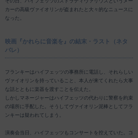
その日、ハイフェッツのストラディヴァリウスというメー
カーの高級ヴァイオリンが盗まれたと大々的なニュースに
なった。
映画『かれらに音楽を』の結末・ラスト（ネタ
バレ）
フランキーはハイフェッツの事務所に電話し、それらしい
ヴァイオリンを持っていること、本人が来てくれたら大事
な話とともに楽器を渡すことを伝えた。
しかしマネージャーはハイフェッツの代わりに警察を約束
の場所に手配した。そうしてヴァイオリン泥棒としてフラ
ンキーは疑われてしまう。
演奏会当日、ハイフェッツもコンサートを控えていた。コ