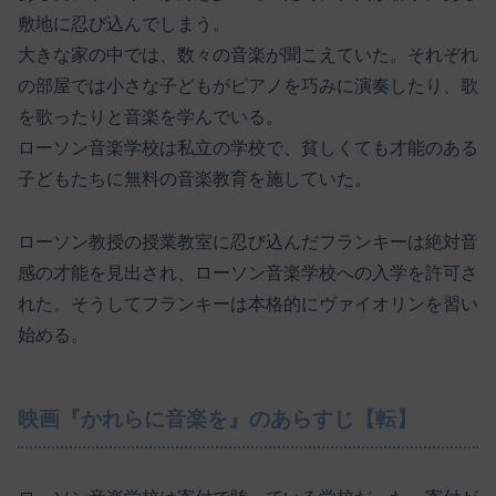
敷地に忍び込んでしまう。
大きな家の中では、数々の音楽が聞こえていた。それぞれ
の部屋では小さな子どもがピアノを巧みに演奏したり、歌
を歌ったりと音楽を学んでいる。
ローソン音楽学校は私立の学校で、貧しくても才能のある
子どもたちに無料の音楽教育を施していた。
ローソン教授の授業教室に忍び込んだフランキーは絶対音
感の才能を見出され、ローソン音楽学校への入学を許可さ
れた。そうしてフランキーは本格的にヴァイオリンを習い
始める。
映画『かれらに音楽を』のあらすじ【転】