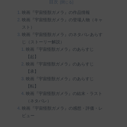
目次
映画『宇宙怪獣ガメラ』の作品情報
映画『宇宙怪獣ガメラ』の登場人物（キャ
スト）
映画『宇宙怪獣ガメラ』のネタバレあらす
じ（ストーリー解説）
映画『宇宙怪獣ガメラ』のあらすじ
【起】
映画『宇宙怪獣ガメラ』のあらすじ
【承】
映画『宇宙怪獣ガメラ』のあらすじ
【転】
映画『宇宙怪獣ガメラ』の結末・ラスト
（ネタバレ）
映画『宇宙怪獣ガメラ』の感想・評価・レ
ビュー