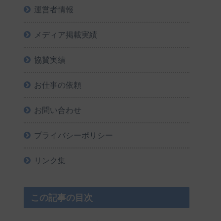
運営者情報
メディア掲載実績
協賛実績
お仕事の依頼
お問い合わせ
プライバシーポリシー
リンク集
この記事の目次