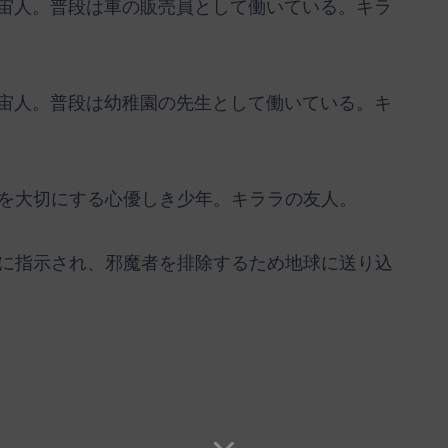
宇宙人。普段は車の販売員として働いている。キラ
宇宙人。普段は幼稚園の先生として働いている。キ
を大切にする心優しき少年。キララの友人。
に指示され、邪魔者を排除するため地球に送り込