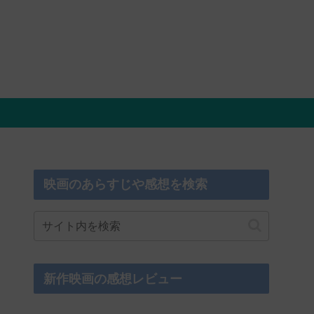
映画のあらすじや感想を検索
新作映画の感想レビュー