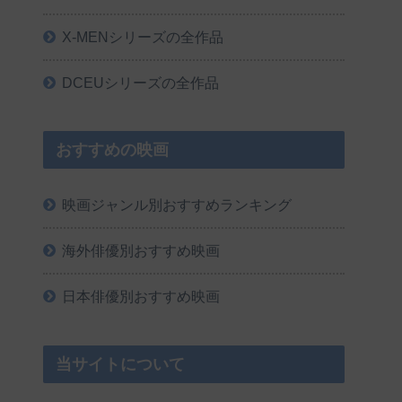
X-MENシリーズの全作品
DCEUシリーズの全作品
おすすめの映画
映画ジャンル別おすすめランキング
海外俳優別おすすめ映画
日本俳優別おすすめ映画
当サイトについて