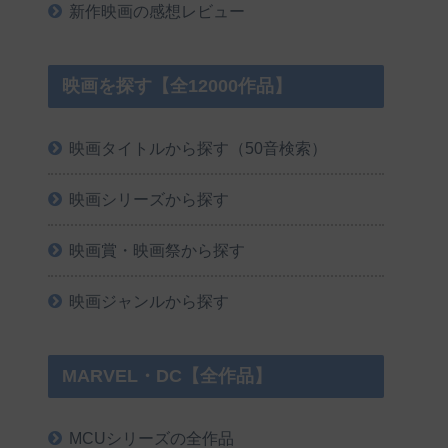
新作映画の感想レビュー
映画を探す【全12000作品】
映画タイトルから探す（50音検索）
映画シリーズから探す
映画賞・映画祭から探す
映画ジャンルから探す
MARVEL・DC【全作品】
MCUシリーズの全作品