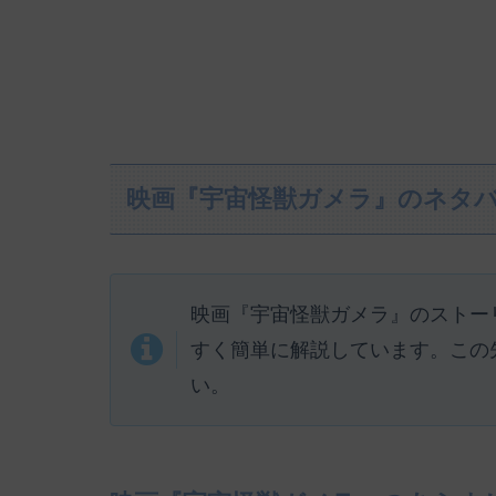
映画『宇宙怪獣ガメラ』のネタ
映画『宇宙怪獣ガメラ』のストー
すく簡単に解説しています。この
い。