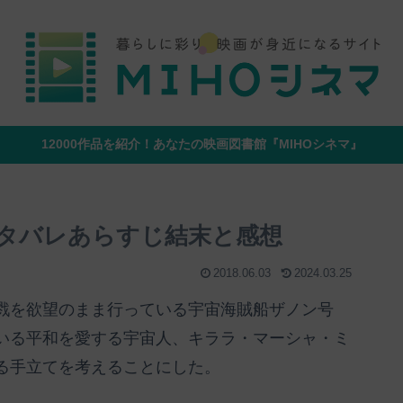
12000作品を紹介！あなたの映画図書館『MIHOシネマ』
タバレあらすじ結末と感想
2018.06.03
2024.03.25
戮を欲望のまま行っている宇宙海賊船ザノン号
いる平和を愛する宇宙人、キララ・マーシャ・ミ
る手立てを考えることにした。