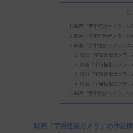
目
映画『宇宙怪獣ガメラ』の
映画『宇宙怪獣ガメラ』の
映画『宇宙怪獣ガメラ』の
映画『宇宙怪獣ガメラ』
映画『宇宙怪獣ガメラ』
映画『宇宙怪獣ガメラ』
映画『宇宙怪獣ガメラ』
映画『宇宙怪獣ガメラ』の
映画『宇宙怪獣ガメラ』の作品情