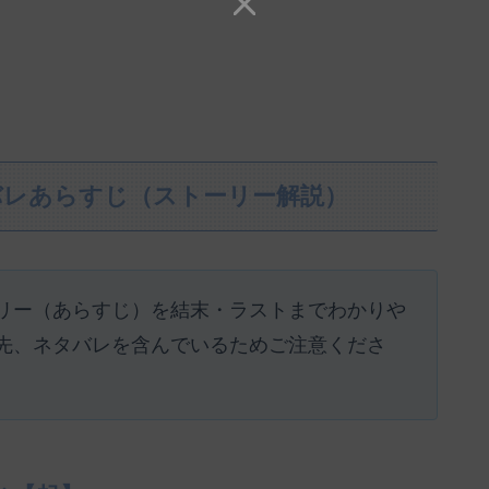
バレあらすじ（ストーリー解説）
リー（あらすじ）を結末・ラストまでわかりや
先、ネタバレを含んでいるためご注意くださ