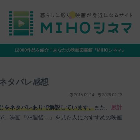
12000作品を紹介！あなたの映画図書館『MIHOシネマ』
とネタバレ感想
2015.09.14
2026.02.13
すじをネタバレありで解説しています。
また、
累計
が、映画『28週後…』を見た人におすすめの映画