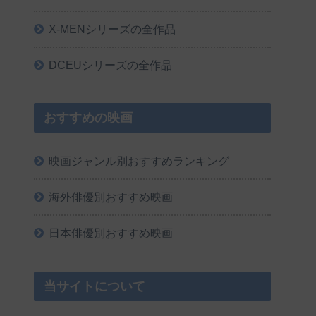
X-MENシリーズの全作品
DCEUシリーズの全作品
おすすめの映画
映画ジャンル別おすすめランキング
海外俳優別おすすめ映画
日本俳優別おすすめ映画
当サイトについて