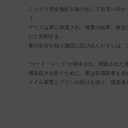
こっそり安全地区を抜け出して自宅へ向か
う。
アリスは軍に保護され、検査の結果、彼女
だと判明する。
妻の生存を知り施設に忍び込んだドンは、
“コード・レッド”が発令され、閉鎖された
感染拡大を防ぐために、軍は非感染者も含
ドイル軍曹とフリンの助けを借り、感染者