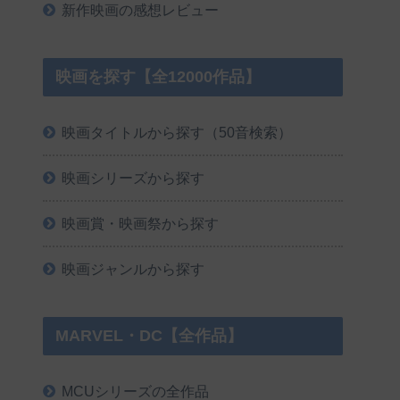
新作映画の感想レビュー
映画を探す【全12000作品】
映画タイトルから探す（50音検索）
映画シリーズから探す
映画賞・映画祭から探す
映画ジャンルから探す
MARVEL・DC【全作品】
MCUシリーズの全作品