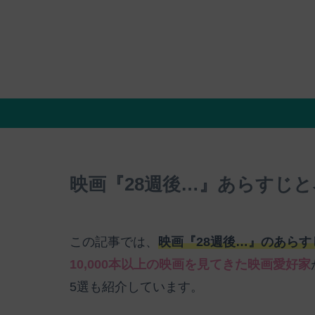
映画『28週後…』あらすじ
この記事では、
映画『28週後…』のあら
10,000本以上の映画を見てきた映画愛好家
5選も紹介しています。