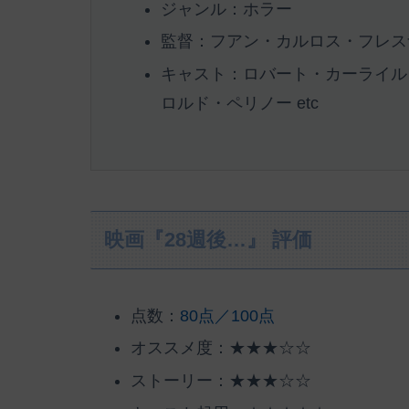
ジャンル：ホラー
監督：フアン・カルロス・フレス
キャスト：ロバート・カーライル
ロルド・ペリノー etc
映画『28週後…』 評価
点数：
80点／100点
オススメ度：★★★☆☆
ストーリー：★★★☆☆