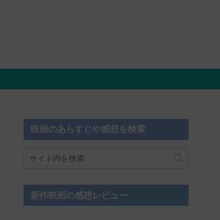
映画のあらすじや感想を検索
新作映画の感想レビュー