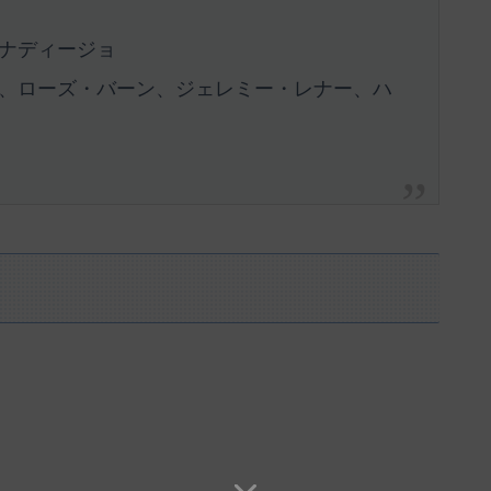
ナディージョ
、ローズ・バーン、ジェレミー・レナー、ハ