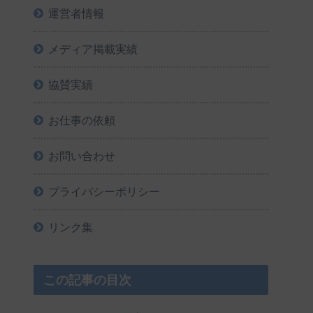
運営者情報
メディア掲載実績
協賛実績
お仕事の依頼
お問い合わせ
プライバシーポリシー
リンク集
この記事の目次