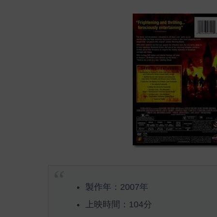
製作年：2007年
上映時間：104分