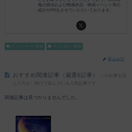
報の発信および映画作品・映画イベント等の
紹介やPRをさせていただいております。
アドベンチャー映画
ファンタジー映画
影山みほ
おすすめ関連記事（厳選6記事）
この記事を読
んだ方が、続けて読んでいる人気記事です。
関連記事は見つかりませんでした。