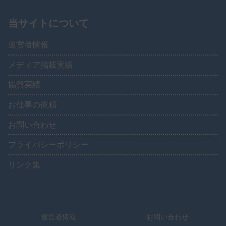
当サイトについて
運営者情報
メディア掲載実績
協賛実績
お仕事の依頼
お問い合わせ
プライバシーポリシー
リンク集
運営者情報
お問い合わせ