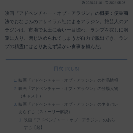
2020.11.16
2024.05.08
映画『アドベンチャー・オブ・アラジン』の概要：便乗商
法でおなじみのアサイラム社によるアラジン。旅芸人のア
ラジンは、市場で女王に会い一目惚れ。ランプを探しに洞
窟に入り、閉じ込められてしまうが自力で脱出でき、ラン
プの精霊にはとりあえず温かい食事を頼んだ。
目次
映画『アドベンチャー・オブ・アラジン』の作品情報
映画『アドベンチャー・オブ・アラジン』の登場人物
（キャスト）
映画『アドベンチャー・オブ・アラジン』のネタバレ
あらすじ（ストーリー解説）
映画『アドベンチャー・オブ・アラジン』のあら
すじ【起】