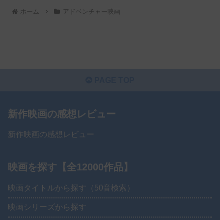
ホーム
アドベンチャー映画
PAGE TOP
新作映画の感想レビュー
新作映画の感想レビュー
映画を探す【全12000作品】
映画タイトルから探す（50音検索）
映画シリーズから探す