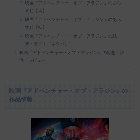
映画『アドベンチャー・オブ・アラジン』のあら
すじ【承】
映画『アドベンチャー・オブ・アラジン』のあら
すじ【転】
映画『アドベンチャー・オブ・アラジン』の結
末・ラスト（ネタバレ）
映画『アドベンチャー・オブ・アラジン』の感想・評
価・レビュー
映画『アドベンチャー・オブ・アラジン』の
作品情報