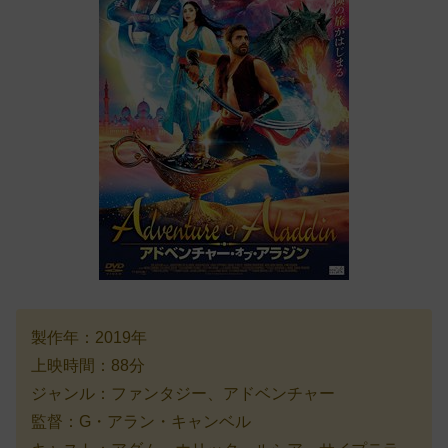
製作年：2019年
上映時間：88分
ジャンル：ファンタジー、アドベンチャー
監督：G・アラン・キャンベル