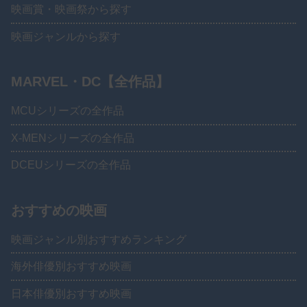
映画賞・映画祭から探す
映画ジャンルから探す
MARVEL・DC【全作品】
MCUシリーズの全作品
X-MENシリーズの全作品
DCEUシリーズの全作品
おすすめの映画
映画ジャンル別おすすめランキング
海外俳優別おすすめ映画
日本俳優別おすすめ映画