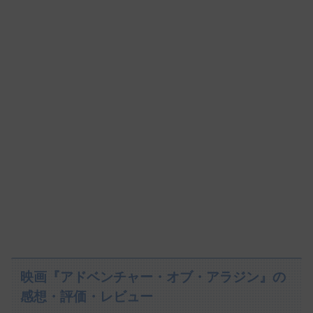
映画『アドベンチャー・オブ・アラジン』の
感想・評価・レビュー