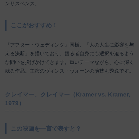
ンサスペンス。
ここがおすすめ！
『アフター・ウェディング』同様、「人の人生に影響を与
える決断」を描いており、観る者自身にも選択を迫るよう
な問いを投げかけてきます。重いテーマながら、心に深く
残る作品。主演のヴィンス・ヴォーンの演技も秀逸です。
クレイマー、クレイマー（Kramer vs. Kramer,
1979）
この映画を一言で表すと？