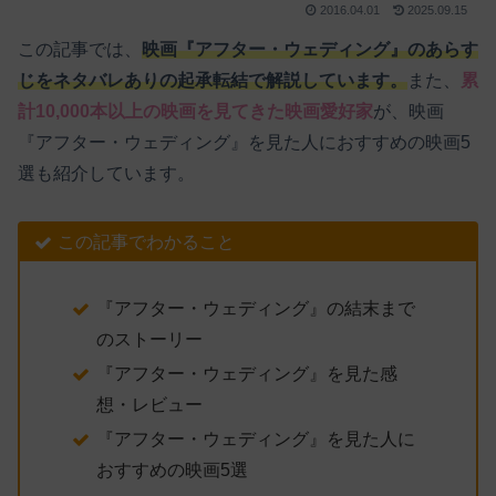
2016.04.01
2025.09.15
この記事では、
映画『アフター・ウェディング』のあらす
じをネタバレありの起承転結で解説しています。
また、
累
計10,000本以上の映画を見てきた映画愛好家
が、映画
『アフター・ウェディング』を見た人におすすめの映画5
選も紹介しています。
この記事でわかること
『アフター・ウェディング』の結末まで
のストーリー
『アフター・ウェディング』を見た感
想・レビュー
『アフター・ウェディング』を見た人に
おすすめの映画5選