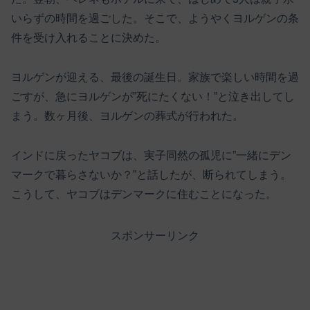
いらずの時間を過ごした。そこで、ようやくヨルゲンの条
件を受け入れることに決めた。
ヨルゲンが迎える、最後の誕生日。家族で楽しい時間を過
ごすが、急にヨルゲンが”死にたくない！”と泣き出してし
まう。数ヶ月後、ヨルゲンの葬式が行われた。
インドに戻ったヤコブは、実子同然の孤児に”一緒にデン
マークで暮らさないか？”と話したが、断られてしまう。
こうして、ヤコブはデンマークに住むことになった。
スポンサーリンク