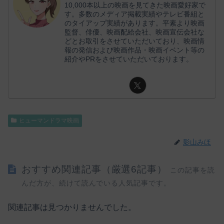
10,000本以上の映画を見てきた映画愛好家で
す。多数のメディア掲載実績やテレビ番組と
のタイアップ実績があります。平素より映画
監督、俳優、映画配給会社、映画宣伝会社な
どとお取引をさせていただいており、映画情
報の発信および映画作品・映画イベント等の
紹介やPRをさせていただいております。
ヒューマンドラマ映画
影山みほ
おすすめ関連記事（厳選6記事）
この記事を読
んだ方が、続けて読んでいる人気記事です。
関連記事は見つかりませんでした。