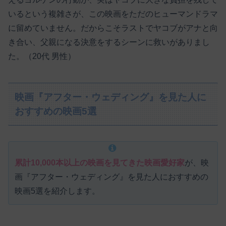
いるという複雑さが、この映画をただのヒューマンドラマ
に留めていません。だからこそラストでヤコブがアナと向
き合い、父親になる決意をするシーンに救いがありまし
た。（20代 男性）
映画『アフター・ウェディング』を見た人に
おすすめの映画5選
累計10,000本以上の映画を見てきた映画愛好家
が、映
画『アフター・ウェディング』を見た人におすすめの
映画5選を紹介します。