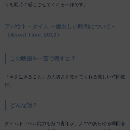
りを同時に感じさせてくれる一作です。
アバウト・タイム ～愛おしい時間について～
（About Time, 2013）
この映画を一言で表すと？
「今を生きること」の大切さを教えてくれる優しい時間旅
行。
どんな話？
タイムトラベル能力を持つ青年が、人生のあらゆる瞬間を