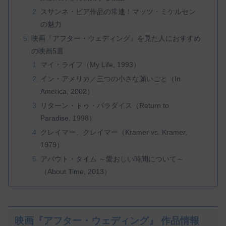
スサンネ・ビア作品の常連！マッツ・ミケルセン
の魅力
映画『アフター・ウェディング』を見た人におすすめ
の映画5選
マイ・ライフ（My Life, 1993）
イン・アメリカ／三つの小さな願いごと（In
America, 2002）
リターン・トゥ・パラダイス（Return to
Paradise, 1998）
クレイマー、クレイマー（Kramer vs. Kramer,
1979）
アバウト・タイム ～愛おしい時間について～
（About Time, 2013）
映画『アフター・ウェディング』 作品情報