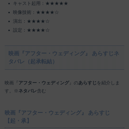
キャスト起用：★★★★★
映像技術：★★★★☆
演出：★★★★☆
設定：★★★★☆
映画『アフター・ウェディング』 あらすじネ
タバレ（起承転結）
映画『
アフター・ウェディング
』の
あらすじ
を紹介しま
す。※
ネタバレ
含む
映画『アフター・ウェディング』 あらすじ
【起・承】