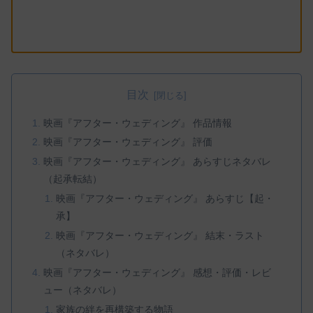
目次
映画『アフター・ウェディング』 作品情報
映画『アフター・ウェディング』 評価
映画『アフター・ウェディング』 あらすじネタバレ
（起承転結）
映画『アフター・ウェディング』 あらすじ【起・
承】
映画『アフター・ウェディング』 結末・ラスト
（ネタバレ）
映画『アフター・ウェディング』 感想・評価・レビ
ュー（ネタバレ）
家族の絆を再構築する物語