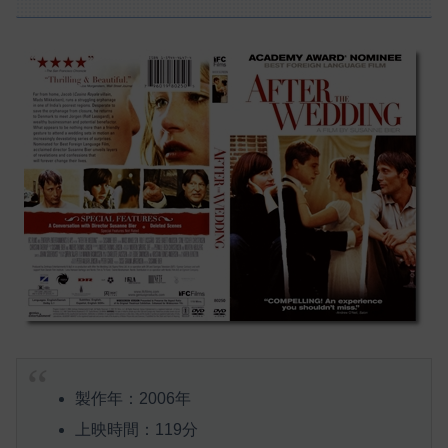
製作年：2006年
上映時間：119分