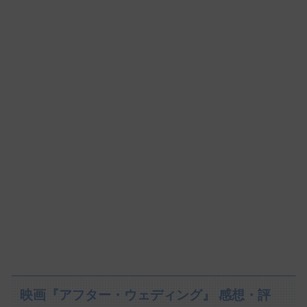
映画『アフター・ウェディング』 感想・評