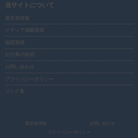
当サイトについて
運営者情報
メディア掲載実績
協賛実績
お仕事の依頼
お問い合わせ
プライバシーポリシー
リンク集
運営者情報
お問い合わせ
プライバシーポリシー