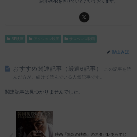
紹介やPRをさせていただいております。
SF映画
アクション映画
サスペンス映画
影山みほ
おすすめ関連記事（厳選6記事）
この記事を読
んだ方が、続けて読んでいる人気記事です。
関連記事は見つかりませんでした。
映画『無双の鉄拳』のネタバレあらすじ