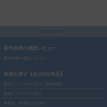
PAGE TOP
新作映画の感想レビュー
新作映画の感想レビュー
映画を探す【全12000作品】
映画タイトルから探す（50音検索）
映画シリーズから探す
映画賞・映画祭から探す