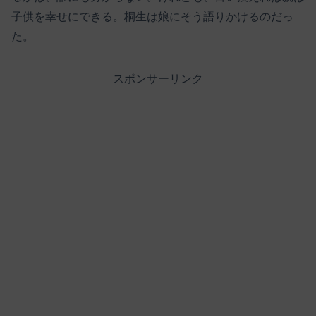
子供を幸せにできる。桐生は娘にそう語りかけるのだっ
た。
スポンサーリンク