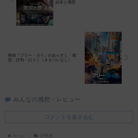
結末と感想
映画『フリー・ガイ』のあらすじ・感
想・評判・口コミ（ネタバレなし）
みんなの感想・レビュー
コメントを書き込む
ホーム
SF映画