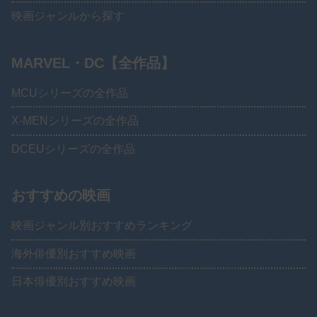
映画ジャンルから探す
MARVEL・DC【全作品】
MCUシリーズの全作品
X-MENシリーズの全作品
DCEUシリーズの全作品
おすすめの映画
映画ジャンル別おすすめランキング
海外俳優別おすすめ映画
日本俳優別おすすめ映画