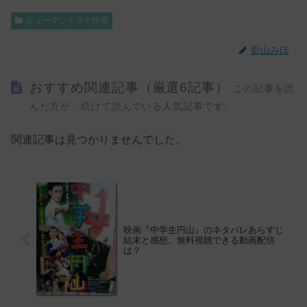
ヒューマンドラマ映画
影山みほ
おすすめ関連記事（厳選6記事）
この記事を読
んだ方が、続けて読んでいる人気記事です。
関連記事は見つかりませんでした。
映画『中学生円山』のネタバレあらすじ
結末と感想。無料視聴できる動画配信
は？