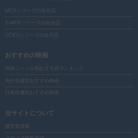
MCUシリーズの全作品
X-MENシリーズの全作品
DCEUシリーズの全作品
おすすめの映画
映画ジャンル別おすすめランキング
海外俳優別おすすめ映画
日本俳優別おすすめ映画
当サイトについて
運営者情報