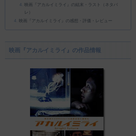
映画『アカルイミライ』の結末・ラスト（ネタバ
レ）
映画『アカルイミライ』の感想・評価・レビュー
映画『アカルイミライ』の作品情報