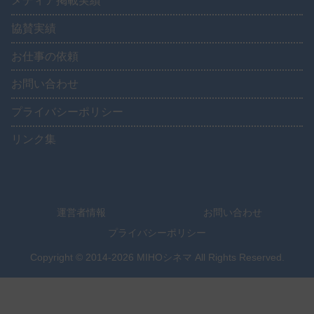
メディア掲載実績
協賛実績
お仕事の依頼
お問い合わせ
プライバシーポリシー
リンク集
運営者情報
お問い合わせ
プライバシーポリシー
Copyright © 2014-2026 MIHOシネマ All Rights Reserved.