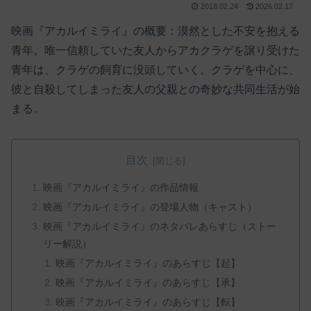
2018.02.24
2026.02.17
映画『アカルイミライ』の概要：漠然とした不安を抱える
青年。唯一信頼していた友人からアカクラゲを譲り受けた
青年は、クラゲの飼育に没頭していく。クラゲを中心に、
彼と自殺してしまった友人の父親との奇妙な共同生活が始
まる。
目次
映画『アカルイミライ』の作品情報
映画『アカルイミライ』の登場人物（キャスト）
映画『アカルイミライ』のネタバレあらすじ（ストー
リー解説）
映画『アカルイミライ』のあらすじ【起】
映画『アカルイミライ』のあらすじ【承】
映画『アカルイミライ』のあらすじ【転】