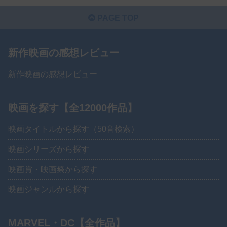
PAGE TOP
新作映画の感想レビュー
新作映画の感想レビュー
映画を探す【全12000作品】
映画タイトルから探す（50音検索）
映画シリーズから探す
映画賞・映画祭から探す
映画ジャンルから探す
MARVEL・DC【全作品】