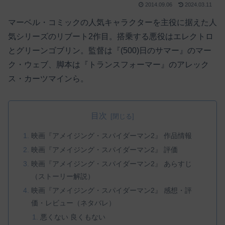
2014.09.06
2024.03.11
マーベル・コミックの人気キャラクターを主役に据えた人
気シリーズのリブート2作目。搭乗する悪役はエレクトロ
とグリーンゴブリン。監督は『(500)日のサマー』のマー
ク・ウェブ、脚本は『トランスフォーマー』のアレック
ス・カーツマインら。
目次
映画『アメイジング・スパイダーマン2』 作品情報
映画『アメイジング・スパイダーマン2』 評価
映画『アメイジング・スパイダーマン2』 あらすじ
（ストーリー解説）
映画『アメイジング・スパイダーマン2』 感想・評
価・レビュー（ネタバレ）
悪くない 良くもない