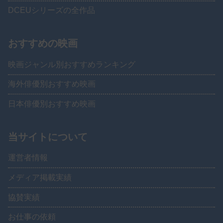
DCEUシリーズの全作品
おすすめの映画
映画ジャンル別おすすめランキング
海外俳優別おすすめ映画
日本俳優別おすすめ映画
当サイトについて
運営者情報
メディア掲載実績
協賛実績
お仕事の依頼