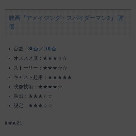
映画『アメイジング・スパイダーマン2』 評
価
点数：
30点／100点
オススメ度：★★★☆☆
ストーリー：★★★☆☆
キャスト起用：★★★★★
映像技術：★★★★☆
演出：★★★☆☆
設定：★★★☆☆
[miho21]