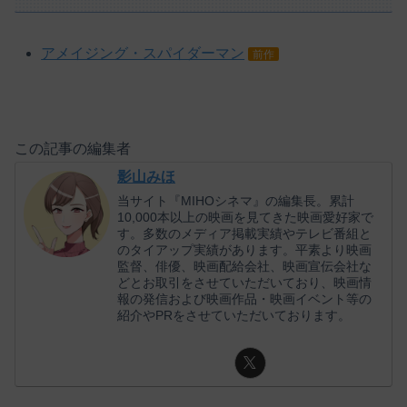
アメイジング・スパイダーマン
前作
この記事の編集者
影山みほ
当サイト『MIHOシネマ』の編集長。累計
10,000本以上の映画を見てきた映画愛好家で
す。多数のメディア掲載実績やテレビ番組と
のタイアップ実績があります。平素より映画
監督、俳優、映画配給会社、映画宣伝会社な
どとお取引をさせていただいており、映画情
報の発信および映画作品・映画イベント等の
紹介やPRをさせていただいております。