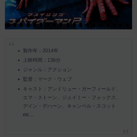
製作年：2014年
上映時間：136分
ジャンル：アクション
監督：マーク・ウェブ
キャスト：アンドリュー・ガーフィールド、
エマ・ストーン、ジェイミー・フォックス、
デイン・デハーン、キャンベル・スコット
etc…