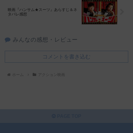
映画『ハンサム★スーツ』あらすじ＆ネ
タバレ感想
みんなの感想・レビュー
コメントを書き込む
ホーム
アクション映画
PAGE TOP