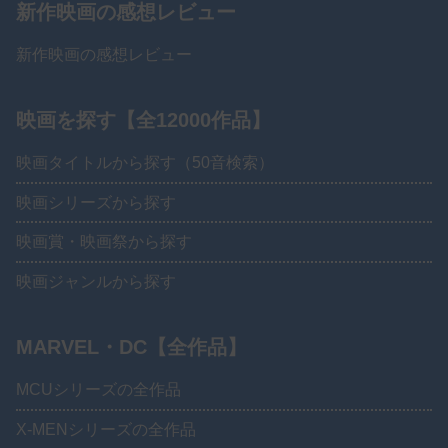
新作映画の感想レビュー
新作映画の感想レビュー
映画を探す【全12000作品】
映画タイトルから探す（50音検索）
映画シリーズから探す
映画賞・映画祭から探す
映画ジャンルから探す
MARVEL・DC【全作品】
MCUシリーズの全作品
X-MENシリーズの全作品