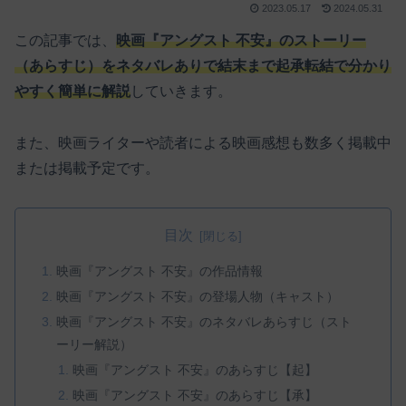
2023.05.17
2024.05.31
この記事では、
映画『アングスト 不安』のストーリー
（あらすじ）をネタバレありで結末まで起承転結で分かり
やすく簡単に解説
していきます。
また、映画ライターや読者による映画感想も数多く掲載中
または掲載予定です。
目次
映画『アングスト 不安』の作品情報
映画『アングスト 不安』の登場人物（キャスト）
映画『アングスト 不安』のネタバレあらすじ（スト
ーリー解説）
映画『アングスト 不安』のあらすじ【起】
映画『アングスト 不安』のあらすじ【承】