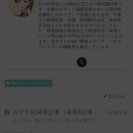
10,000本以上の映画を見てきた映画愛好家で
す。多数のメディア掲載実績やテレビ局の映
画番組とのタイアップ実績があります。平素
より映画監督、俳優、映画配給会社、映画宣
伝会社などとお取引をさせていただいてお
り、映画情報の発信および映画作品・映画イ
ベント等の紹介やPRをさせていただいており
ます。当サイトの他に映画メディア『シネマ
ヴィスタ』の編集長も兼任しています。
映画のネタバレあらすじ
影山みほ
おすすめ関連記事（厳選6記事）
この記事を読
んだ方が、続けて読んでいる人気記事です。