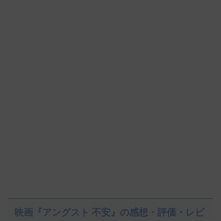
映画『アングスト 不安』の感想・評価・レビ