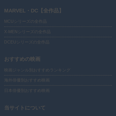
MARVEL・DC【全作品】
MCUシリーズの全作品
X-MENシリーズの全作品
DCEUシリーズの全作品
おすすめの映画
映画ジャンル別おすすめランキング
海外俳優別おすすめ映画
日本俳優別おすすめ映画
当サイトについて