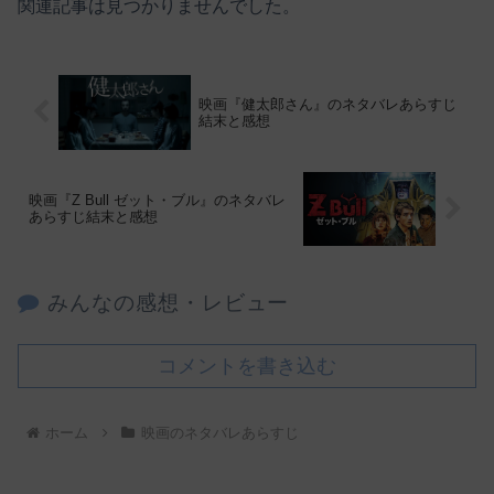
関連記事は見つかりませんでした。
映画『健太郎さん』のネタバレあらすじ
結末と感想
映画『Z Bull ゼット・ブル』のネタバレ
あらすじ結末と感想
みんなの感想・レビュー
コメントを書き込む
ホーム
映画のネタバレあらすじ