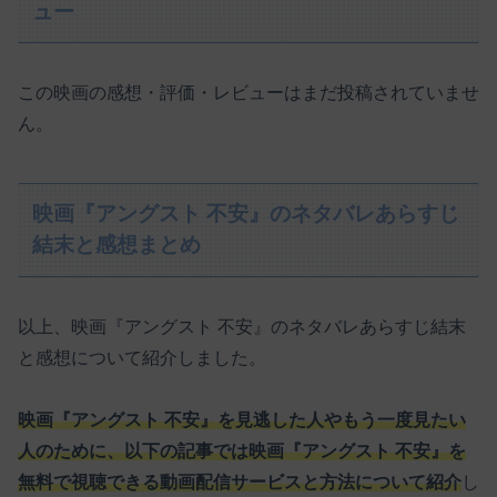
ュー
この映画の感想・評価・レビューはまだ投稿されていませ
ん。
映画『アングスト 不安』のネタバレあらすじ
結末と感想まとめ
以上、映画『アングスト 不安』のネタバレあらすじ結末
と感想について紹介しました。
映画『アングスト 不安』を見逃した人やもう一度見たい
人のために、以下の記事では映画『アングスト 不安』を
無料で視聴できる動画配信サービスと方法について紹介
し