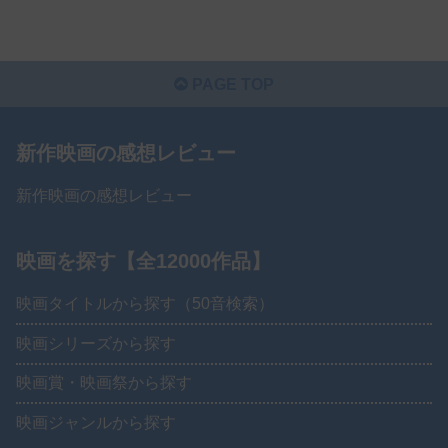
PAGE TOP
新作映画の感想レビュー
新作映画の感想レビュー
映画を探す【全12000作品】
映画タイトルから探す（50音検索）
映画シリーズから探す
映画賞・映画祭から探す
映画ジャンルから探す