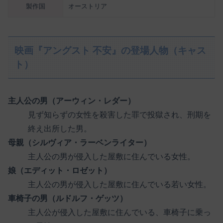
製作国
オーストリア
映画『アングスト 不安』の登場人物（キャス
ト）
主人公の男（アーウィン・レダー）
見ず知らずの女性を殺害した罪で投獄され、刑期を
終え出所した男。
母親（シルヴィア・ラーベンライター）
主人公の男が侵入した屋敷に住んでいる女性。
娘（エディット・ロゼット）
主人公の男が侵入した屋敷に住んでいる若い女性。
車椅子の男（ルドルフ・ゲッツ）
主人公が侵入した屋敷に住んでいる、車椅子に乗っ