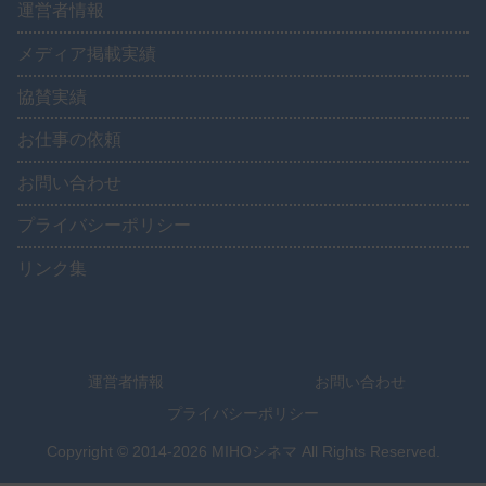
運営者情報
メディア掲載実績
協賛実績
お仕事の依頼
お問い合わせ
プライバシーポリシー
リンク集
運営者情報
お問い合わせ
プライバシーポリシー
Copyright © 2014-2026 MIHOシネマ All Rights Reserved.