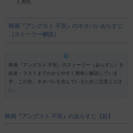
た男性。
映画『アングスト 不安』のネタバレあらすじ
（ストーリー解説）
映画『アングスト 不安』のストーリー（あらすじ）を
結末・ラストまでわかりやすく簡単に解説していま
す。この先、ネタバレを含んでいるためご注意くださ
い。
映画『アングスト 不安』のあらすじ【起】