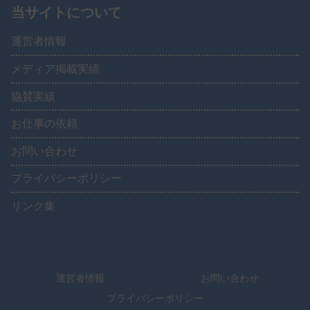
当サイトについて
運営者情報
メディア掲載実績
協賛実績
お仕事の依頼
お問い合わせ
プライバシーポリシー
リンク集
運営者情報
お問い合わせ
プライバシーポリシー