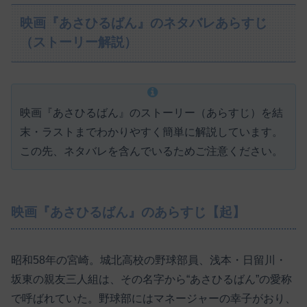
映画『あさひるばん』のネタバレあらすじ
（ストーリー解説）
映画『あさひるばん』のストーリー（あらすじ）を結
末・ラストまでわかりやすく簡単に解説しています。
この先、ネタバレを含んでいるためご注意ください。
映画『あさひるばん』のあらすじ【起】
昭和58年の宮崎。城北高校の野球部員、浅本・日留川・
坂東の親友三人組は、その名字から“あさひるばん”の愛称
で呼ばれていた。野球部にはマネージャーの幸子がおり、