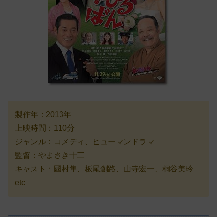
製作年：2013年
上映時間：110分
ジャンル：コメディ、ヒューマンドラマ
監督：やまさき十三
キャスト：國村隼、板尾創路、山寺宏一、桐谷美玲
etc