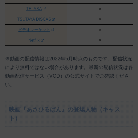
TELASA
×
TSUTAYA DISCAS
×
ビデオマーケット
×
Netflix
×
※動画の配信情報は2022年5月時点のものです。配信状況
により無料ではない場合があります。最新の配信状況は各
動画配信サービス（VOD）の公式サイトでご確認くださ
い。
映画『あさひるばん』の登場人物（キャス
ト）