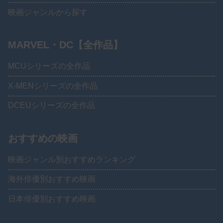
映画ジャンルから探す
MARVEL・DC【全作品】
MCUシリーズの全作品
X-MENシリーズの全作品
DCEUシリーズの全作品
おすすめの映画
映画ジャンル別おすすめランキング
海外俳優別おすすめ映画
日本俳優別おすすめ映画