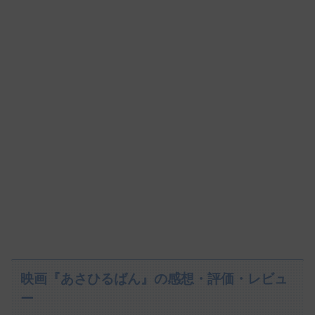
映画『あさひるばん』の感想・評価・レビュ
ー