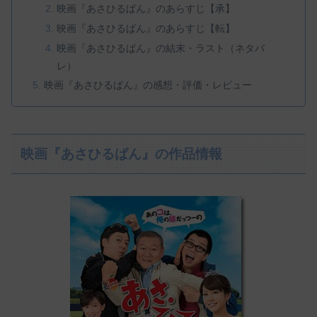
映画『あさひるばん』のあらすじ【承】
映画『あさひるばん』のあらすじ【転】
映画『あさひるばん』の結末・ラスト（ネタバ
レ）
映画『あさひるばん』の感想・評価・レビュー
映画『あさひるばん』の作品情報