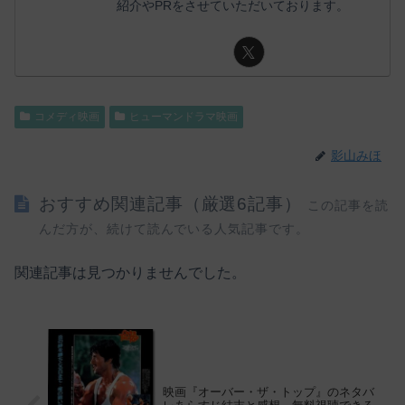
紹介やPRをさせていただいております。
コメディ映画
ヒューマンドラマ映画
影山みほ
おすすめ関連記事（厳選6記事）
この記事を読
んだ方が、続けて読んでいる人気記事です。
関連記事は見つかりませんでした。
映画『オーバー・ザ・トップ』のネタバ