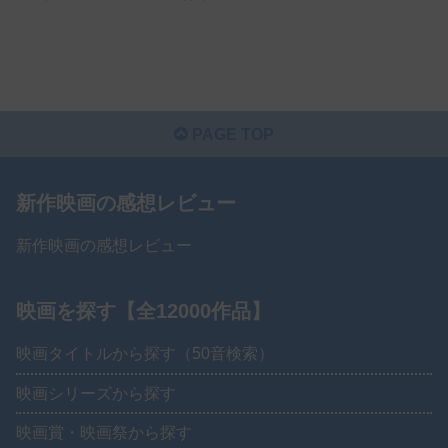
PAGE TOP
新作映画の感想レビュー
新作映画の感想レビュー
映画を探す【全12000作品】
映画タイトルから探す（50音検索）
映画シリーズから探す
映画賞・映画祭から探す