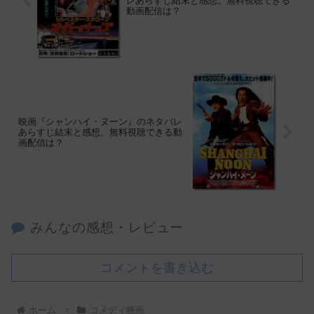
レあらすじ結末と感想。無料視聴できる
動画配信は？
映画『シャンハイ・ヌーン』のネタバレ
あらすじ結末と感想。無料視聴できる動
画配信は？
みんなの感想・レビュー
コメントを書き込む
ホーム
コメディ映画