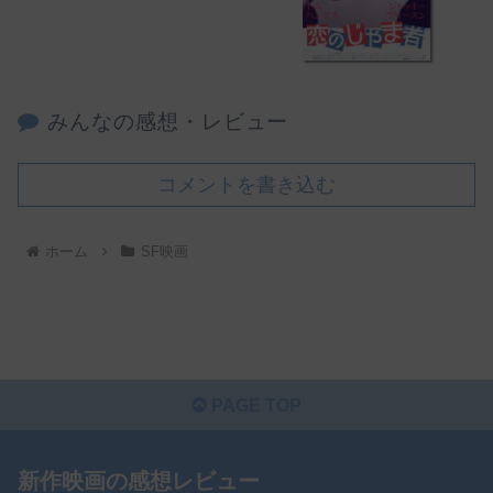
みんなの感想・レビュー
コメントを書き込む
ホーム
SF映画
PAGE TOP
新作映画の感想レビュー