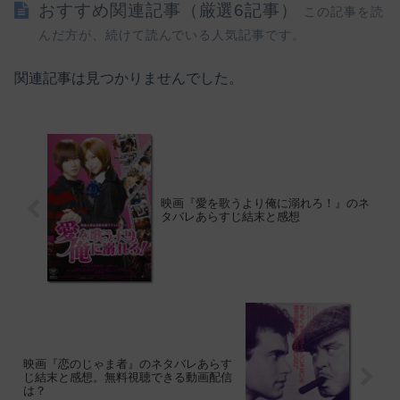
おすすめ関連記事（厳選6記事）
この記事を読
んだ方が、続けて読んでいる人気記事です。
関連記事は見つかりませんでした。
映画『愛を歌うより俺に溺れろ！』のネ
タバレあらすじ結末と感想
映画『恋のじゃま者』のネタバレあらす
じ結末と感想。無料視聴できる動画配信
は？