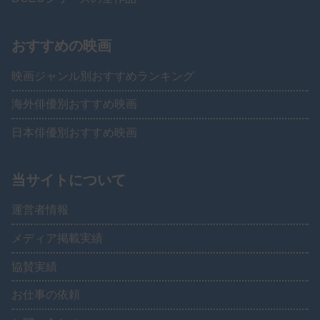
おすすめの映画
映画ジャンル別おすすめランキング
海外俳優別おすすめ映画
日本俳優別おすすめ映画
当サイトについて
運営者情報
メディア掲載実績
協賛実績
お仕事の依頼