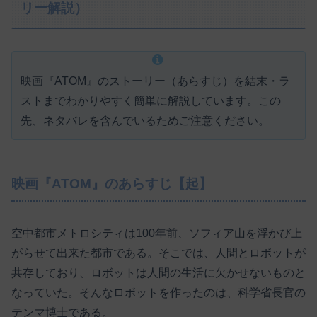
リー解説）
映画『ATOM』のストーリー（あらすじ）を結末・ラ
ストまでわかりやすく簡単に解説しています。この
先、ネタバレを含んでいるためご注意ください。
映画『ATOM』のあらすじ【起】
空中都市メトロシティは100年前、ソフィア山を浮かび上
がらせて出来た都市である。そこでは、人間とロボットが
共存しており、ロボットは人間の生活に欠かせないものと
なっていた。そんなロボットを作ったのは、科学省長官の
テンマ博士である。