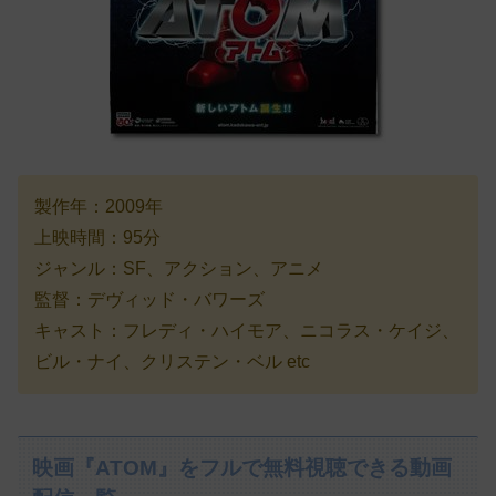
製作年：2009年
上映時間：95分
ジャンル：SF、アクション、アニメ
監督：デヴィッド・バワーズ
キャスト：フレディ・ハイモア、ニコラス・ケイジ、
ビル・ナイ、クリステン・ベル etc
映画『ATOM』をフルで無料視聴できる動画