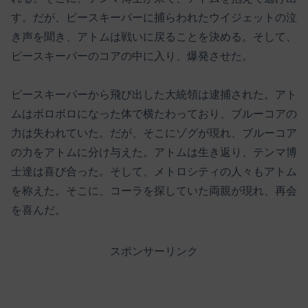
す。だが、ピースキーパーに捕らわれたウイジェットの泣
き声を聞き、アトムは戦いに戻ることを決める。そして、
ピースキーパーのコアの中に入り、爆発させた。
ピースキーパーから飛び出した大統領は逮捕された。アト
ムはボロボロになった体で横たわっており、ブルーコアの
力は失われていた。だが、そこにゾグが現れ、ブルーコア
の力をアトムに分け与えた。アトムは生き返り、テンマ博
士達は喜び合った。そして、メトロシティの人々もアトム
を称えた。そこに、コーラを探していた両親が現れ、再会
を喜んだ。
スポンサーリンク