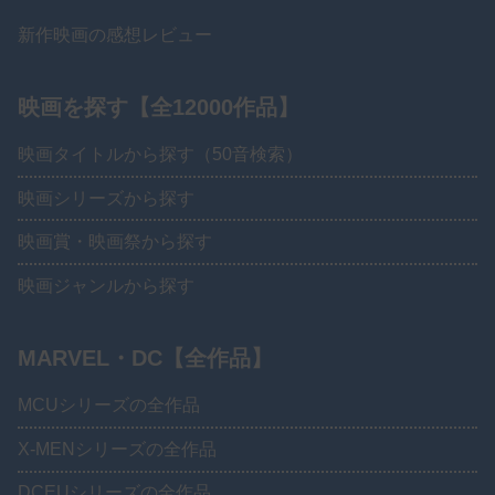
新作映画の感想レビュー
映画を探す【全12000作品】
映画タイトルから探す（50音検索）
映画シリーズから探す
映画賞・映画祭から探す
映画ジャンルから探す
MARVEL・DC【全作品】
MCUシリーズの全作品
X-MENシリーズの全作品
DCEUシリーズの全作品