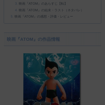
映画『ATOM』のあらすじ【転】
映画『ATOM』の結末・ラスト（ネタバレ）
映画『ATOM』の感想・評価・レビュー
映画『ATOM』の作品情報