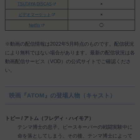
TSUTAYA DISCAS
×
ビデオマーケット
×
Netflix
◯
※動画の配信情報は2022年5月時点のものです。配信状況
により無料ではない場合があります。最新の配信状況は各
動画配信サービス（VOD）の公式サイトでご確認くださ
い。
映画『ATOM』の登場人物（キャスト）
トビー / アトム（フレディ・ハイモア）
テンマ博士の息子。ピースキーパーの戦闘実験中に
命を落としてしまう。その後、テンマ博士によって