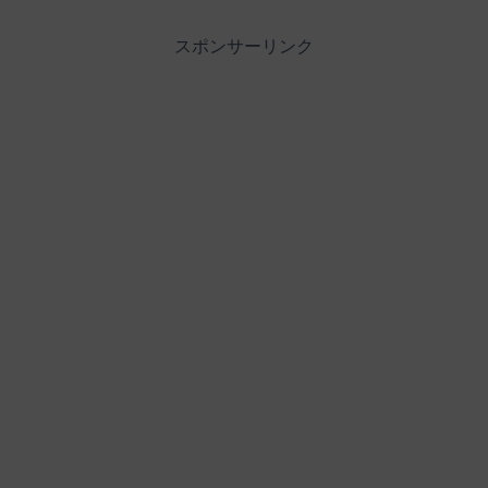
スポンサーリンク