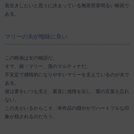
長生きしたいと思うに決まっている無茶苦茶明るい映画で
ある。
マリーの夫が地味に良い
この映画は女の物語だ。
オマ、娘・マリー、孫のマルティナだ。
不安定で感情的になりやすいマリーを支えているのが夫で
ある。
彼は妻をいつも支え、素直に感情を出し、愛の言葉を忘れ
ない。
この夫がいるからこそ、本作品の穏やかでハートフルな印
象が残されるのだろう。