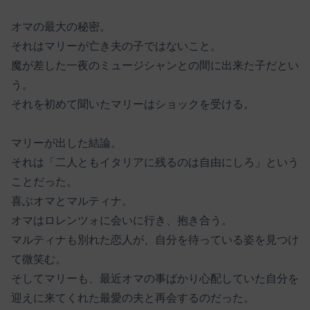
オマの最大の秘密。
それはマリーが亡き夫の子ではないこと。
魔が差した一夜のミュージシャンとの間に出来た子だとい
う。
それを初めて聞いたマリーはショックを受ける。
マリーが出した結論。
それは「二人ともイタリアに残るのは自由にしろ」という
ことだった。
喜ぶオマとマルティナ。
オマはロレンツォに会いに行き、抱き合う。
マルティナも別れた恋人が、自分を待っている姿を見つけ
て微笑む。
そしてマリーも、最近オマの事ばかり心配していた自分を
迎えに来てくれた最愛の夫と再会するのだった。