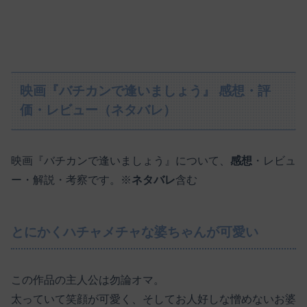
映画『バチカンで逢いましょう』 感想・評
価・レビュー（ネタバレ）
映画『バチカンで逢いましょう』について、
感想
・レビュ
ー・解説・考察です。※
ネタバレ
含む
とにかくハチャメチャな婆ちゃんが可愛い
この作品の主人公は勿論オマ。
太っていて笑顔が可愛く、そしてお人好しな憎めないお婆