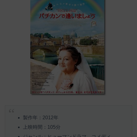
製作年：2012年
上映時間：105分
ジャンル：ヒューマンドラマ、コメディ