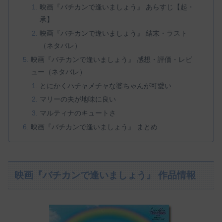
映画『バチカンで逢いましょう』 あらすじ【起・
承】
映画『バチカンで逢いましょう』 結末・ラスト
（ネタバレ）
映画『バチカンで逢いましょう』 感想・評価・レビ
ュー（ネタバレ）
とにかくハチャメチャな婆ちゃんが可愛い
マリーの夫が地味に良い
マルティナのキュートさ
映画『バチカンで逢いましょう』 まとめ
映画『バチカンで逢いましょう』 作品情報