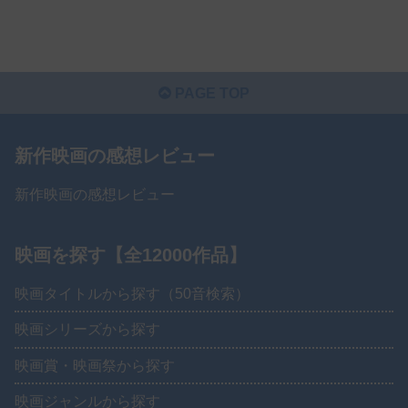
PAGE TOP
新作映画の感想レビュー
新作映画の感想レビュー
映画を探す【全12000作品】
映画タイトルから探す（50音検索）
映画シリーズから探す
映画賞・映画祭から探す
映画ジャンルから探す