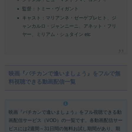
監督：トミー・ヴィガント
キャスト：マリアンネ・ゼーゲブレヒト、ジ
ャンカルロ・ジャンニーニ、アネット・フリ
ヤー、ミリアム・シュタイン etc
映画『バチカンで逢いましょう』をフルで無
料視聴できる動画配信一覧
映画『バチカンで逢いましょう』をフル視聴できる動
画配信サービス（VOD）の一覧です。各動画配信サー
ビスには
2週間～31日間の無料お試し期間があり、期