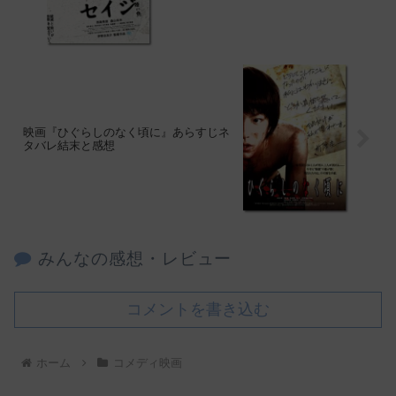
映画『ひぐらしのなく頃に』あらすじネ
タバレ結末と感想
みんなの感想・レビュー
コメントを書き込む
ホーム
コメディ映画