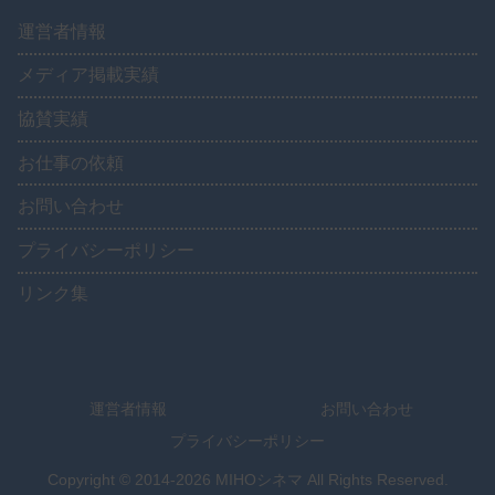
運営者情報
メディア掲載実績
協賛実績
お仕事の依頼
お問い合わせ
プライバシーポリシー
リンク集
運営者情報
お問い合わせ
プライバシーポリシー
Copyright © 2014-2026 MIHOシネマ All Rights Reserved.