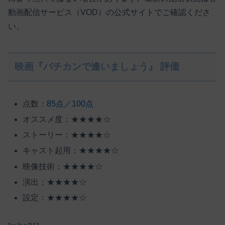
動画配信サービス（VOD）の公式サイトでご確認くださ
い。
映画『バチカンで逢いましょう』 評価
点数：
85点／100点
オススメ度：★★★★☆
ストーリー：★★★★☆
キャスト起用：★★★★☆
映像技術：★★★★☆
演出：★★★★☆
設定：★★★★☆