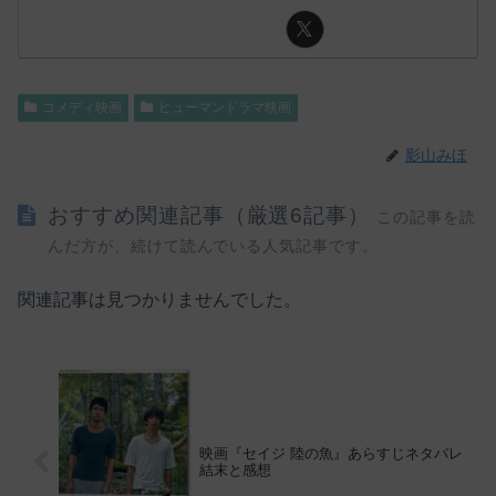
コメディ映画
ヒューマンドラマ映画
影山みほ
おすすめ関連記事（厳選6記事）
この記事を読
んだ方が、続けて読んでいる人気記事です。
関連記事は見つかりませんでした。
映画『セイジ 陸の魚』あらすじネタバレ
結末と感想