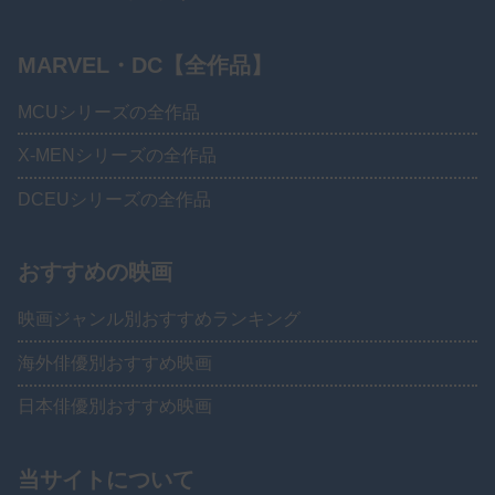
MARVEL・DC【全作品】
MCUシリーズの全作品
X-MENシリーズの全作品
DCEUシリーズの全作品
おすすめの映画
映画ジャンル別おすすめランキング
海外俳優別おすすめ映画
日本俳優別おすすめ映画
当サイトについて