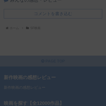
みんなの感想・レビュー
コメントを書き込む
ホーム
SF映画
PAGE TOP
新作映画の感想レビュー
新作映画の感想レビュー
映画を探す【全12000作品】