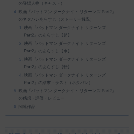
の登場人物（キャスト）
映画『バットマン ダークナイト リターンズ Part2』
のネタバレあらすじ（ストーリー解説）
映画『バットマン ダークナイト リターンズ
Part2』のあらすじ【起】
映画『バットマン ダークナイト リターンズ
Part2』のあらすじ【承】
映画『バットマン ダークナイト リターンズ
Part2』のあらすじ【転】
映画『バットマン ダークナイト リターンズ
Part2』の結末・ラスト（ネタバレ）
映画『バットマン ダークナイト リターンズ Part2』
の感想・評価・レビュー
関連作品