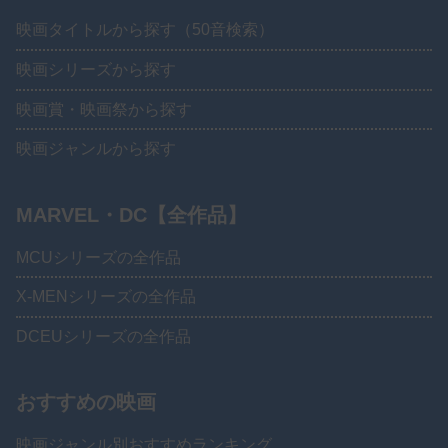
映画タイトルから探す（50音検索）
映画シリーズから探す
映画賞・映画祭から探す
映画ジャンルから探す
MARVEL・DC【全作品】
MCUシリーズの全作品
X-MENシリーズの全作品
DCEUシリーズの全作品
おすすめの映画
映画ジャンル別おすすめランキング