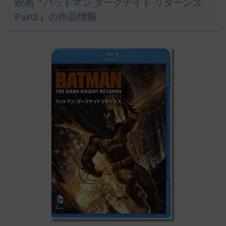
映画『バットマン ダークナイト リターンズ
Part2』の作品情報