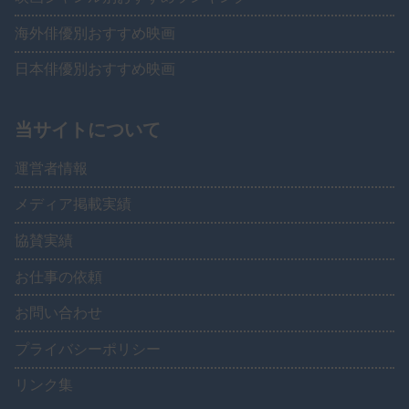
海外俳優別おすすめ映画
日本俳優別おすすめ映画
当サイトについて
運営者情報
メディア掲載実績
協賛実績
お仕事の依頼
お問い合わせ
プライバシーポリシー
リンク集