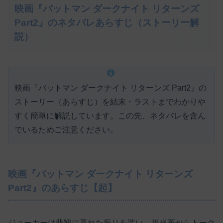
映画『バットマン ダークナイト リターンズ
Part2』のネタバレあらすじ（ストーリー解
説）
映画『バットマン ダークナイト リターンズ Part2』の
ストーリー（あらすじ）を結末・ラストまでわかりや
すく簡単に解説しています。この先、ネタバレを含ん
でいるためご注意ください。
映画『バットマン ダークナイト リターンズ
Part2』のあらすじ【起】
ジョーカーは悲観に暮れた振りを装い、担当医からトーク