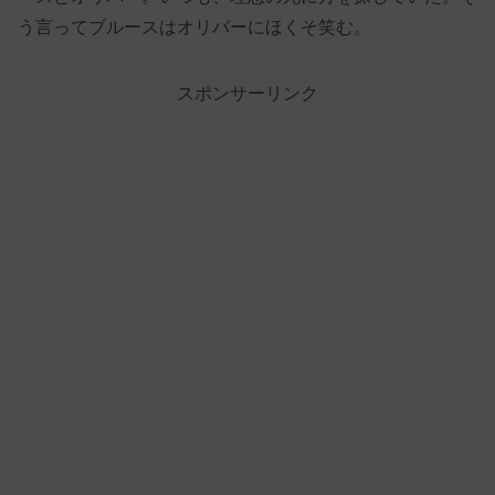
う言ってブルースはオリバーにほくそ笑む。
スポンサーリンク