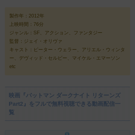
製作年：2012年
上映時間：76分
ジャンル：SF、アクション、ファンタジー
監督：ジェイ・オリヴァ
キャスト：ピーター・ウェラー、アリエル・ウィンタ
ー、デヴィッド・セルビー、マイケル・エマーソン
etc
映画『バットマン ダークナイト リターンズ
Part2』をフルで無料視聴できる動画配信一
覧