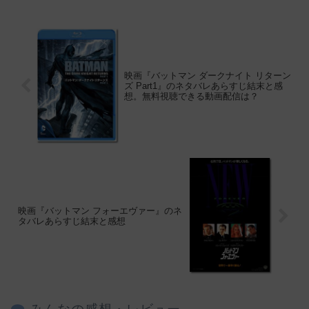
映画『バットマン ダークナイト リターン
ズ Part1』のネタバレあらすじ結末と感
想。無料視聴できる動画配信は？
映画『バットマン フォーエヴァー』のネ
タバレあらすじ結末と感想