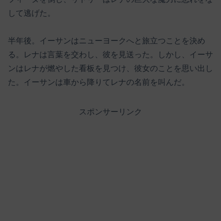
して逃げた。
半年後。イーサンはニューヨークへと旅立つことを決め
る。レナは言葉を交わし、彼を見送った。しかし、イーサ
ンはレナが燃やした看板を見つけ、彼女のことを思い出し
た。イーサンは車から降りてレナの名前を叫んだ。
スポンサーリンク