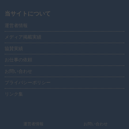
当サイトについて
運営者情報
メディア掲載実績
協賛実績
お仕事の依頼
お問い合わせ
プライバシーポリシー
リンク集
運営者情報
お問い合わせ