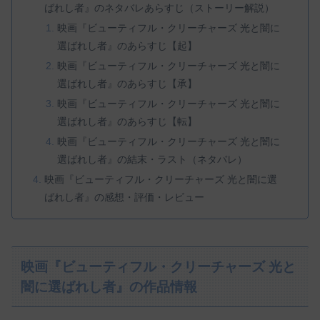
ばれし者』のネタバレあらすじ（ストーリー解説）
映画『ビューティフル・クリーチャーズ 光と闇に
選ばれし者』のあらすじ【起】
映画『ビューティフル・クリーチャーズ 光と闇に
選ばれし者』のあらすじ【承】
映画『ビューティフル・クリーチャーズ 光と闇に
選ばれし者』のあらすじ【転】
映画『ビューティフル・クリーチャーズ 光と闇に
選ばれし者』の結末・ラスト（ネタバレ）
映画『ビューティフル・クリーチャーズ 光と闇に選
ばれし者』の感想・評価・レビュー
映画『ビューティフル・クリーチャーズ 光と
闇に選ばれし者』の作品情報