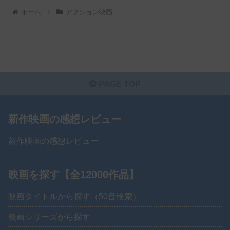
ホーム
アクション映画
PAGE TOP
新作映画の感想レビュー
新作映画の感想レビュー
映画を探す【全12000作品】
映画タイトルから探す（50音検索）
映画シリーズから探す