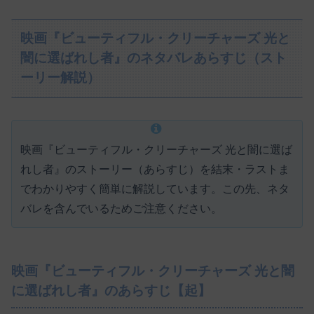
映画『ビューティフル・クリーチャーズ 光と
闇に選ばれし者』のネタバレあらすじ（スト
ーリー解説）
映画『ビューティフル・クリーチャーズ 光と闇に選ば
れし者』のストーリー（あらすじ）を結末・ラストま
でわかりやすく簡単に解説しています。この先、ネタ
バレを含んでいるためご注意ください。
映画『ビューティフル・クリーチャーズ 光と闇
に選ばれし者』のあらすじ【起】