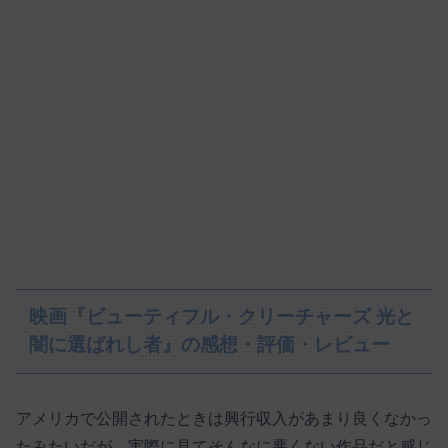
映画『ビューティフル・クリーチャーズ 光と
闇に選ばれし者』の感想・評価・レビュー
アメリカで公開されたときは興行収入があまり良くなかっ
たみたいだが、実際に見てそんなに悪くない作品だと感じ