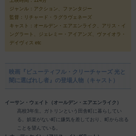
上映時間：124分
ジャンル：アクション、ファンタジー
監督：リチャード・ラグラヴェネーズ
キャスト：オールデン・エアエンライク、アリス・イ
ングラート、ジェレミー・アイアンズ、ヴァイオラ・
デイヴィス etc
映画『ビューティフル・クリーチャーズ 光と
闇に選ばれし者』の登場人物（キャスト）
イーサン・ウェイト（オールデン・エアエンライク）
高校3年生。ガトリンという田舎町に暮らしてい
る。娯楽がない町に嫌気を差しており、町から出る
ことを望んでいる。