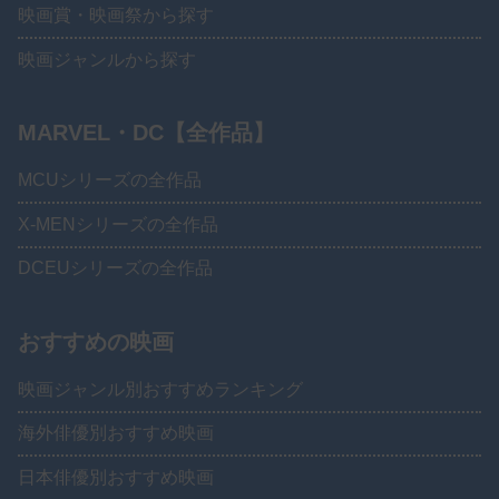
映画賞・映画祭から探す
映画ジャンルから探す
MARVEL・DC【全作品】
MCUシリーズの全作品
X-MENシリーズの全作品
DCEUシリーズの全作品
おすすめの映画
映画ジャンル別おすすめランキング
海外俳優別おすすめ映画
日本俳優別おすすめ映画