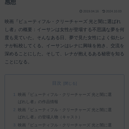
感想
2019.04.16
2024.10.03
映画『ビューティフル・クリーチャーズ 光と闇に選ばれ
し者』の概要：イーサンは女性が登場する不思議な夢を何
度も見ていた。そんなある日、夢で見た女性によく似たレ
ナが転校してくる。イーサンはレナに興味を抱き、交流を
深めることにした。そして、レナが抱えるある秘密を知る
ことになる。
目次
映画『ビューティフル・クリーチャーズ 光と闇に選
ばれし者』の作品情報
映画『ビューティフル・クリーチャーズ 光と闇に選
ばれし者』の登場人物（キャスト）
映画『ビューティフル・クリーチャーズ 光と闇に選