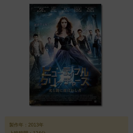
製作年：2013年