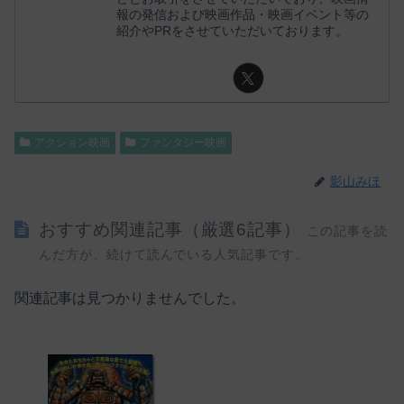
報の発信および映画作品・映画イベント等の
紹介やPRをさせていただいております。
アクション映画
ファンタジー映画
影山みほ
おすすめ関連記事（厳選6記事）
この記事を読
んだ方が、続けて読んでいる人気記事です。
関連記事は見つかりませんでした。