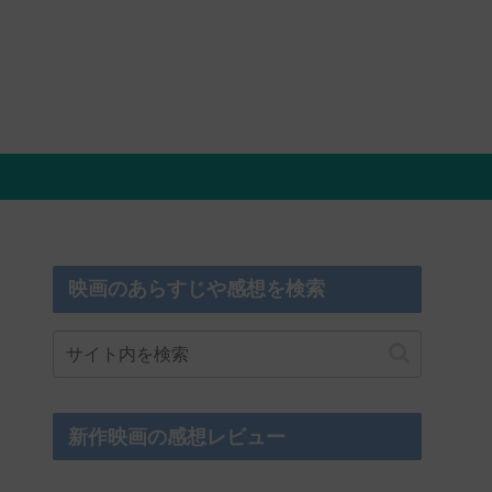
映画のあらすじや感想を検索
新作映画の感想レビュー