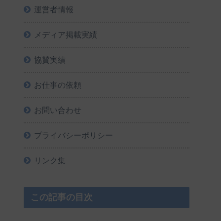
運営者情報
メディア掲載実績
協賛実績
お仕事の依頼
お問い合わせ
プライバシーポリシー
リンク集
この記事の目次