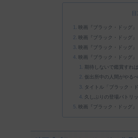
目
映画『ブラック・ドッグ』
映画『ブラック・ドッグ』
映画『ブラック・ドッグ』
映画『ブラック・ドッグ』
期待しないで鑑賞すれ
仮出所中の人間がやる
タイトル「ブラック・
久しぶりの登場パトリ
映画『ブラック・ドッグ』