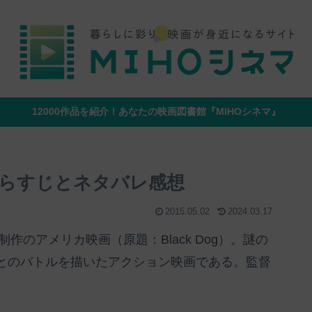
12000作品を紹介！あなたの映画図書館『MIHOシネマ』
らすじとネタバレ感想
2015.05.02
2024.03.17
作のアメリカ映画（原題：Black Dog）。謎の
とのバトルを描いたアクション映画である。監督