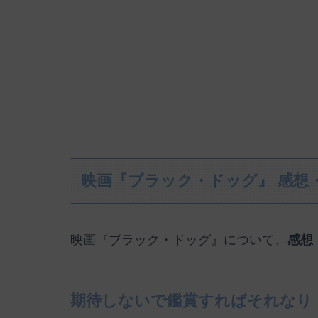
映画『ブラック・ドッグ』 感想
映画『ブラック・ドッグ』について、
感想
期待しないで鑑賞すればそれなり