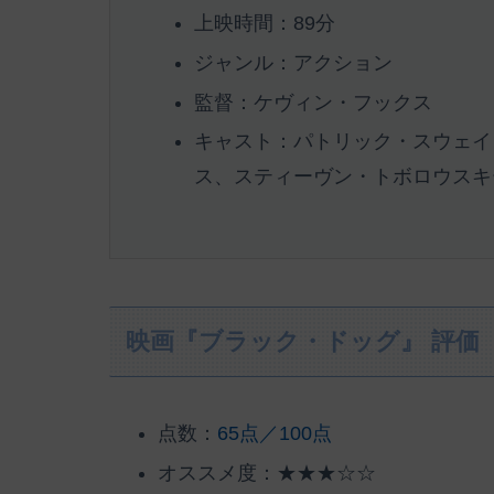
上映時間：89分
ジャンル：アクション
監督：ケヴィン・フックス
キャスト：パトリック・スウェイ
ス、スティーヴン・トボロウスキー 
映画『ブラック・ドッグ』 評価
点数：
65点／100点
オススメ度：★★★☆☆