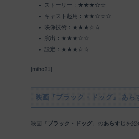
ストーリー：★★★☆☆
キャスト起用：★★☆☆☆
映像技術：★★★☆☆
演出：★★★☆☆
設定：★★★☆☆
[miho21]
映画『ブラック・ドッグ』 あら
映画『
ブラック・ドッグ
』の
あらすじ
を紹