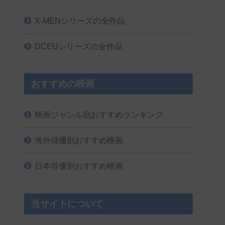
X-MENシリーズの全作品
DCEUシリーズの全作品
おすすめの映画
映画ジャンル別おすすめランキング
海外俳優別おすすめ映画
日本俳優別おすすめ映画
当サイトについて