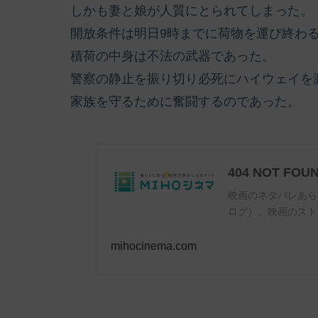
しかも妻と娘が人質にとられてしまった。
開放条件は明日9時までに荷物を運び終わ
積荷の中身は不法の武器であった。
警察の静止を振り切り必死にハイウェイを
家族を守るために奮闘するのであった。
404 NOT FOU
映画のネタバレあら
ログ）。映画のスト
mihocinema.com