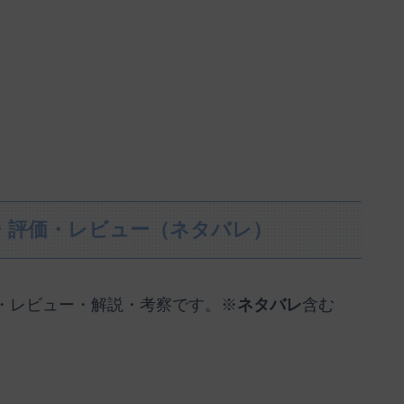
・評価・レビュー（ネタバレ）
・レビュー・解説・考察です。※
ネタバレ
含む