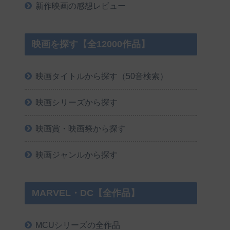
新作映画の感想レビュー
映画を探す【全12000作品】
映画タイトルから探す（50音検索）
映画シリーズから探す
映画賞・映画祭から探す
映画ジャンルから探す
MARVEL・DC【全作品】
MCUシリーズの全作品