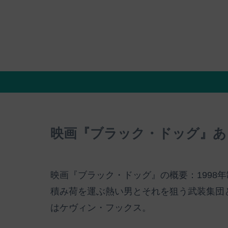
映画『ブラック・ドッグ』あ
映画『ブラック・ドッグ』の概要：1998年制
積み荷を運ぶ熱い男とそれを狙う武装集団
はケヴィン・フックス。