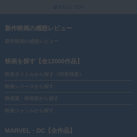
PAGE TOP
新作映画の感想レビュー
新作映画の感想レビュー
映画を探す【全12000作品】
映画タイトルから探す（50音検索）
映画シリーズから探す
映画賞・映画祭から探す
映画ジャンルから探す
MARVEL・DC【全作品】