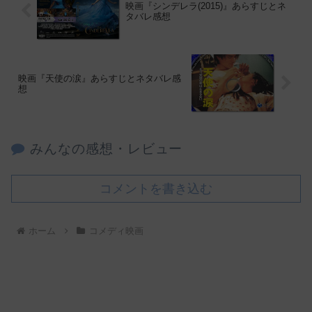
映画『シンデレラ(2015)』あらすじとネ
タバレ感想
映画『天使の涙』あらすじとネタバレ感
想
みんなの感想・レビュー
コメントを書き込む
ホーム
コメディ映画