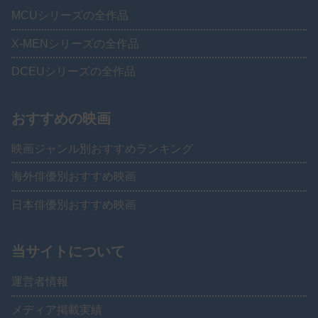
MCUシリーズの全作品
X-MENシリーズの全作品
DCEUシリーズの全作品
おすすめの映画
映画ジャンル別おすすめランキング
海外俳優別おすすめ映画
日本俳優別おすすめ映画
当サイトについて
運営者情報
メディア掲載実績