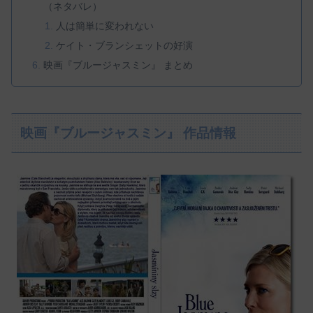
（ネタバレ）
人は簡単に変われない
ケイト・ブランシェットの好演
映画『ブルージャスミン』 まとめ
映画『ブルージャスミン』 作品情報