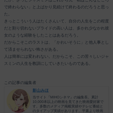
で終わらない」と上ばかり見続けて終わるのだろうと思っ
た。
きっとこういう人はたくさんいて、自分の人生をこの程度
だと割り切れないプライドの高い人は、多かれ少なかれ彼
女のような経験をしたことはあるだろう。
だからこそこのラストは、「かわいそうに」と他人事とし
て済ませられない怖さがある。
人は簡単には変われない。だからこそ、この苦々しいジャ
スミンの人生を教訓にしていきたいものである。
この記事の編集者
影山みほ
当サイト『MIHOシネマ』の編集長。累計
10,000本以上の映画を見てきた映画愛好家で
す。多数のメディア掲載実績やテレビ番組と
のタイアップ実績があります。平素より映画