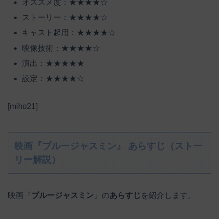
オススメ度：★★★★☆
ストーリー：★★★★☆
キャスト起用：★★★★☆
映像技術：★★★★☆
演出：★★★★★
設定：★★★★☆
[miho21]
映画『ブルージャスミン』 あらすじ（ストー
リー解説）
映画『
ブルージャスミン
』の
あらすじ
を紹介します。