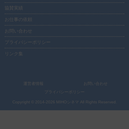
協賛実績
お仕事の依頼
お問い合わせ
プライバシーポリシー
リンク集
運営者情報
お問い合わせ
プライバシーポリシー
Copyright © 2014-2026 MIHOシネマ All Rights Reserved.