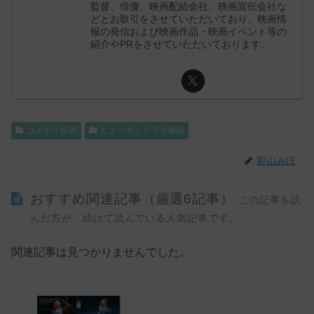
監督、俳優、映画配給会社、映画宣伝会社な
どとお取引をさせていただいており、映画情
報の発信および映画作品・映画イベント等の
紹介やPRをさせていただいております。
コメディ映画
ヒューマンドラマ映画
影山みほ
おすすめ関連記事（厳選6記事）
この記事を読
んだ方が、続けて読んでいる人気記事です。
関連記事は見つかりませんでした。