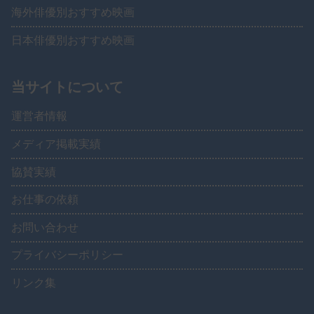
海外俳優別おすすめ映画
日本俳優別おすすめ映画
当サイトについて
運営者情報
メディア掲載実績
協賛実績
お仕事の依頼
お問い合わせ
プライバシーポリシー
リンク集