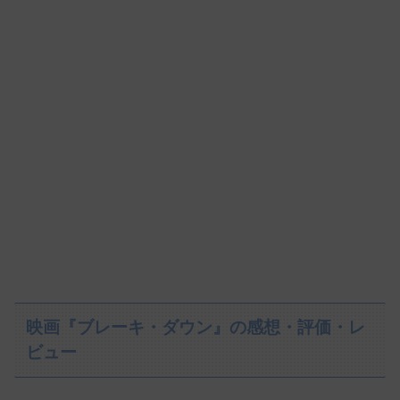
映画『ブレーキ・ダウン』の感想・評価・レ
ビュー