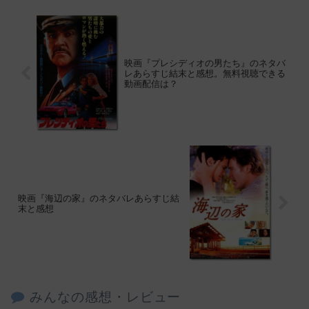
映画『プレシディオの男たち』のネタバ
レあらすじ結末と感想。無料視聴できる
動画配信は？
映画『海辺の家』のネタバレあらすじ結
末と感想
みんなの感想・レビュー