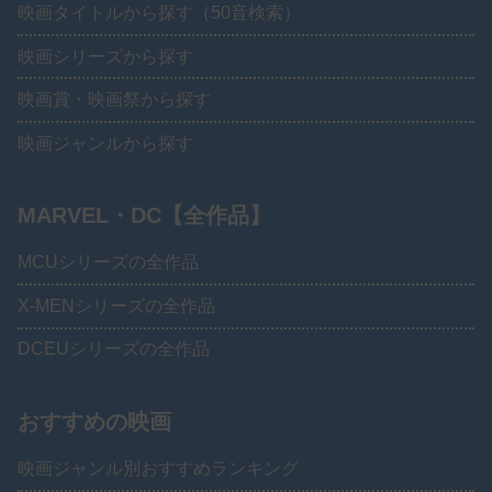
映画タイトルから探す（50音検索）
映画シリーズから探す
映画賞・映画祭から探す
映画ジャンルから探す
MARVEL・DC【全作品】
MCUシリーズの全作品
X-MENシリーズの全作品
DCEUシリーズの全作品
おすすめの映画
映画ジャンル別おすすめランキング