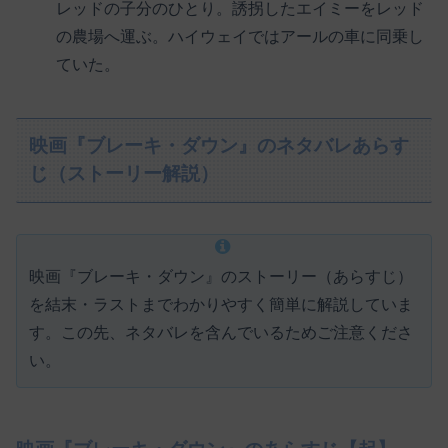
レッドの子分のひとり。誘拐したエイミーをレッド
の農場へ運ぶ。ハイウェイではアールの車に同乗し
ていた。
映画『ブレーキ・ダウン』のネタバレあらす
じ（ストーリー解説）
映画『ブレーキ・ダウン』のストーリー（あらすじ）
を結末・ラストまでわかりやすく簡単に解説していま
す。この先、ネタバレを含んでいるためご注意くださ
い。