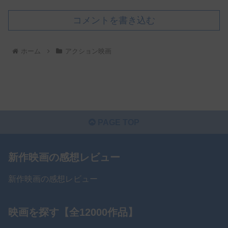
コメントを書き込む
ホーム
アクション映画
PAGE TOP
新作映画の感想レビュー
新作映画の感想レビュー
映画を探す【全12000作品】