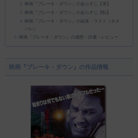
映画『ブレーキ・ダウン』のあらすじ【承】
映画『ブレーキ・ダウン』のあらすじ【転】
映画『ブレーキ・ダウン』の結末・ラスト（ネタ
バレ）
映画『ブレーキ・ダウン』の感想・評価・レビュー
映画『ブレーキ・ダウン』の作品情報