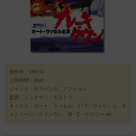
製作年：1997年
上映時間：93分
ジャンル：サスペンス、アクション
監督：ジョナサン・モストウ
キャスト：カート・ラッセル、J・T・ウォルシュ、キ
ャスリーン・クインラン、M・C・ゲイニー etc