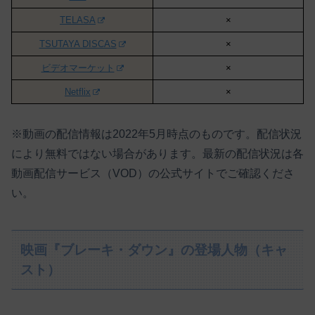
TELASA
×
TSUTAYA DISCAS
×
ビデオマーケット
×
Netflix
×
※動画の配信情報は2022年5月時点のものです。配信状況
により無料ではない場合があります。最新の配信状況は各
動画配信サービス（VOD）の公式サイトでご確認くださ
い。
映画『ブレーキ・ダウン』の登場人物（キャ
スト）