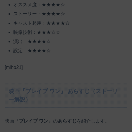
オススメ度：★★★★☆
ストーリー：★★★★☆
キャスト起用：★★★★☆
映像技術：★★★☆☆
演出：★★★★☆
設定：★★★★☆
[miho21]
映画『ブレイブ ワン』 あらすじ（ストーリ
ー解説）
映画『
ブレイブ ワン
』の
あらすじ
を紹介します。