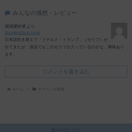
みんなの感想・レビュー
映画愛好者
より:
2017年8月21日 10:45
日本語吹き替えで「ドナルド・トランプ」（セリフ）が
出てきたが、原語でもこのセリフが入っているのかな、興味あり
ます。
コメントを書き込む
ホーム
サスペンス映画
PAGE TOP