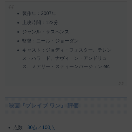
製作年：2007年
上映時間：122分
ジャンル：サスペンス
監督：ニール・ジョーダン
キャスト：ジョディ・フォスター、テレン
ス・ハワード、ナヴィーン・アンドリュー
ス、メアリー・スティーンバージェン etc
映画『ブレイブ ワン』 評価
点数：
80点／100点