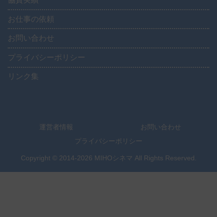
お仕事の依頼
お問い合わせ
プライバシーポリシー
リンク集
運営者情報
お問い合わせ
プライバシーポリシー
Copyright © 2014-2026 MIHOシネマ All Rights Reserved.