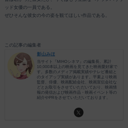
ッド女優の一員である。
ぜひそんな彼女の今の姿を観てほしい作品である。
この記事の編集者
影山みほ
当サイト『MIHOシネマ』の編集長。累計
10,000本以上の映画を見てきた映画愛好家で
す。多数のメディア掲載実績やテレビ番組と
のタイアップ実績があります。平素より映画
監督、俳優、映画配給会社、映画宣伝会社な
どとお取引をさせていただいており、映画情
報の発信および映画作品・映画イベント等の
紹介やPRをさせていただいております。