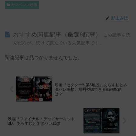
サスペンス映画
影山みほ
おすすめ関連記事（厳選6記事）
この記事を読
んだ方が、続けて読んでいる人気記事です。
関連記事は見つかりませんでした。
映画『セクター5 第5地区』あらすじとネ
タバレ感想。無料視聴できる動画配信
は？
映画『ファイナル・デッドサーキット
3D』あらすじとネタバレ感想