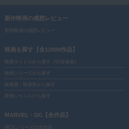
新作映画の感想レビュー
新作映画の感想レビュー
映画を探す【全12000作品】
映画タイトルから探す（50音検索）
映画シリーズから探す
映画賞・映画祭から探す
映画ジャンルから探す
MARVEL・DC【全作品】
MCUシリーズの全作品