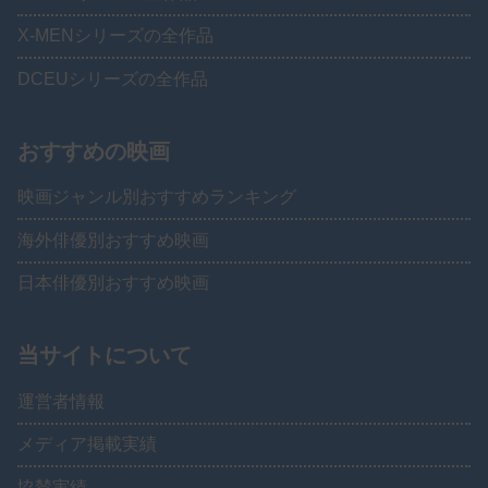
X-MENシリーズの全作品
DCEUシリーズの全作品
おすすめの映画
映画ジャンル別おすすめランキング
海外俳優別おすすめ映画
日本俳優別おすすめ映画
当サイトについて
運営者情報
メディア掲載実績
協賛実績