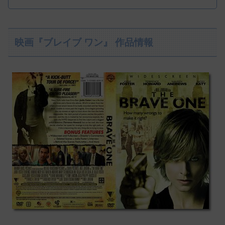
映画『ブレイブ ワン』 作品情報