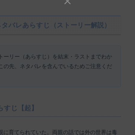
ネタバレあらすじ（ストーリー解説）
トーリー（あらすじ）を結末・ラストまでわか
この先、ネタバレを含んでいるためご注意くだ
らすじ【起】
親に育てられていた。両親の話では外の世界は毒