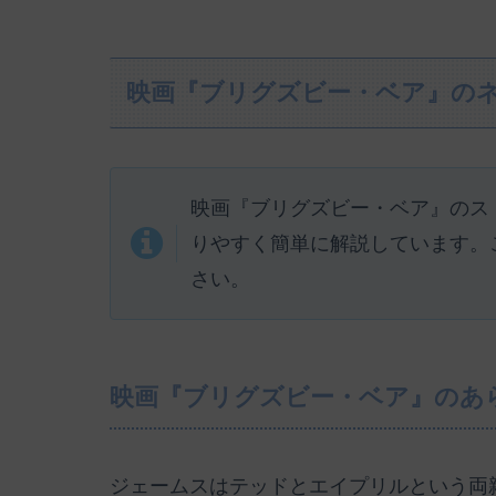
映画『ブリグズビー・ベア』の
映画『ブリグズビー・ベア』のス
りやすく簡単に解説しています。
さい。
映画『ブリグズビー・ベア』のあ
ジェームスはテッドとエイプリルという両