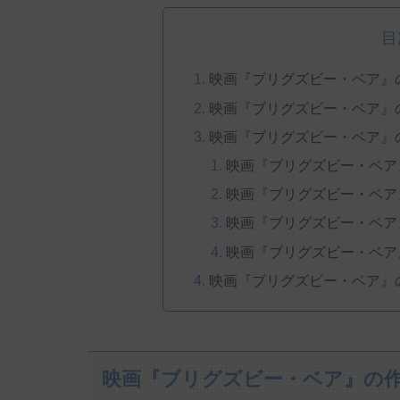
目
映画『ブリグズビー・ベア』
映画『ブリグズビー・ベア』
映画『ブリグズビー・ベア』
映画『ブリグズビー・ベア
映画『ブリグズビー・ベア
映画『ブリグズビー・ベア
映画『ブリグズビー・ベア
映画『ブリグズビー・ベア』
映画『ブリグズビー・ベア』の