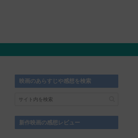
映画のあらすじや感想を検索
新作映画の感想レビュー