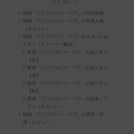
目次
映画『ブリグズビー・ベア』の作品情報
映画『ブリグズビー・ベア』の登場人物
（キャスト）
映画『ブリグズビー・ベア』のネタバレあ
らすじ（ストーリー解説）
映画『ブリグズビー・ベア』のあらすじ
【起】
映画『ブリグズビー・ベア』のあらすじ
【承】
映画『ブリグズビー・ベア』のあらすじ
【転】
映画『ブリグズビー・ベア』の結末・ラ
スト（ネタバレ）
映画『ブリグズビー・ベア』の感想・評
価・レビュー