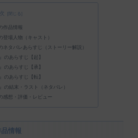
次
の作品情報
の登場人物（キャスト）
のネタバレあらすじ（ストーリー解説）
』のあらすじ【起】
』のあらすじ【承】
』のあらすじ【転】
』の結末・ラスト（ネタバレ）
の感想・評価・レビュー
作品情報