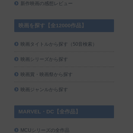
新作映画の感想レビュー
映画を探す【全12000作品】
映画タイトルから探す（50音検索）
映画シリーズから探す
映画賞・映画祭から探す
映画ジャンルから探す
MARVEL・DC【全作品】
MCUシリーズの全作品