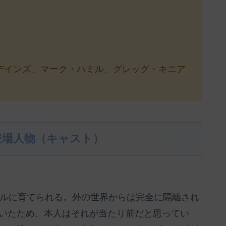
デインズ、マーク・ハミル、グレッグ・キニア
登場人物（キャスト）
リルに育てられる。外の世界からは完全に隔離され
いたため、本人はそれが当たり前だと思ってい