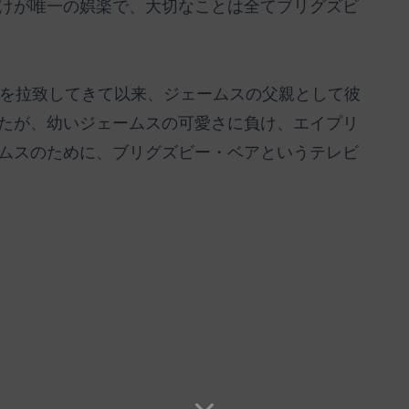
けが唯一の娯楽で、大切なことは全てブリグズビ
スを拉致してきて以来、ジェームスの父親として彼
たが、幼いジェームスの可愛さに負け、エイプリ
ムスのために、ブリグズビー・ベアというテレビ