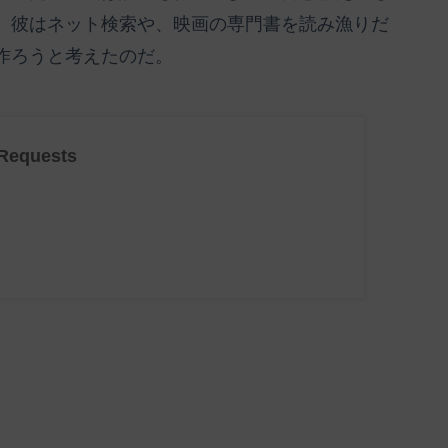
。彼はネット検索や、映画の専門書を読み漁りだ
作ろうと考えたのだ。
Requests