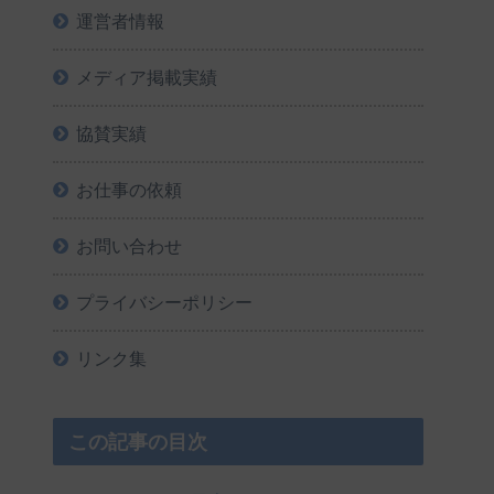
運営者情報
メディア掲載実績
協賛実績
お仕事の依頼
お問い合わせ
プライバシーポリシー
リンク集
この記事の目次