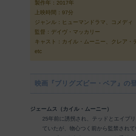
製作年：2017年
上映時間：97分
ジャンル：ヒューマンドラマ、コメディ
監督：デイヴ・マッカリー
キャスト：カイル・ムーニー、クレア・
etc
映画『ブリグズビー・ベア』の
ジェームス（カイル・ムーニー）
25年前に誘拐され、テッドとエイプ
ていたが、物心つく前から監禁されて