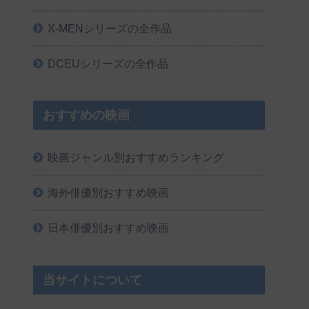
X-MENシリーズの全作品
DCEUシリーズの全作品
おすすめの映画
映画ジャンル別おすすめランキング
海外俳優別おすすめ映画
日本俳優別おすすめ映画
当サイトについて