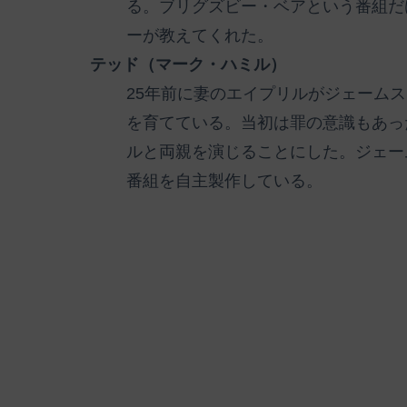
る。ブリグズビー・ベアという番組だ
ーが教えてくれた。
テッド（マーク・ハミル）
25年前に妻のエイプリルがジェーム
を育てている。当初は罪の意識もあっ
ルと両親を演じることにした。ジェー
番組を自主製作している。