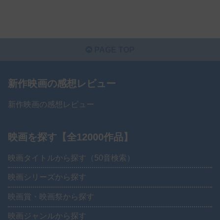
PAGE TOP
新作映画の感想レビュー
新作映画の感想レビュー
映画を探す【全12000作品】
映画タイトルから探す（50音検索）
映画シリーズから探す
映画賞・映画祭から探す
映画ジャンルから探す