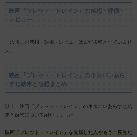
映画『ブレット・トレイン』の感想・評価・
レビュー
この映画の感想・評価・レビューはまだ投稿されていませ
ん。
映画『ブレット・トレイン』のネタバレあら
すじ結末と感想まとめ
以上、映画『ブレット・トレイン』のネタバレあらすじ結
末と感想について紹介しました。
映画『ブレット・トレイン』を見逃した人やもう一度見た