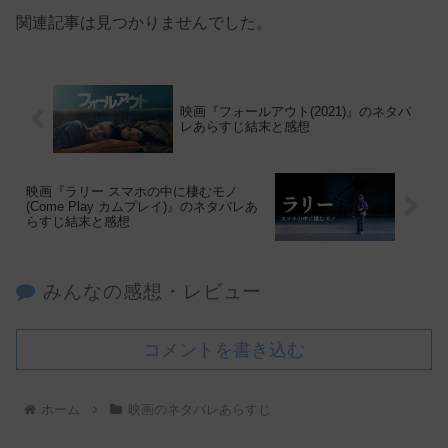
関連記事は見つかりませんでした。
映画『フォールアウト(2021)』のネタバ
レあらすじ結末と感想
映画『ラリー スマホの中に棲むモノ
(Come Play カムプレイ)』のネタバレあ
らすじ結末と感想
みんなの感想・レビュー
コメントを書き込む
ホーム
映画のネタバレあらすじ