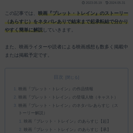
2023.05.19
2024.05.31
この記事では、
映画『ブレット・トレイン』のストーリー
（あらすじ）をネタバレありで結末まで起承転結で分かり
やすく簡単に解説
していきます。
また、映画ライターや読者による映画感想も数多く掲載中
または掲載予定です。
目次
映画『ブレット・トレイン』の作品情報
映画『ブレット・トレイン』の登場人物（キャスト）
映画『ブレット・トレイン』のネタバレあらすじ（ス
トーリー解説）
映画『ブレット・トレイン』のあらすじ【起】
映画『ブレット・トレイン』のあらすじ【承】