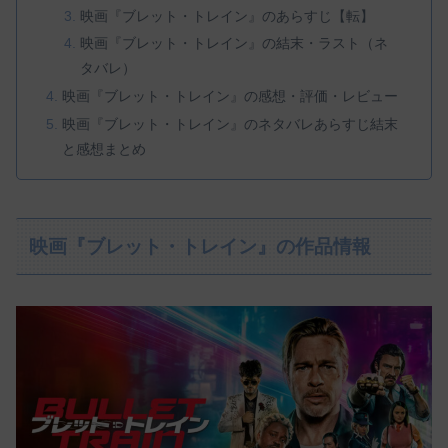
映画『ブレット・トレイン』のあらすじ【転】
映画『ブレット・トレイン』の結末・ラスト（ネ
タバレ）
映画『ブレット・トレイン』の感想・評価・レビュー
映画『ブレット・トレイン』のネタバレあらすじ結末
と感想まとめ
映画『ブレット・トレイン』の作品情報