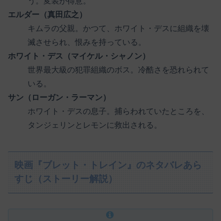
う。変装が得意。
エルダー（真田広之）
キムラの父親。かつて、ホワイト・デスに組織を壊
滅させられ、恨みを持っている。
ホワイト・デス（マイケル・シャノン）
世界最大級の犯罪組織のボス。冷酷さを恐れられて
いる。
サン（ローガン・ラーマン）
ホワイト・デスの息子。捕らわれていたところを、
タンジェリンとレモンに救出される。
映画『ブレット・トレイン』のネタバレあら
すじ（ストーリー解説）