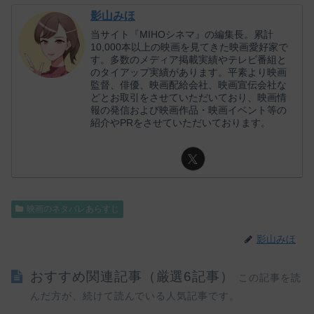
影山みほ
当サイト『MIHOシネマ』の編集長。累計
10,000本以上の映画を見てきた映画愛好家で
す。多数のメディア掲載実績やテレビ番組と
のタイアップ実績があります。平素より映画
監督、俳優、映画配給会社、映画宣伝会社な
どとお取引をさせていただいており、映画情
報の発信および映画作品・映画イベント等の
紹介やPRをさせていただいております。
映画のネタバレあらすじ
影山みほ
おすすめ関連記事（厳選6記事）
この記事を読
んだ方が、続けて読んでいる人気記事です。