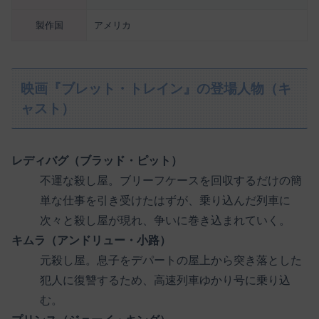
製作国
アメリカ
映画『ブレット・トレイン』の登場人物（キ
ャスト）
レディバグ（ブラッド・ピット）
不運な殺し屋。ブリーフケースを回収するだけの簡
単な仕事を引き受けたはずが、乗り込んだ列車に
次々と殺し屋が現れ、争いに巻き込まれていく。
キムラ（アンドリュー・小路）
元殺し屋。息子をデパートの屋上から突き落とした
犯人に復讐するため、高速列車ゆかり号に乗り込
む。