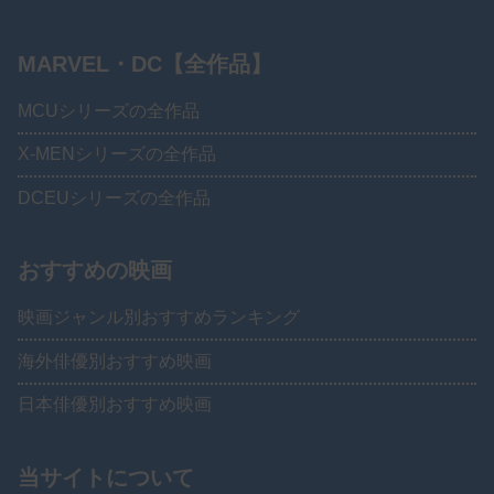
MARVEL・DC【全作品】
MCUシリーズの全作品
X-MENシリーズの全作品
DCEUシリーズの全作品
おすすめの映画
映画ジャンル別おすすめランキング
海外俳優別おすすめ映画
日本俳優別おすすめ映画
当サイトについて