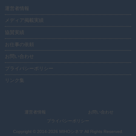
運営者情報
メディア掲載実績
協賛実績
お仕事の依頼
お問い合わせ
プライバシーポリシー
リンク集
運営者情報
お問い合わせ
プライバシーポリシー
Copyright © 2014-2026 MIHOシネマ All Rights Reserved.