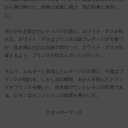
から飛び降りた。列車は加速し続け、別の列車に激突し
た。
何とか生き延びたレディバグの前に、ホワイト・デスが現
れる。ホワイト・デスはプリンスの銃でレディバグを撃つ
が、吹き飛んだのは自身の頭だった。ホワイト・デスが自
爆するよう、プリンスが仕込んでいたのだった。
キムラ、エルダーと合流したレディバグの前に、今度はプ
リンスが現れる。しかし次の瞬間、みかんを積んだトラッ
クがプリンスを轢いた。生き延びていたレモンの仕業であ
る。レモンはタンジェリンの復讐を果たした。
スポンサーリンク