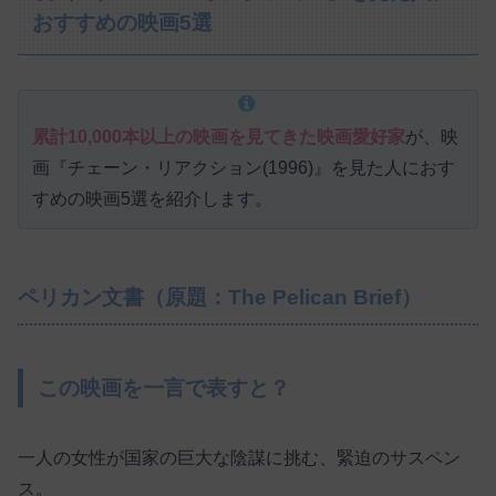
おすすめの映画5選
累計10,000本以上の映画を見てきた映画愛好家
が、映
画『チェーン・リアクション(1996)』を見た人におす
すめの映画5選を紹介します。
ペリカン文書（原題：The Pelican Brief）
この映画を一言で表すと？
一人の女性が国家の巨大な陰謀に挑む、緊迫のサスペン
ス。