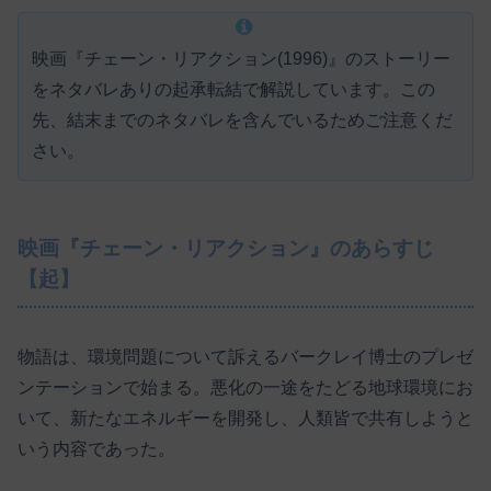
映画『チェーン・リアクション(1996)』のストーリー
をネタバレありの起承転結で解説しています。この
先、結末までのネタバレを含んでいるためご注意くだ
さい。
映画『チェーン・リアクション』のあらすじ
【起】
物語は、環境問題について訴えるバークレイ博士のプレゼ
ンテーションで始まる。悪化の一途をたどる地球環境にお
いて、新たなエネルギーを開発し、人類皆で共有しようと
いう内容であった。