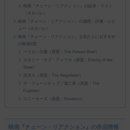
映画『チェーン・リアクション』の結末・ラスト
（ネタバレ）
映画『チェーン・リアクション』の感想・評価・レビ
ュー（ネタバレ）
映画『チェーン・リアクション』を見た人におすすめ
の映画5選
ペリカン文書（原題：The Pelican Brief）
エネミー・オブ・アメリカ（原題：Enemy of the
State）
交渉人（原題：The Negotiator）
ザ・フュージティブ／逃亡者（原題：The
Fugitive）
スニーカーズ（原題：Sneakers）
映画『チェーン・リアクション』の作品情報