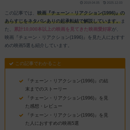
2019.04.05
2025.12.03
この記事では、
映画『チェーン・リアクション(1996)』の
あらすじをネタバレありの起承転結で解説しています。
ま
た、
累計10,000本以上の映画を見てきた映画愛好家
が、
映画『チェーン・リアクション(1996)』を見た人におすす
めの映画5選も紹介しています。
この記事でわかること
『チェーン・リアクション(1996)』の結
末までのストーリー
『チェーン・リアクション(1996)』を見
た感想・レビュー
『チェーン・リアクション(1996)』を見
た人におすすめの映画5選