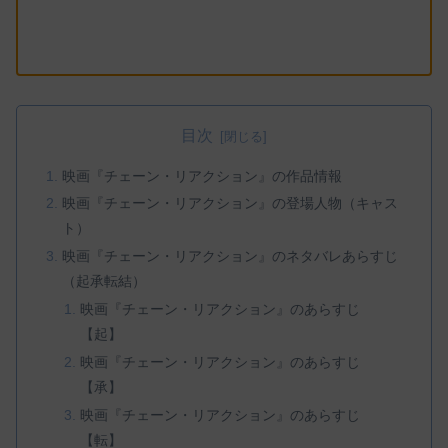
目次
映画『チェーン・リアクション』の作品情報
映画『チェーン・リアクション』の登場人物（キャス
ト）
映画『チェーン・リアクション』のネタバレあらすじ
（起承転結）
映画『チェーン・リアクション』のあらすじ
【起】
映画『チェーン・リアクション』のあらすじ
【承】
映画『チェーン・リアクション』のあらすじ
【転】