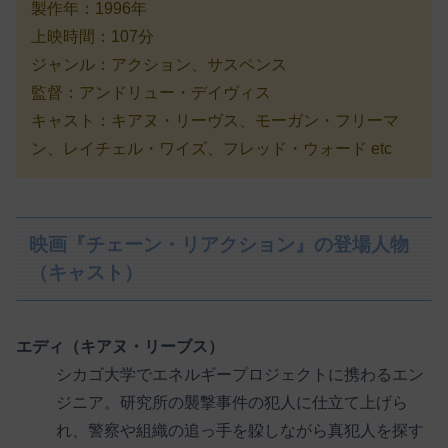
製作年：1996年
上映時間：107分
ジャンル：アクション、サスペンス
監督：アンドリュー・デイヴィス
キャスト：キアヌ・リーヴス、モーガン・フリーマ
ン、レイチェル・ワイズ、フレッド・ウォード etc
映画『チェーン・リアクション』の登場人物
（キャスト）
エディ（キアヌ・リーブス）
シカゴ大学でエネルギープロジェクトに携わるエン
ジニア。研究所の襲撃事件の犯人に仕立て上げら
れ、警察や組織の追っ手を躱しながら真犯人を探す