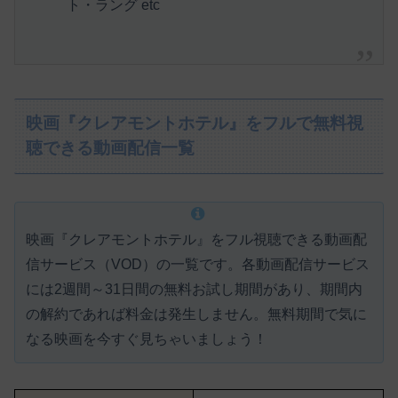
ト・ラング etc
映画『クレアモントホテル』をフルで無料視
聴できる動画配信一覧
映画『クレアモントホテル』をフル視聴できる動画配
信サービス（VOD）の一覧です。各動画配信サービス
には
2週間～31日間の無料お試し期間があり、期間内
の解約であれば料金は発生しません。
無料期間で気に
なる映画を今すぐ見ちゃいましょう！