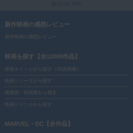
PAGE TOP
新作映画の感想レビュー
新作映画の感想レビュー
映画を探す【全12000作品】
映画タイトルから探す（50音検索）
映画シリーズから探す
映画賞・映画祭から探す
映画ジャンルから探す
MARVEL・DC【全作品】