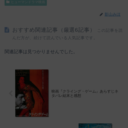
ヒューマンドラマ映画
影山みほ
おすすめ関連記事（厳選6記事）
この記事を読
んだ方が、続けて読んでいる人気記事です。
関連記事は見つかりませんでした。
映画『クライング・ゲーム』あらすじネ
タバレ結末と感想