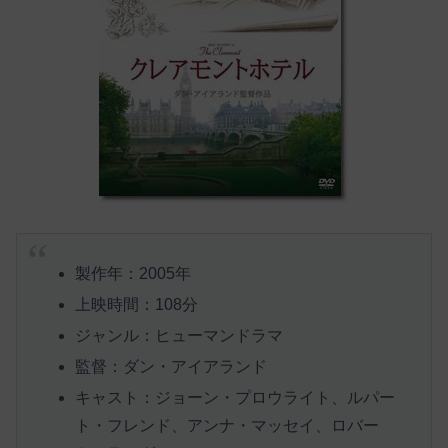
製作年：2005年
上映時間：108分
ジャンル：ヒューマンドラマ
監督：ダン・アイアランド
キャスト：ジョーン・プロウライト、ルパー
ト・フレンド、アンナ・マッセイ、ロバー