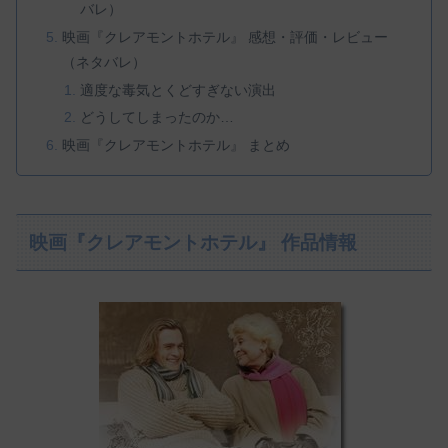
バレ）
映画『クレアモントホテル』 感想・評価・レビュー
（ネタバレ）
適度な毒気とくどすぎない演出
どうしてしまったのか…
映画『クレアモントホテル』 まとめ
映画『クレアモントホテル』 作品情報