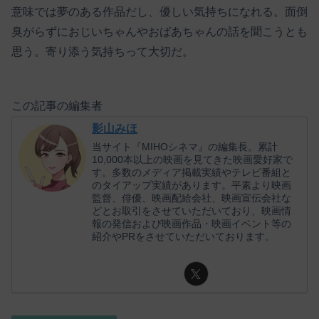
意味では夢のある作品だし、優しい気持ちになれる。面倒
臭がらずにおじいちゃんやおばあちゃんの話を聞こうとも
思う。寄り添う気持ちって大切だ。
この記事の編集者
影山みほ
当サイト『MIHOシネマ』の編集長。累計
10,000本以上の映画を見てきた映画愛好家で
す。多数のメディア掲載実績やテレビ番組と
のタイアップ実績があります。平素より映画
監督、俳優、映画配給会社、映画宣伝会社な
どとお取引をさせていただいており、映画情
報の発信および映画作品・映画イベント等の
紹介やPRをさせていただいております。