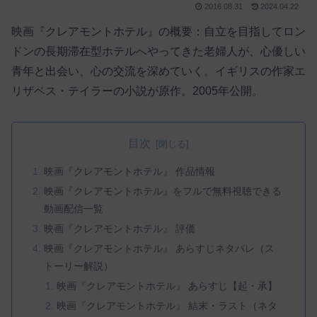
2016.08.31
2024.04.22
映画『クレアモントホテル』の概要：自立を目指してロン
ドンの長期滞在型ホテルへやってきた老婦人が、心優しい
青年と出会い、心の交流を深めていく。イギリスの作家エ
リザベス・テイラーの小説が原作。2005年公開。
目次
映画『クレアモントホテル』 作品情報
映画『クレアモントホテル』をフルで無料視聴できる
動画配信一覧
映画『クレアモントホテル』 評価
映画『クレアモントホテル』 あらすじネタバレ（ス
トーリー解説）
映画『クレアモントホテル』 あらすじ【起・承】
映画『クレアモントホテル』 結末・ラスト（ネタ