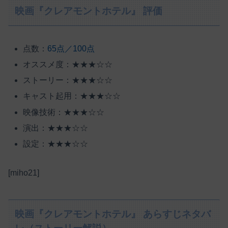
映画『クレアモントホテル』 評価
点数：
65点／100点
オススメ度：★★★☆☆
ストーリー：★★★☆☆
キャスト起用：★★★☆☆
映像技術：★★★☆☆
演出：★★★☆☆
設定：★★★☆☆
[miho21]
映画『クレアモントホテル』 あらすじネタバ