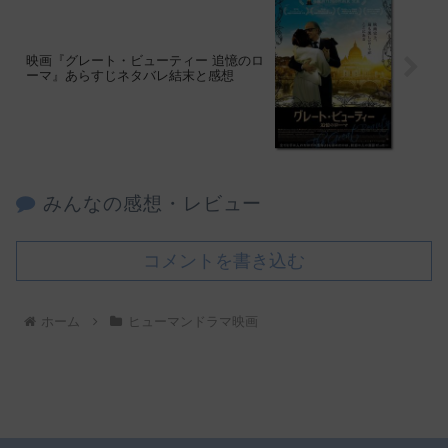
映画『グレート・ビューティー 追憶のロ
ーマ』あらすじネタバレ結末と感想
みんなの感想・レビュー
コメントを書き込む
ホーム
ヒューマンドラマ映画