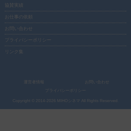
協賛実績
お仕事の依頼
お問い合わせ
プライバシーポリシー
リンク集
運営者情報
お問い合わせ
プライバシーポリシー
Copyright © 2014-2026 MIHOシネマ All Rights Reserved.