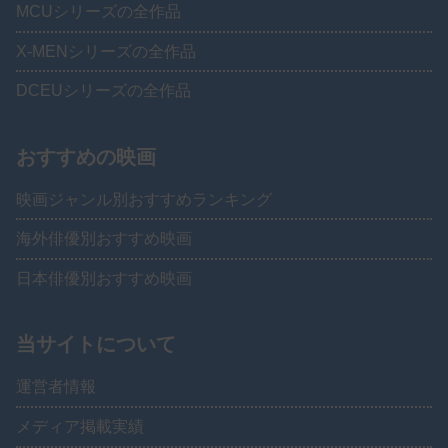
MCUシリーズの全作品
X-MENシリーズの全作品
DCEUシリーズの全作品
おすすめの映画
映画ジャンル別おすすめランキング
海外俳優別おすすめ映画
日本俳優別おすすめ映画
当サイトについて
運営者情報
メディア掲載実績