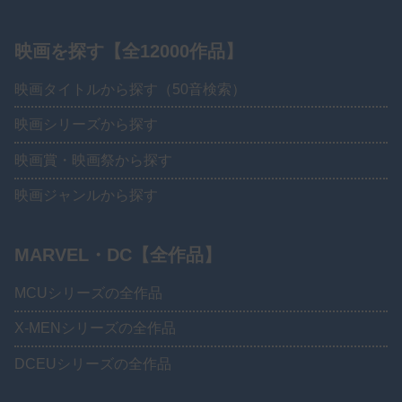
映画を探す【全12000作品】
映画タイトルから探す（50音検索）
映画シリーズから探す
映画賞・映画祭から探す
映画ジャンルから探す
MARVEL・DC【全作品】
MCUシリーズの全作品
X-MENシリーズの全作品
DCEUシリーズの全作品