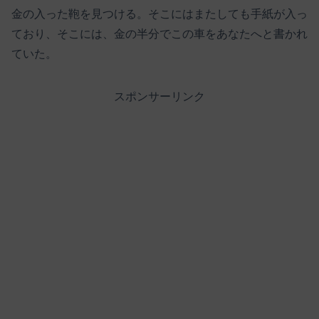
金の入った鞄を見つける。そこにはまたしても手紙が入っ
ており、そこには、金の半分でこの車をあなたへと書かれ
ていた。
スポンサーリンク