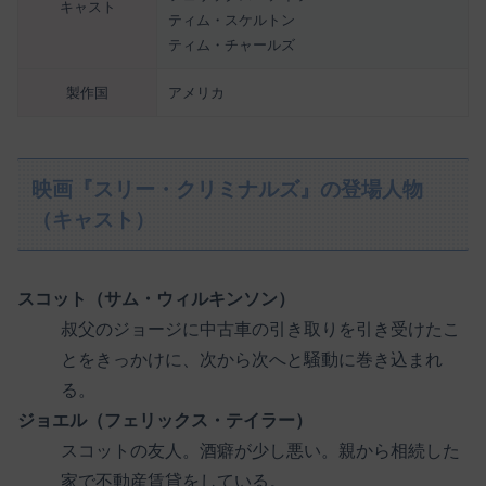
キャスト
ティム・スケルトン
ティム・チャールズ
製作国
アメリカ
映画『スリー・クリミナルズ』の登場人物
（キャスト）
スコット（サム・ウィルキンソン）
叔父のジョージに中古車の引き取りを引き受けたこ
とをきっかけに、次から次へと騒動に巻き込まれ
る。
ジョエル（フェリックス・テイラー）
スコットの友人。酒癖が少し悪い。親から相続した
家で不動産賃貸をしている。