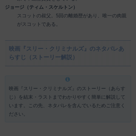
ジョージ（ティム・スケルトン）
スコットの叔父。5回の離婚歴があり、唯一の肉親
がスコットである。
映画『スリー・クリミナルズ』のネタバレあ
らすじ（ストーリー解説）
映画『スリー・クリミナルズ』のストーリー（あらす
じ）を結末・ラストまでわかりやすく簡単に解説して
います。この先、ネタバレを含んでいるためご注意く
ださい。