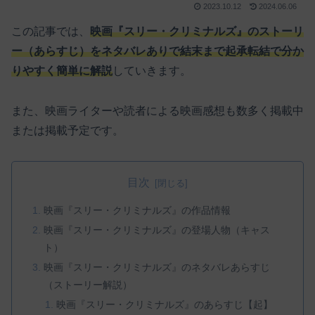
2023.10.12
2024.06.06
この記事では、
映画『スリー・クリミナルズ』のストーリ
ー（あらすじ）をネタバレありで結末まで起承転結で分か
りやすく簡単に解説
していきます。
また、映画ライターや読者による映画感想も数多く掲載中
または掲載予定です。
目次
映画『スリー・クリミナルズ』の作品情報
映画『スリー・クリミナルズ』の登場人物（キャス
ト）
映画『スリー・クリミナルズ』のネタバレあらすじ
（ストーリー解説）
映画『スリー・クリミナルズ』のあらすじ【起】