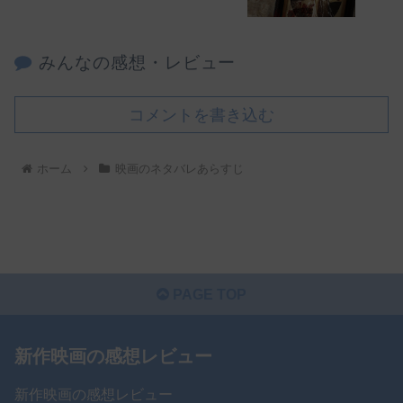
みんなの感想・レビュー
コメントを書き込む
ホーム
映画のネタバレあらすじ
PAGE TOP
新作映画の感想レビュー
新作映画の感想レビュー