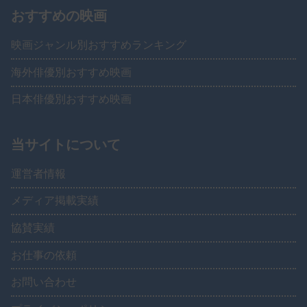
おすすめの映画
映画ジャンル別おすすめランキング
海外俳優別おすすめ映画
日本俳優別おすすめ映画
当サイトについて
運営者情報
メディア掲載実績
協賛実績
お仕事の依頼
お問い合わせ