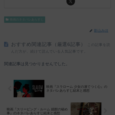
映画のネタバレあらすじ
影山みほ
おすすめ関連記事（厳選6記事）
この記事を読
んだ方が、続けて読んでいる人気記事です。
関連記事は見つかりませんでした。
映画『スラローム 少女の凍てつく心』の
ネタバレあらすじ結末と感想
映画『スリーピング・ルーム 娼館の秘め
事』のネタバレあらすじ結末と感想