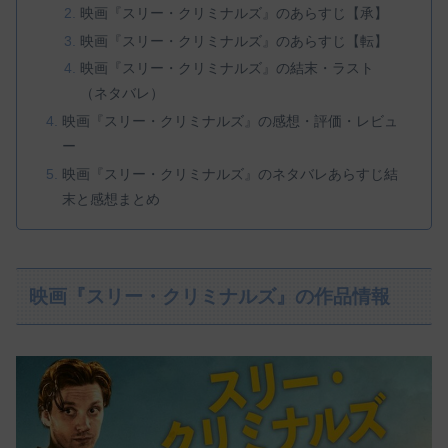
映画『スリー・クリミナルズ』のあらすじ【承】
映画『スリー・クリミナルズ』のあらすじ【転】
映画『スリー・クリミナルズ』の結末・ラスト
（ネタバレ）
映画『スリー・クリミナルズ』の感想・評価・レビュ
ー
映画『スリー・クリミナルズ』のネタバレあらすじ結
末と感想まとめ
映画『スリー・クリミナルズ』の作品情報