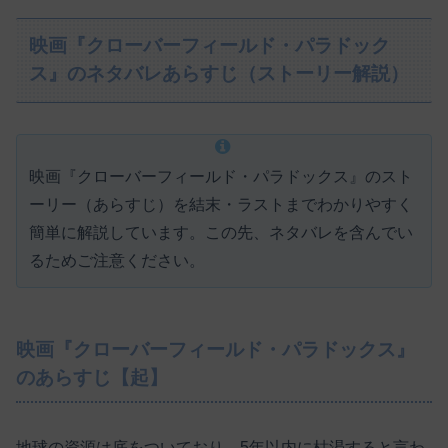
映画『クローバーフィールド・パラドック
ス』のネタバレあらすじ（ストーリー解説）
映画『クローバーフィールド・パラドックス』のスト
ーリー（あらすじ）を結末・ラストまでわかりやすく
簡単に解説しています。この先、ネタバレを含んでい
るためご注意ください。
映画『クローバーフィールド・パラドックス』
のあらすじ【起】
地球の資源は底をついており、5年以内に枯渇すると言わ