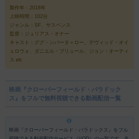
製作年：2018年
上映時間：102分
ジャンル：SF、サスペンス
監督：ジュリアス・オナー
キャスト：ググ・ンバータ＝ロー、デヴィッド・オイ
ェロウォ、ダニエル・ブリュール、ジョン・オーティ
ス etc
映画『クローバーフィールド・パラドック
ス』をフルで無料視聴できる動画配信一覧
映画『クローバーフィールド・パラドックス』をフル
視聴できる動画配信サービス（VOD）の一覧です。各