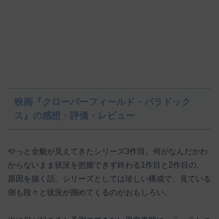
映画『クローバーフィールド・パラドック
ス』の感想・評価・レビュー
やっと全貌が見えてきたシリーズ3作目。何がなんだかわ
からないまま状況を把握できず終わる1作目と2作目の、
原因を描く話。シリーズとしては珍しい構成で、見ている
側も段々と状況が掴めてくるのがおもしろい。