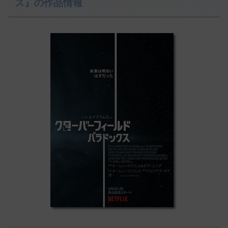
ス』の作品情報