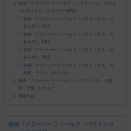
映画『クローバーフィールド・パラドックス』のネタ
バレあらすじ（ストーリー解説）
映画『クローバーフィールド・パラドックス』の
あらすじ【起】
映画『クローバーフィールド・パラドックス』の
あらすじ【承】
映画『クローバーフィールド・パラドックス』の
あらすじ【転】
映画『クローバーフィールド・パラドックス』の
結末・ラスト（ネタバレ）
映画『クローバーフィールド・パラドックス』の感
想・評価・レビュー
関連作品
映画『クローバーフィールド・パラドック