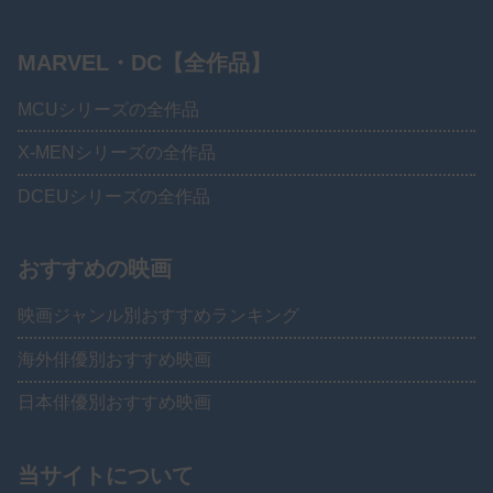
MARVEL・DC【全作品】
MCUシリーズの全作品
X-MENシリーズの全作品
DCEUシリーズの全作品
おすすめの映画
映画ジャンル別おすすめランキング
海外俳優別おすすめ映画
日本俳優別おすすめ映画
当サイトについて