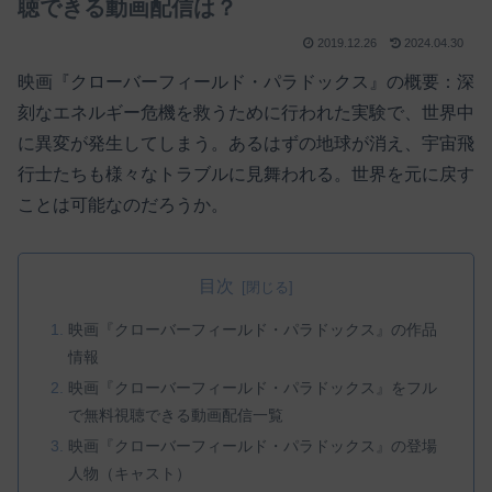
聴できる動画配信は？
2019.12.26
2024.04.30
映画『クローバーフィールド・パラドックス』の概要：深
刻なエネルギー危機を救うために行われた実験で、世界中
に異変が発生してしまう。あるはずの地球が消え、宇宙飛
行士たちも様々なトラブルに見舞われる。世界を元に戻す
ことは可能なのだろうか。
目次
映画『クローバーフィールド・パラドックス』の作品
情報
映画『クローバーフィールド・パラドックス』をフル
で無料視聴できる動画配信一覧
映画『クローバーフィールド・パラドックス』の登場
人物（キャスト）