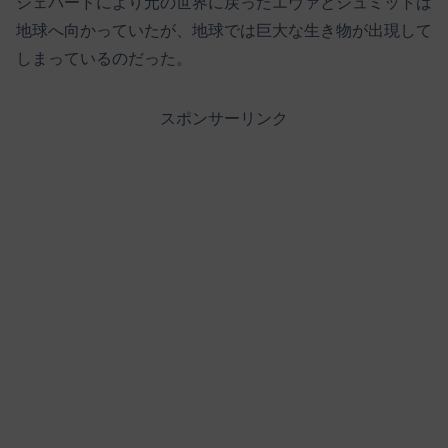
シェパードにより元の世界に戻ったエヴァとシュミットは
地球へ向かっていたが、地球では巨大な生き物が出現して
しまっているのだった。
スポンサーリンク