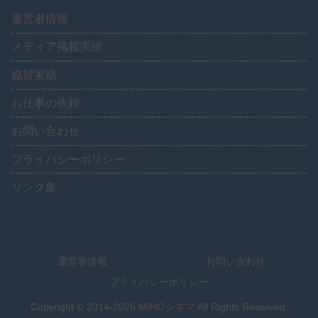
運営者情報
メディア掲載実績
協賛実績
お仕事の依頼
お問い合わせ
プライバシーポリシー
リンク集
運営者情報
お問い合わせ
プライバシーポリシー
Copyright © 2014-2026 MIHOシネマ All Rights Reserved.