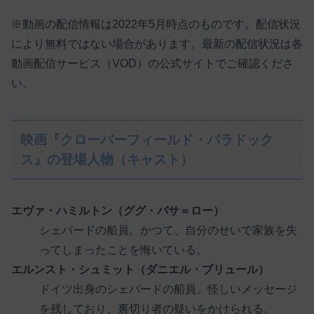
※動画の配信情報は2022年5月時点のものです。配信状況
により無料ではない場合があります。最新の配信状況は各
動画配信サービス（VOD）の公式サイトでご確認くださ
い。
映画『クローバーフィールド・パラドック
ス』の登場人物（キャスト）
エヴァ・ハミルトン（ググ・バサ＝ロー）
シェパードの船員。かつて、自分のせいで家族を失
ってしまったことを悔いている。
エルンスト・シュミット（ダニエル・ブリュール）
ドイツ出身のシェパードの船員。怪しいメッセージ
を残しており、裏切り者の疑いをかけられる。