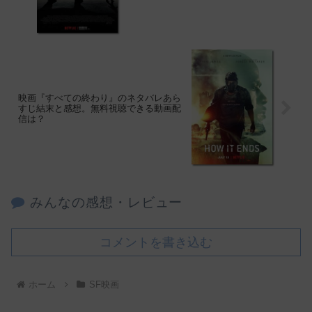
映画『すべての終わり』のネタバレあら
すじ結末と感想。無料視聴できる動画配
信は？
みんなの感想・レビュー
コメントを書き込む
ホーム
SF映画