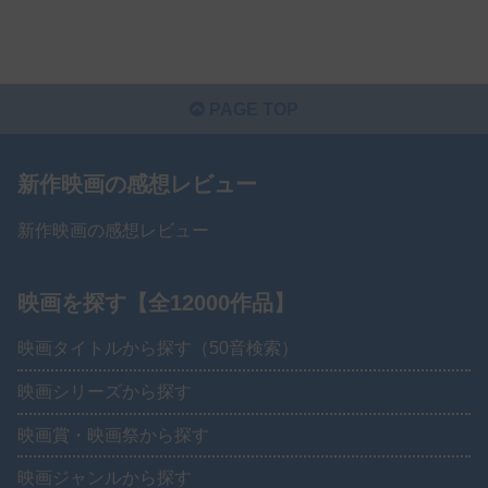
PAGE TOP
新作映画の感想レビュー
新作映画の感想レビュー
映画を探す【全12000作品】
映画タイトルから探す（50音検索）
映画シリーズから探す
映画賞・映画祭から探す
映画ジャンルから探す