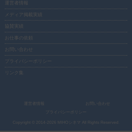
運営者情報
メディア掲載実績
協賛実績
お仕事の依頼
お問い合わせ
プライバシーポリシー
リンク集
運営者情報
お問い合わせ
プライバシーポリシー
Copyright © 2014-2026 MIHOシネマ All Rights Reserved.