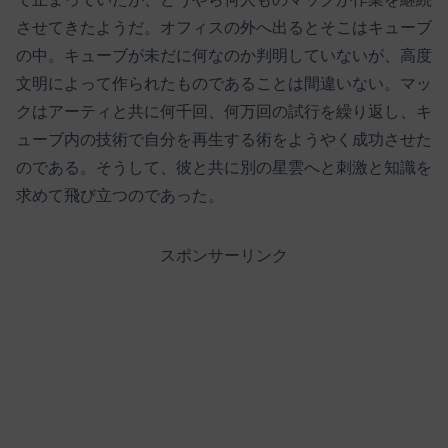
させてきたようだ。オフィスの外へ出るとそこはキューブ
の中。キューブが未だに何なのか判明していないが、高度
文明によって作られたものであることは間違いない。マッ
クはアーティと共に何千回、何万回の試行を繰り返し、キ
ューブ内の技術で自分を再生する術をようやく成功させた
のである。そうして、彼と共に別の星雲へと刺激と知識を
求めて飛び立つのであった。
スポンサーリンク