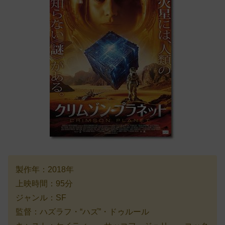
製作年：2018年
上映時間：95分
ジャンル：SF
監督：ハズラフ・“ハズ”・ドゥルール