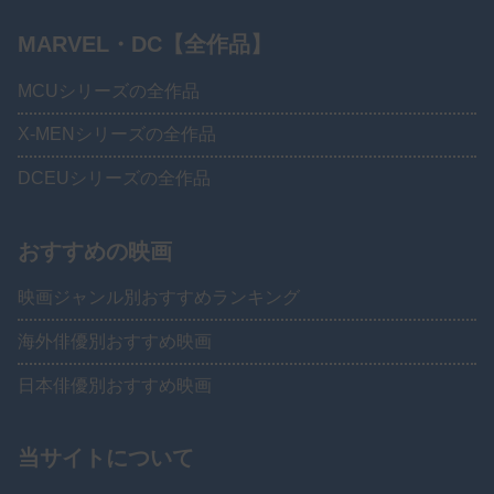
MARVEL・DC【全作品】
MCUシリーズの全作品
X-MENシリーズの全作品
DCEUシリーズの全作品
おすすめの映画
映画ジャンル別おすすめランキング
海外俳優別おすすめ映画
日本俳優別おすすめ映画
当サイトについて