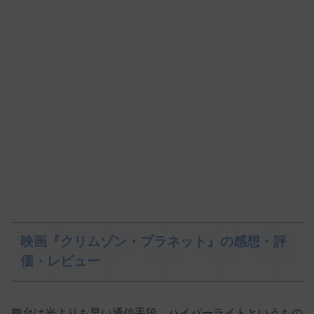
映画『クリムゾン・プラネット』の感想・評
価・レビュー
舞台は光よりも早い通信手段、ハイパーライトというもの