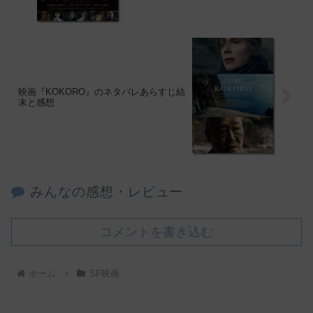
映画『KOKORO』のネタバレあらすじ結
末と感想
みんなの感想・レビュー
コメントを書き込む
ホーム
SF映画