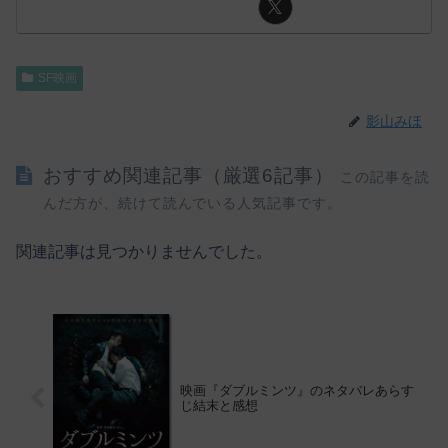
SF映画
影山みほ
おすすめ関連記事（厳選6記事）
この記事を読
んだ方が、続けて読んでいる人気記事です。
関連記事は見つかりませんでした。
映画『ダブルミンツ』のネタバレあらす
じ結末と感想