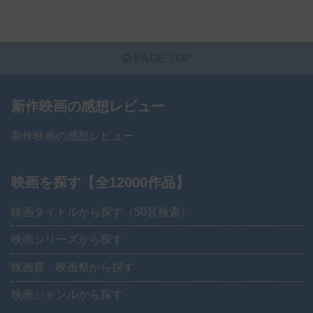
PAGE TOP
新作映画の感想レビュー
新作映画の感想レビュー
映画を探す【全12000作品】
映画タイトルから探す（50音検索）
映画シリーズから探す
映画賞・映画祭から探す
映画ジャンルから探す