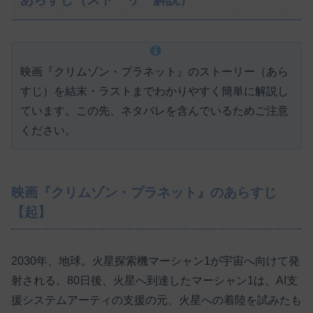
映画『クリムゾン・プラネット』のストーリー（あら
すじ）を結末・ラストまでわかりやすく簡単に解説し
ています。この先、ネタバレを含んでいるためご注意
ください。
映画『クリムゾン・プラネット』のあらすじ
【起】
2030年、地球。火星探索機マーシャン1が宇宙へ向けて発
射される。80日後、火星へ到達したマーシャン1は、AI支
援システムアーティの支援の元、火星への着陸を試みたも