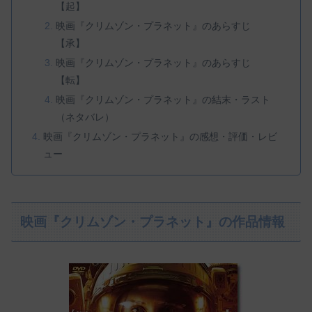
【起】
映画『クリムゾン・プラネット』のあらすじ
【承】
映画『クリムゾン・プラネット』のあらすじ
【転】
映画『クリムゾン・プラネット』の結末・ラスト
（ネタバレ）
映画『クリムゾン・プラネット』の感想・評価・レビ
ュー
映画『クリムゾン・プラネット』の作品情報