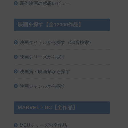
新作映画の感想レビュー
映画を探す【全12000作品】
映画タイトルから探す（50音検索）
映画シリーズから探す
映画賞・映画祭から探す
映画ジャンルから探す
MARVEL・DC【全作品】
MCUシリーズの全作品