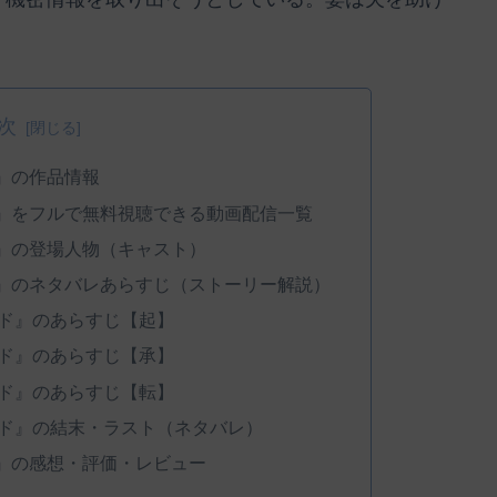
次
』の作品情報
』をフルで無料視聴できる動画配信一覧
』の登場人物（キャスト）
』のネタバレあらすじ（ストーリー解説）
ド』のあらすじ【起】
ド』のあらすじ【承】
ド』のあらすじ【転】
ド』の結末・ラスト（ネタバレ）
』の感想・評価・レビュー