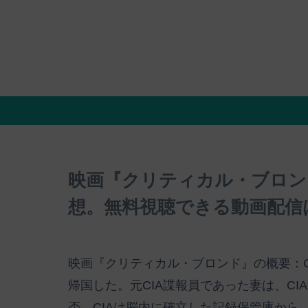
映画『クリティカル・ブロン
想。無料視聴できる動画配信
映画『クリティカル・ブロンド』の概要：C
帰国した。元CIA諜報員であった妻は、C
否。CIAは脳内に確立した記録保管庫から