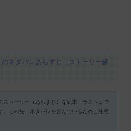
』のネタバレあらすじ（ストーリー解
のストーリー（あらすじ）を結末・ラストまで
す。この先、ネタバレを含んでいるためご注意