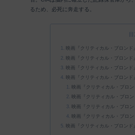
るため、必死に奔走する。
目
映画『クリティカル・ブロンド
映画『クリティカル・ブロンド
映画『クリティカル・ブロンド
映画『クリティカル・ブロンド
映画『クリティカル・ブロン
映画『クリティカル・ブロン
映画『クリティカル・ブロン
映画『クリティカル・ブロン
映画『クリティカル・ブロンド