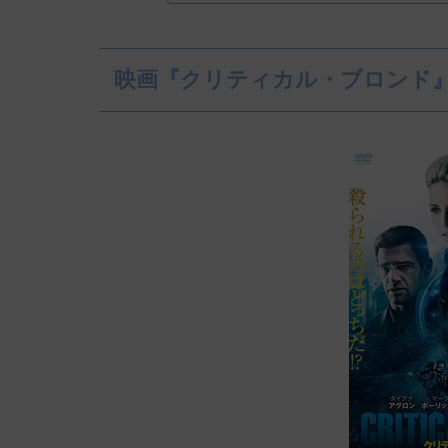
映画『クリティカル・ブロンド