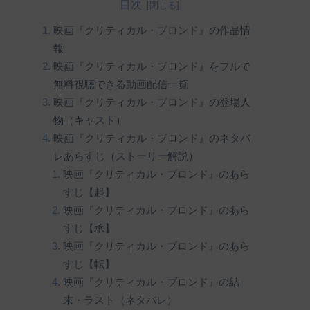
目次
映画『クリティカル・ブロンド』の作品情
報
映画『クリティカル・ブロンド』をフルで
無料視聴できる動画配信一覧
映画『クリティカル・ブロンド』の登場人
物（キャスト）
映画『クリティカル・ブロンド』のネタバ
レあらすじ（ストーリー解説）
映画『クリティカル・ブロンド』のあら
すじ【起】
映画『クリティカル・ブロンド』のあら
すじ【承】
映画『クリティカル・ブロンド』のあら
すじ【転】
映画『クリティカル・ブロンド』の結
末・ラスト（ネタバレ）