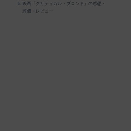
映画『クリティカル・ブロンド』の感想・
評価・レビュー