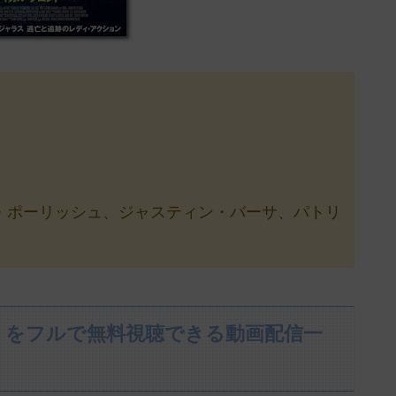
・ポーリッシュ、ジャスティン・バーサ、パトリ
』をフルで無料視聴できる動画配信一