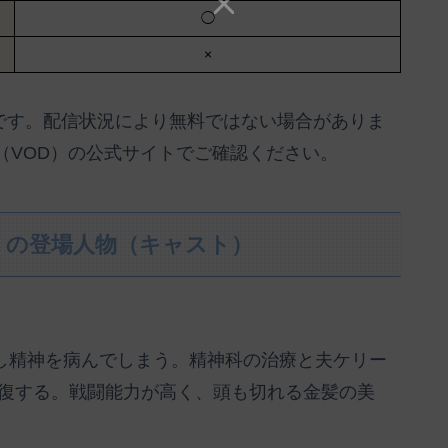
◯
×
のです。配信状況により無料ではない場合がありま
（VOD）の公式サイトでご確認ください。
』の登場人物（キャスト）
）
敗し精神を病んでしまう。精神科の治療と夫ケリー
復する。戦闘能力が高く、頭も切れる金髪の美