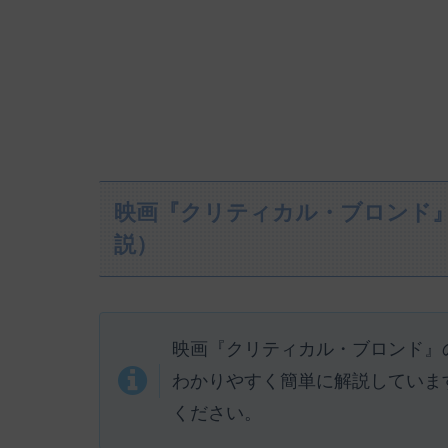
映画『クリティカル・ブロンド
説）
映画『クリティカル・ブロンド』
わかりやすく簡単に解説していま
ください。