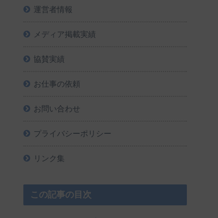
運営者情報
メディア掲載実績
協賛実績
お仕事の依頼
お問い合わせ
プライバシーポリシー
リンク集
この記事の目次