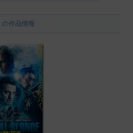
』の作品情報