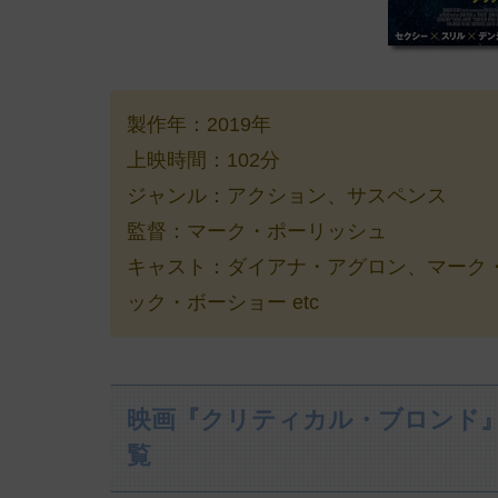
製作年：2019年
上映時間：102分
ジャンル：アクション、サスペンス
監督：マーク・ポーリッシュ
キャスト：ダイアナ・アグロン、マーク
ック・ボーショー etc
映画『クリティカル・ブロンド
覧