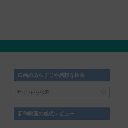
映画のあらすじや感想を検索
新作映画の感想レビュー