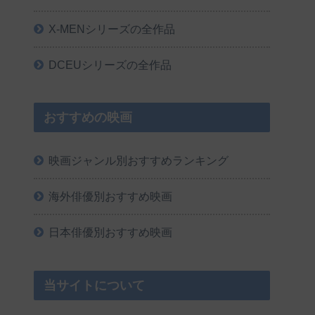
X-MENシリーズの全作品
DCEUシリーズの全作品
おすすめの映画
映画ジャンル別おすすめランキング
海外俳優別おすすめ映画
日本俳優別おすすめ映画
当サイトについて