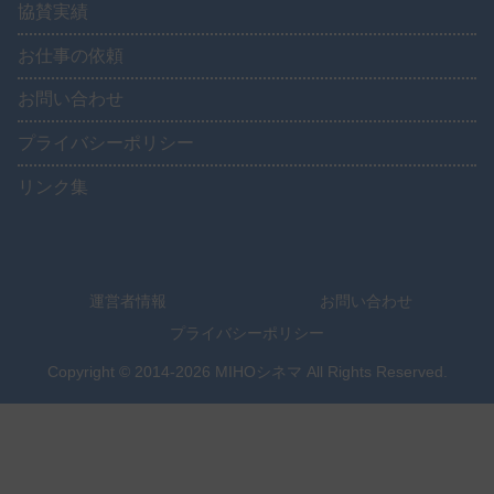
協賛実績
お仕事の依頼
お問い合わせ
プライバシーポリシー
リンク集
運営者情報
お問い合わせ
プライバシーポリシー
Copyright © 2014-2026 MIHOシネマ All Rights Reserved.