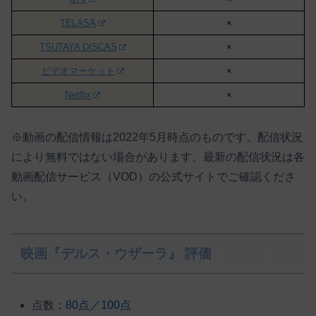
TELASA
×
TSUTAYA DISCAS
×
ビデオマーケット
×
Netflix
×
※動画の配信情報は2022年5月時点のものです。配信状況
により無料ではない場合があります。最新の配信状況は各
動画配信サービス（VOD）の公式サイトでご確認くださ
い。
映画『デルス・ウザーラ』 評価
点数：
80点／100点