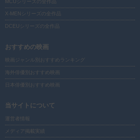
MCUシリーズの全作品
X-MENシリーズの全作品
DCEUシリーズの全作品
おすすめの映画
映画ジャンル別おすすめランキング
海外俳優別おすすめ映画
日本俳優別おすすめ映画
当サイトについて
運営者情報
メディア掲載実績