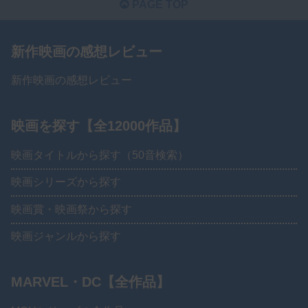
PAGE TOP
新作映画の感想レビュー
新作映画の感想レビュー
映画を探す【全12000作品】
映画タイトルから探す（50音検索）
映画シリーズから探す
映画賞・映画祭から探す
映画ジャンルから探す
MARVEL・DC【全作品】