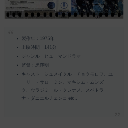
製作年：1975年
上映時間：141分
ジャンル：ヒューマンドラマ
監督：黒澤明
キャスト：シュメイクル・チョクモロフ、ユ
ーリー・サローミン、マキシム・ムンズー
ク、ウラジミール・クレナメ、スペトラー
ナ・ダニエルチェンコ etc…