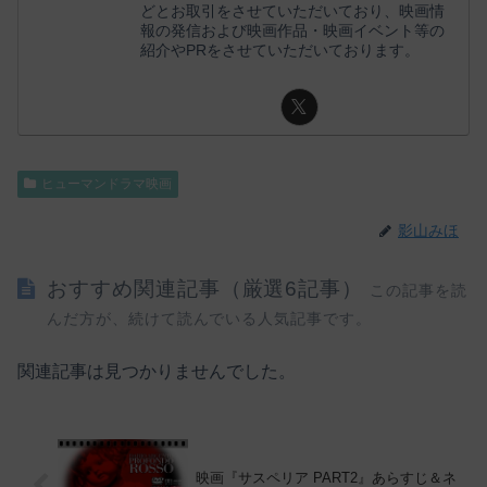
どとお取引をさせていただいており、映画情
報の発信および映画作品・映画イベント等の
紹介やPRをさせていただいております。
ヒューマンドラマ映画
影山みほ
おすすめ関連記事（厳選6記事）
この記事を読
んだ方が、続けて読んでいる人気記事です。
関連記事は見つかりませんでした。
映画『サスペリア PART2』あらすじ＆ネ