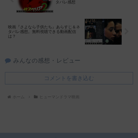
タバレ感想
映画『さよなら子供たち』あらすじ＆ネ
タバレ感想。無料視聴できる動画配信
は？
みんなの感想・レビュー
コメントを書き込む
ホーム
ヒューマンドラマ映画