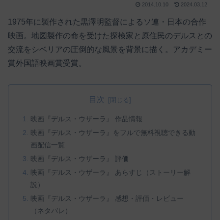
2014.10.10
2024.03.12
1975年に製作された黒澤明監督によるソ連・日本の合作
映画。地図製作の命を受けた探検家と原住民のデルスとの
交流をシベリアの圧倒的な風景を背景に描く。アカデミー
賞外国語映画賞受賞。
目次
映画『デルス・ウザーラ』 作品情報
映画『デルス・ウザーラ』をフルで無料視聴できる動
画配信一覧
映画『デルス・ウザーラ』 評価
映画『デルス・ウザーラ』 あらすじ（ストーリー解
説）
映画『デルス・ウザーラ』 感想・評価・レビュー
（ネタバレ）