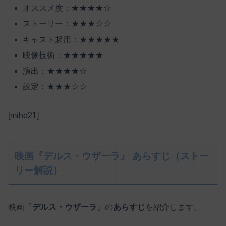
オススメ度：★★★★☆
ストーリー：★★★☆☆
キャスト起用：★★★★★
映像技術：★★★★★
演出：★★★★☆
設定：★★★☆☆
[miho21]
映画『デルス・ウザーラ』 あらすじ（ストー
リー解説）
映画『
デルス・ウザーラ
』の
あらすじ
を紹介します。