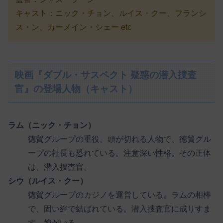
キャスト：ニック・チョン、ルイス・クー、フランシ
ス・ン、カーメイン・シェー etc
映画『ダブル・サスペクト 疑惑の潜入捜査
官』の登場人物（キャスト）
ラム（ニック・チョン）
徳貿グループの重役。頭が切れる人物で、徳貿グル
ープの社長も恐れている。注意深い性格。その正体
は、潜入捜査官。
シウ（ルイス・クー）
徳貿グループのカジノを運営している。ラムの相棒
で、固い絆で結ばれている。潜入捜査官に成りすま
す。娘がいる。