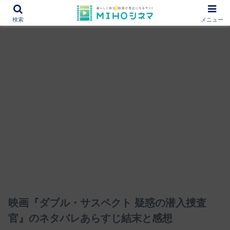
12000作品を紹介！あなたの映画図書館『MIHOシネマ』
検索
メニュー
映画『ダブル・サスペクト 疑惑の潜入捜査
官』のネタバレあらすじ結末と感想