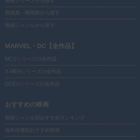
映画シリーズから探す
映画賞・映画祭から探す
映画ジャンルから探す
MARVEL・DC【全作品】
MCUシリーズの全作品
X-MENシリーズの全作品
DCEUシリーズの全作品
おすすめの映画
映画ジャンル別おすすめランキング
海外俳優別おすすめ映画