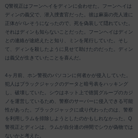
Q警視正はフーンヘイをディンに会わせた。フーンヘイは
ディンの義父で、潜入捜査官だった。彼は麻薬の売人達に
正体がバレそうになったので、死を偽装して隠れていた。
それはディンも知らないことだった。フーンヘイはディン
との連絡が途絶えたと知り、ミンを尾行していた。そし
て、ディンを殺したように見せて助けたのだった。ディン
は義父が生きていたことを喜んだ。
4ヶ月前、ホン警視のパソコンに何者かが侵入していた。
犯人はブラックジャックのデータと暗号表をハッキング
し、破壊していた。シウはネット上で徳貿グループのカジ
ノを運営しているため、警察のサーバーに侵入できる可能
性があった。ブラックジャックに成り代わったのは、警察
を利用しラムを排除しようとしたのかもしれなかった。Q
警視正とディンは、ラムが自分達の仲間でシウが偽物では
ないかと考えた。