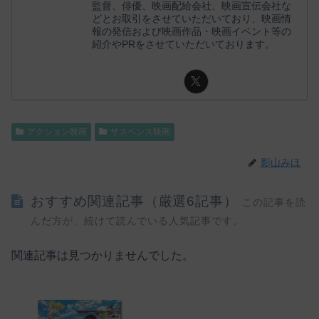
監督、俳優、映画配給会社、映画宣伝会社な
どとお取引をさせていただいており、映画情
報の発信および映画作品・映画イベント等の
紹介やPRをさせていただいております。
アクション映画
サスペンス映画
影山みほ
おすすめ関連記事（厳選6記事）
この記事を読
んだ方が、続けて読んでいる人気記事です。
関連記事は見つかりませんでした。