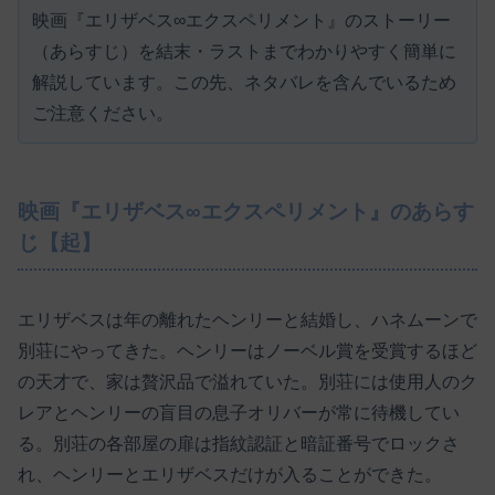
映画『エリザベス∞エクスペリメント』のストーリー
（あらすじ）を結末・ラストまでわかりやすく簡単に
解説しています。この先、ネタバレを含んでいるため
ご注意ください。
映画『エリザベス∞エクスペリメント』のあらす
じ【起】
エリザベスは年の離れたヘンリーと結婚し、ハネムーンで
別荘にやってきた。ヘンリーはノーベル賞を受賞するほど
の天才で、家は贅沢品で溢れていた。別荘には使用人のク
レアとヘンリーの盲目の息子オリバーが常に待機してい
る。別荘の各部屋の扉は指紋認証と暗証番号でロックさ
れ、ヘンリーとエリザベスだけが入ることができた。