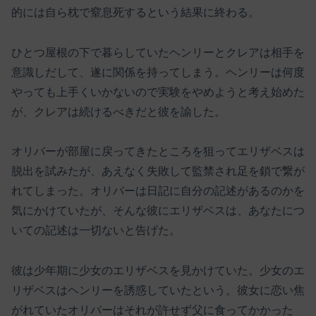
的には自ら枕で窒息死するという結果に終わる。
ひとつ屋根の下で暮らしていたヘンリーとクレアは相手を
意識しだして、遂に関係を持ってしまう。ヘンリーは何度
やっても上手くいかないので実験をやめようと考え始めた
が、クレアは続けるべきだと彼を諭した。
オリバーが部屋に戻ってきたところを狙ってエリザベスは
脱出を試みたが、あえなく失敗して監禁され足を鎖で繋が
れてしまった。オリバーは日記に自分の記述があるのかを
気にかけていたが、そんな彼にエリザベスは、あなたにつ
いての記述は一切ないと告げた。
彼は少年期に少女のエリザベスを見かけていた。少女のエ
リザベスはヘンリーを誘惑していたという。彼女に恋い焦
がれていたオリバーはそれが許せず父に食ってかかった