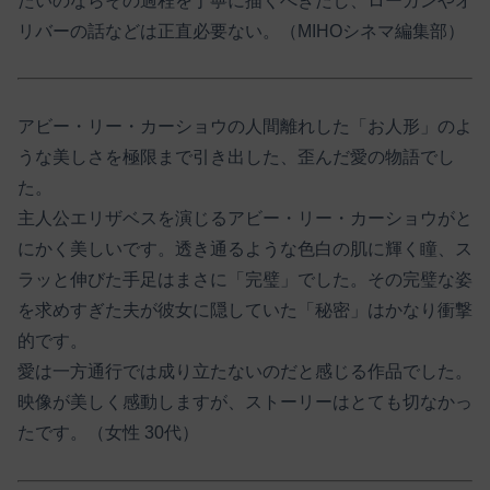
たいのならその過程を丁寧に描くべきだし、ローガンやオ
リバーの話などは正直必要ない。（MIHOシネマ編集部）
アビー・リー・カーショウの人間離れした「お人形」のよ
うな美しさを極限まで引き出した、歪んだ愛の物語でし
た。
主人公エリザベスを演じるアビー・リー・カーショウがと
にかく美しいです。透き通るような色白の肌に輝く瞳、ス
ラッと伸びた手足はまさに「完璧」でした。その完璧な姿
を求めすぎた夫が彼女に隠していた「秘密」はかなり衝撃
的です。
愛は一方通行では成り立たないのだと感じる作品でした。
映像が美しく感動しますが、ストーリーはとても切なかっ
たです。（女性 30代）