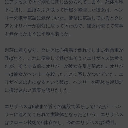
にアクセスできず別荘に閉じ込められてしまう。死体を地
下に隠し、血痕をふき取って部屋を整理した彼女は、ヘン
リーの携帯電話に気がついた。警察に電話しているとクレ
アとオリバーが別荘に戻ってきたので、彼女は慌てて何事
も無かったように平静を装った。
別荘に着くなり、クレアは心疾患で倒れてしまい救急車が
呼ばれる。これに便乗して逃げ出そうとエリザベスは考え
たが、そうする前にオリバーが彼女を引き留めた。オリバ
ーは彼女がヘンリーを殺したことに察しがついていた。エ
リザベスの力になるという彼は、ヘンリーの死体を焼却炉
に投げ込むと真実を語りだした。
エリザベスは8歳まで近くの施設で暮らしていたが、ヘン
リーに連れてこられて実験体となったという。エリザベス
はクローン技術で6体存在し、今のエリザベスは5番目。