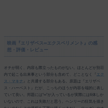
映画『エリザベス∞エクスペリメント』の感
想・評価・レビュー
オチが弱く、内容も際立ったものがない。ほとんどが別荘
内で起こる出来事という部分も含めて、どことなく『
エク
ス・マキナ
』と共通する部分もある。原題は『エリザベ
ス・ハーベスト』だが、こっちのほうが内容を端的に表し
ていて良い。邦題には“∞”が入っているが実際には6体しか
いないので、これは失敗だと思う。ヘンリーの狂気を描き