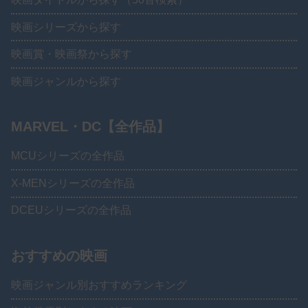
映画シリーズから探す
映画賞・映画祭から探す
映画ジャンルから探す
MARVEL・DC【全作品】
MCUシリーズの全作品
X-MENシリーズの全作品
DCEUシリーズの全作品
おすすめの映画
映画ジャンル別おすすめランキング