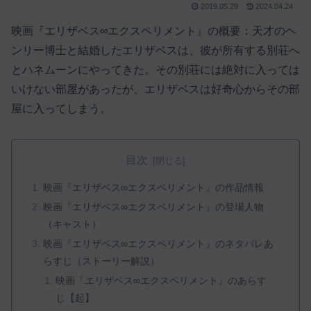
2019.05.29
2024.04.24
映画『エリザベス∞エクスペリメント』の概要：天才のヘ
ンリー博士と結婚したエリザベスは、彼が所有する別荘へ
とハネムーンにやってきた。その別荘には絶対に入っては
いけない部屋があったが、エリザベスは好奇心からその部
屋に入ってしまう。
目次
映画『エリザベス∞エクスペリメント』の作品情報
映画『エリザベス∞エクスペリメント』の登場人物
（キャスト）
映画『エリザベス∞エクスペリメント』のネタバレあ
らすじ（ストーリー解説）
映画『エリザベス∞エクスペリメント』のあらす
じ【起】