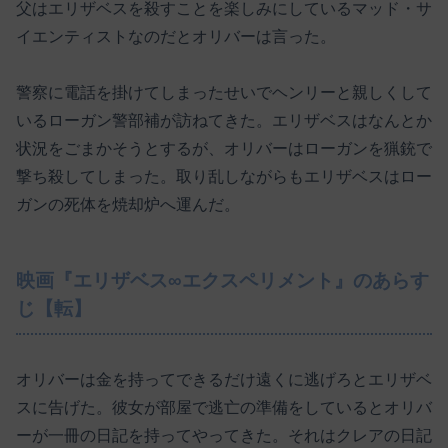
父はエリザベスを殺すことを楽しみにしているマッド・サ
イエンティストなのだとオリバーは言った。
警察に電話を掛けてしまったせいでヘンリーと親しくして
いるローガン警部補が訪ねてきた。エリザベスはなんとか
状況をごまかそうとするが、オリバーはローガンを猟銃で
撃ち殺してしまった。取り乱しながらもエリザベスはロー
ガンの死体を焼却炉へ運んだ。
映画『エリザベス∞エクスペリメント』のあらす
じ【転】
オリバーは金を持ってできるだけ遠くに逃げろとエリザベ
スに告げた。彼女が部屋で逃亡の準備をしているとオリバ
ーが一冊の日記を持ってやってきた。それはクレアの日記