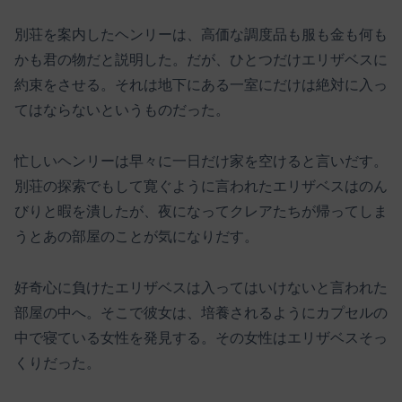
別荘を案内したヘンリーは、高価な調度品も服も金も何も
かも君の物だと説明した。だが、ひとつだけエリザベスに
約束をさせる。それは地下にある一室にだけは絶対に入っ
てはならないというものだった。
忙しいヘンリーは早々に一日だけ家を空けると言いだす。
別荘の探索でもして寛ぐように言われたエリザベスはのん
びりと暇を潰したが、夜になってクレアたちが帰ってしま
うとあの部屋のことが気になりだす。
好奇心に負けたエリザベスは入ってはいけないと言われた
部屋の中へ。そこで彼女は、培養されるようにカプセルの
中で寝ている女性を発見する。その女性はエリザベスそっ
くりだった。