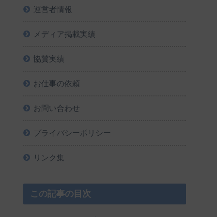
運営者情報
メディア掲載実績
協賛実績
お仕事の依頼
お問い合わせ
プライバシーポリシー
リンク集
この記事の目次