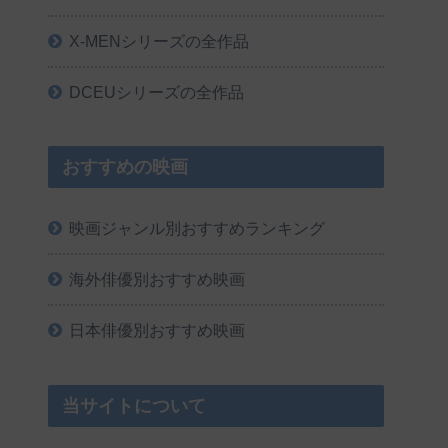
X-MENシリーズの全作品
DCEUシリーズの全作品
おすすめの映画
映画ジャンル別おすすめランキング
海外俳優別おすすめ映画
日本俳優別おすすめ映画
当サイトについて