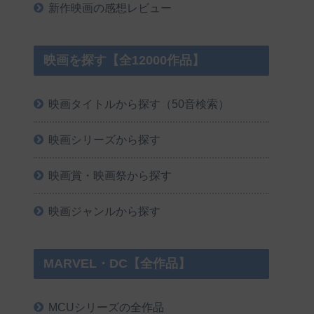
新作映画の感想レビュー
映画を探す【全12000作品】
映画タイトルから探す（50音検索）
映画シリーズから探す
映画賞・映画祭から探す
映画ジャンルから探す
MARVEL・DC【全作品】
MCUシリーズの全作品