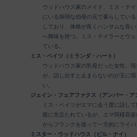
ウッドハウス家のメイド、ミス・テイ
にいる病弱な伯母の元で暮らしている
しており、体格が良くハンサムな良い
へ興味を持つ。ミス・テイラーとウェ
ている。
ミス・ベイツ（ミランダ・ハート）
ウッドハウス家の乳母だった女性。現
が、話し出すと止まらないのが玉に瑕
い。
ジェイン・フェアファクス（アンバー・ア
ミス・ベイツがエマに会う度に話して
親に先立たれているが、エマ同様容姿
からフランクを巡って一方的にライバ
ミスター・ウッドハウス（ビル・ナイ）