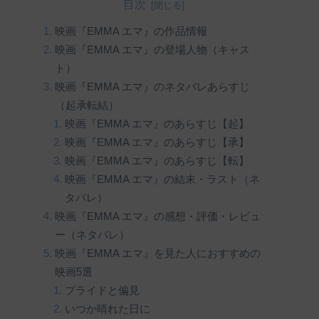
目次
映画『EMMA エマ』の作品情報
映画『EMMA エマ』の登場人物（キャス
ト）
映画『EMMA エマ』のネタバレあらすじ
（起承転結）
映画『EMMA エマ』のあらすじ【起】
映画『EMMA エマ』のあらすじ【承】
映画『EMMA エマ』のあらすじ【転】
映画『EMMA エマ』の結末・ラスト（ネ
タバレ）
映画『EMMA エマ』の感想・評価・レビュ
ー（ネタバレ）
映画『EMMA エマ』を見た人におすすめの
映画5選
プライドと偏見
いつか晴れた日に