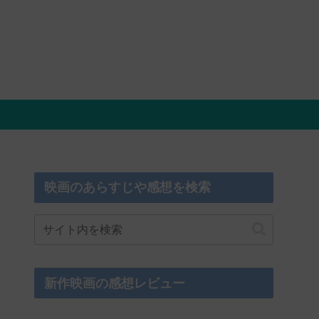
映画のあらすじや感想を検索
新作映画の感想レビュー