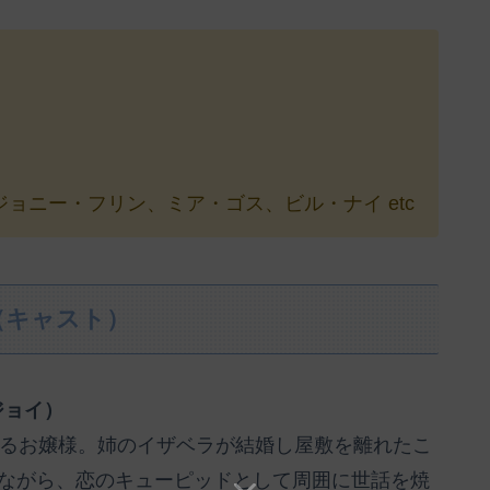
ョニー・フリン、ミア・ゴス、ビル・ナイ etc
（キャスト）
ジョイ）
なるお嬢様。姉のイザベラが結婚し屋敷を離れたこ
ながら、恋のキューピッドとして周囲に世話を焼