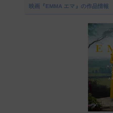
映画『EMMA エマ』の作品情報