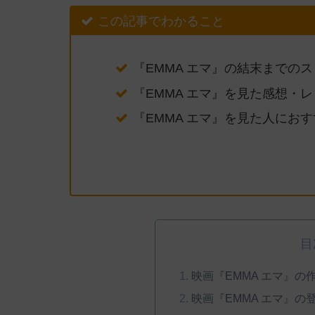
この記事でわかること
『EMMA エマ』の結末までの
『EMMA エマ』を見た感想・
『EMMA エマ』を見た人にお
目
映画『EMMA エマ』の
映画『EMMA エマ』