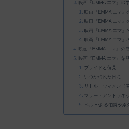
映画『EMMA エマ』
映画『EMMA エマ
映画『EMMA エマ
映画『EMMA エマ
映画『EMMA エマ
映画『EMMA エマ』
映画『EMMA エマ』を
プライドと偏見
いつか晴れた日に
リトル・ウィメン（
マリー・アントワネ
ベル 〜ある伯爵令嬢