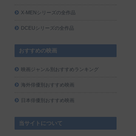
X-MENシリーズの全作品
DCEUシリーズの全作品
おすすめの映画
映画ジャンル別おすすめランキング
海外俳優別おすすめ映画
日本俳優別おすすめ映画
当サイトについて