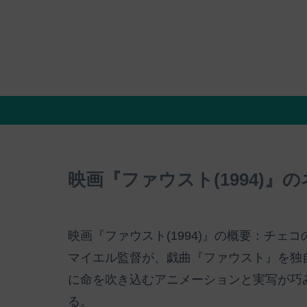
映画『ファウスト(1994)
映画『ファウスト(1994)』の概要：チ
マイエル監督が、戯曲『ファウスト』を独
に命を吹き込むアニメーションと実写が巧
る。