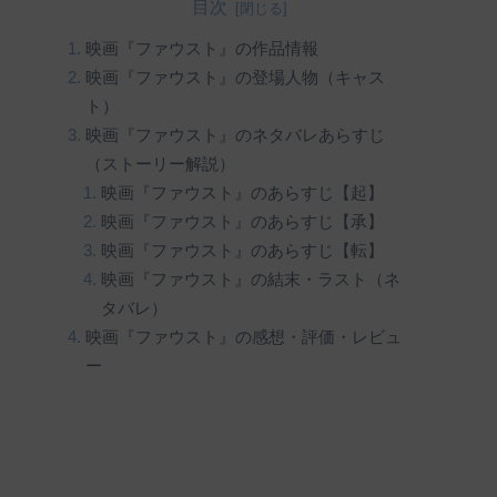
目次
映画『ファウスト』の作品情報
映画『ファウスト』の登場人物（キャス
ト）
映画『ファウスト』のネタバレあらすじ
（ストーリー解説）
映画『ファウスト』のあらすじ【起】
映画『ファウスト』のあらすじ【承】
映画『ファウスト』のあらすじ【転】
映画『ファウスト』の結末・ラスト（ネ
タバレ）
映画『ファウスト』の感想・評価・レビュ
ー