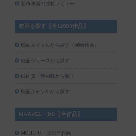
新作映画の感想レビュー
映画を探す【全12000作品】
映画タイトルから探す（50音検索）
映画シリーズから探す
映画賞・映画祭から探す
映画ジャンルから探す
MARVEL・DC【全作品】
MCUシリーズの全作品