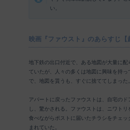
い。
映画『ファウスト』のあらすじ【
地下鉄の出口付近で、ある地図が大量に配
ていたが、人々の多くは地図に興味を持っ
で、地図を貰うも、すぐに捨ててしまった
アパートに戻ったファウストは、自宅のド
し、驚かされる。ファウストは、ニワトリ
食べながらポストに届いたチラシをチェッ
まれていた。