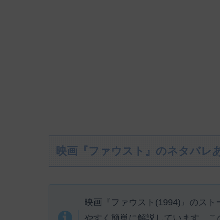
映画『ファウスト』のネタバレ
映画『ファウスト(1994)』の
やすく簡単に解説しています。こ