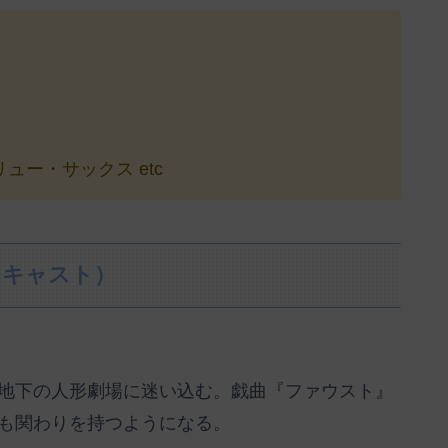
ー・サックス etc
（キャスト）
地下の人形劇場に迷い込む。戯曲『ファウスト』
も関わりを持つようになる。