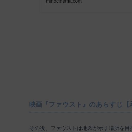
mihocinema.com
映画『ファウスト』のあらすじ【
その後、ファウストは地図が示す場所を目