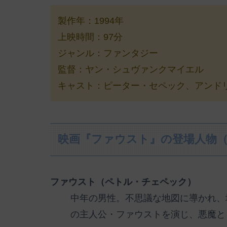
製作年：1994年
上映時間：97分
ジャンル：ファンタジー
監督：ヤン・シュヴァンクマイエル
キャスト：ピーター・セペック、アンドリュ
映画『ファウスト』の登場人物
ファウスト（ペトル・チェペック）
中年の男性。不思議な地図に導かれ、
の主人公・ファウストを演じ、悪魔と