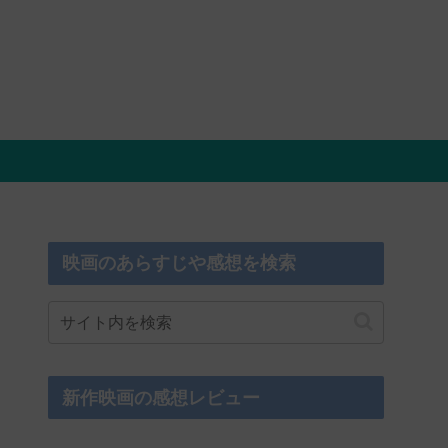
映画のあらすじや感想を検索
新作映画の感想レビュー