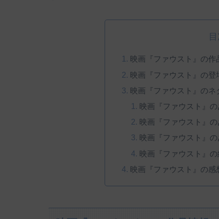
目
映画『ファウスト』の作
映画『ファウスト』の登
映画『ファウスト』のネ
映画『ファウスト』の
映画『ファウスト』の
映画『ファウスト』の
映画『ファウスト』の
映画『ファウスト』の感