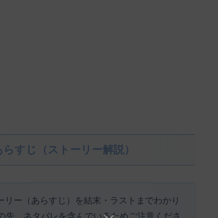
あらすじ（ストーリー解説）
ストーリー（あらすじ）を結末・ラストまでわかり
の先、ネタバレを含んでいるためご注意くださ