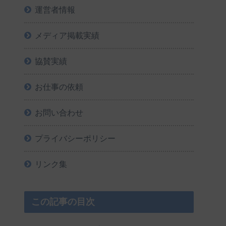
運営者情報
メディア掲載実績
協賛実績
お仕事の依頼
お問い合わせ
プライバシーポリシー
リンク集
この記事の目次