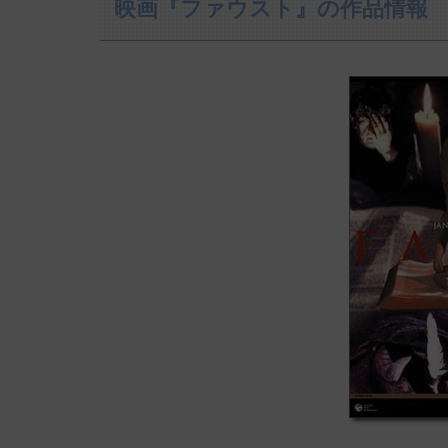
映画『ファウスト』の作品情報