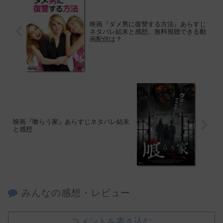
映画『ダメ男に復讐する方法』あらすじ
ネタバレ結末と感想。無料視聴できる動
画配信は？
映画『喰らう家』あらすじネタバレ結末
と感想
みんなの感想・レビュー
コメントを書き込む