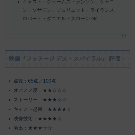
キャスト：ジェームズ・ランソン、シャニ
ン・ソサモン、ジュリエット・ライランス、
ロバート・ダニエル・スローン etc
映画『フッテージ デス・スパイラル』 評価
点数：
65点／100点
オススメ度：★★☆☆☆
ストーリー：★★★☆☆
キャスト起用：★★★★☆
映像技術：★★★★☆
演出：★★★☆☆