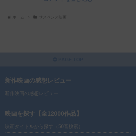
ホーム
サスペンス映画
PAGE TOP
新作映画の感想レビュー
新作映画の感想レビュー
映画を探す【全12000作品】
映画タイトルから探す（50音検索）