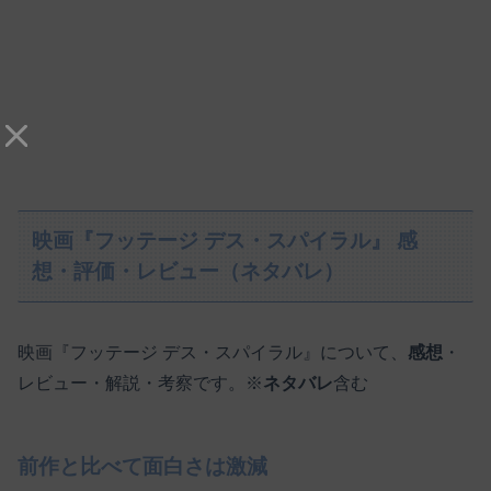
映画『フッテージ デス・スパイラル』 感
想・評価・レビュー（ネタバレ）
映画『フッテージ デス・スパイラル』について、
感想
・
レビュー・解説・考察です。※
ネタバレ
含む
前作と比べて面白さは激減