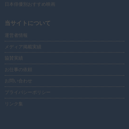
日本俳優別おすすめ映画
当サイトについて
運営者情報
メディア掲載実績
協賛実績
お仕事の依頼
お問い合わせ
プライバシーポリシー
リンク集