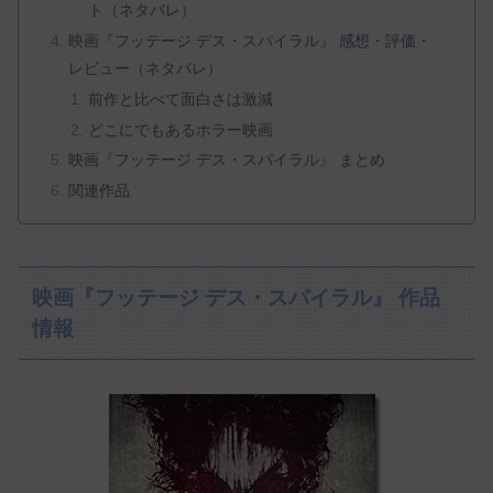
ト（ネタバレ）
映画『フッテージ デス・スパイラル』 感想・評価・
レビュー（ネタバレ）
前作と比べて面白さは激減
どこにでもあるホラー映画
映画『フッテージ デス・スパイラル』 まとめ
関連作品
映画『フッテージ デス・スパイラル』 作品
情報