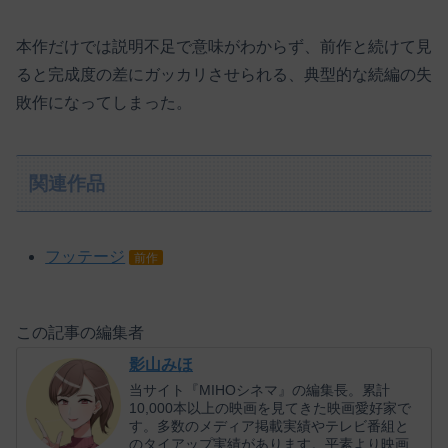
本作だけでは説明不足で意味がわからず、前作と続けて見
ると完成度の差にガッカリさせられる、典型的な続編の失
敗作になってしまった。
関連作品
フッテージ
前作
この記事の編集者
影山みほ
当サイト『MIHOシネマ』の編集長。累計
10,000本以上の映画を見てきた映画愛好家で
す。多数のメディア掲載実績やテレビ番組と
のタイアップ実績があります。平素より映画