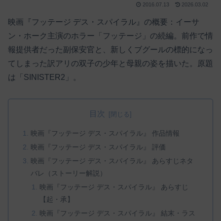
2016.07.13
2026.03.02
映画『フッテージ デス・スパイラル』の概要：イーサ
ン・ホーク主演のホラー「フッテージ」の続編。前作で情
報提供者だった副保安官と、新しくブグールの標的になっ
てしまった訳アリの双子の少年と母親の姿を描いた。原題
は「SINISTER2」。
目次
映画『フッテージ デス・スパイラル』 作品情報
映画『フッテージ デス・スパイラル』 評価
映画『フッテージ デス・スパイラル』 あらすじネタ
バレ（ストーリー解説）
映画『フッテージ デス・スパイラル』 あらすじ
【起・承】
映画『フッテージ デス・スパイラル』 結末・ラス