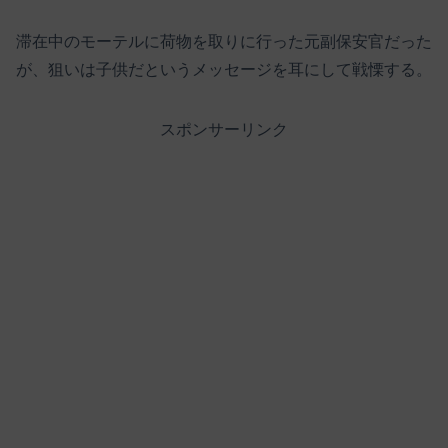
滞在中のモーテルに荷物を取りに行った元副保安官だった
が、狙いは子供だというメッセージを耳にして戦慄する。
スポンサーリンク