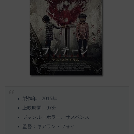
製作年：2015年
上映時間：97分
ジャンル：ホラー、サスペンス
監督：キアラン・フォイ