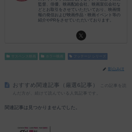
監督、俳優、映画配給会社、映画宣伝会社な
どとお取引をさせていただいており、映画情
報の発信および映画作品・映画イベント等の
紹介やPRをさせていただいております。
サスペンス映画
ホラー映画
フッテージ シリーズ
影山みほ
おすすめ関連記事（厳選6記事）
この記事を読
んだ方が、続けて読んでいる人気記事です。
関連記事は見つかりませんでした。