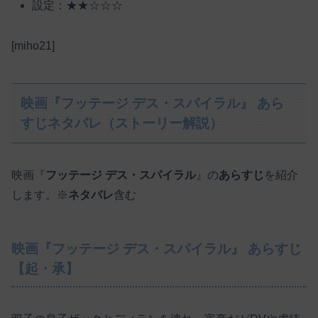
設定：★★☆☆☆
[miho21]
映画『フッテージ デス・スパイラル』 あら
すじネタバレ（ストーリー解説）
映画『
フッテージ デス・スパイラル
』の
あらすじ
を紹介
します。※
ネタバレ
含む
映画『フッテージ デス・スパイラル』 あらすじ
【起・承】