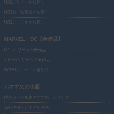
映画シリーズから探す
映画賞・映画祭から探す
映画ジャンルから探す
MARVEL・DC【全作品】
MCUシリーズの全作品
X-MENシリーズの全作品
DCEUシリーズの全作品
おすすめの映画
映画ジャンル別おすすめランキング
海外俳優別おすすめ映画