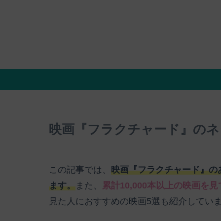
映画『フラクチャード』のネ
この記事では、
映画『フラクチャード』の
ます。
また、
累計10,000本以上の映画を
見た人におすすめの映画5選も紹介してい