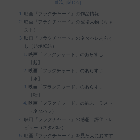
目次
映画『フラクチャード』の作品情報
映画『フラクチャード』の登場人物（キャ
スト）
映画『フラクチャード』のネタバレあらす
じ（起承転結）
映画『フラクチャード』のあらすじ
【起】
映画『フラクチャード』のあらすじ
【承】
映画『フラクチャード』のあらすじ
【転】
映画『フラクチャード』の結末・ラスト
（ネタバレ）
映画『フラクチャード』の感想・評価・レ
ビュー（ネタバレ）
映画『フラクチャード』を見た人におすす