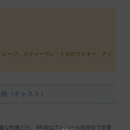
・レーブ、スティーヴン・トボロウスキー、アッ
人物（キャスト）
義な性格だが、8年前はアルコール依存症で前妻