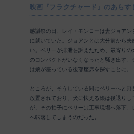
映画『フラクチャード』のあらす
感謝祭の日、レイ・モンローは妻ジョアン
に就いていた。ジョアンとは大分前から夫
い。ペリーが排泄を訴えたため、最寄りの
のコンパクトがいなくなったと騒ぎ出す。
は娘が座っている後部座席を探すことに。
ところが、そうしている間にペリーへと野
放置されており、犬に怯える娘は後退りし
が、その拍子にペリーは工事現場へ落下。
へ転落してしまうのだった。