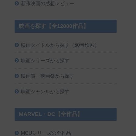
新作映画の感想レビュー
映画を探す【全12000作品】
映画タイトルから探す（50音検索）
映画シリーズから探す
映画賞・映画祭から探す
映画ジャンルから探す
MARVEL・DC【全作品】
MCUシリーズの全作品