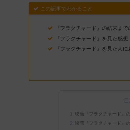
この記事でわかること
『フラクチャード』の結末まで
『フラクチャード』を見た感想
『フラクチャード』を見た人に
目
映画『フラクチャード』
映画『フラクチャード』