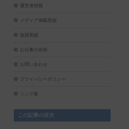
運営者情報
メディア掲載実績
協賛実績
お仕事の依頼
お問い合わせ
プライバシーポリシー
リンク集
この記事の目次