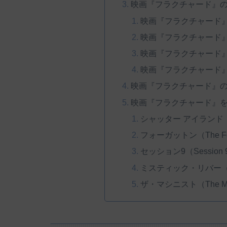
映画『フラクチャード』
映画『フラクチャード
映画『フラクチャード
映画『フラクチャード
映画『フラクチャード
映画『フラクチャード』
映画『フラクチャード』を
シャッター アイランド（Shu
フォーガットン（The For
セッション9（Session 
ミスティック・リバー（Mys
ザ・マシニスト（The Mac