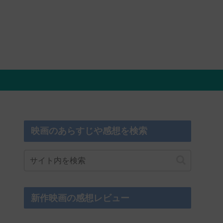
映画のあらすじや感想を検索
新作映画の感想レビュー