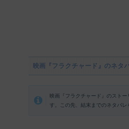
映画『フラクチャード』のネタ
映画『フラクチャード』のストー
す。この先、結末までのネタバレ