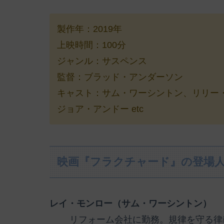
製作年：2019年
上映時間：100分
ジャンル：サスペンス
監督：ブラッド・アンダーソン
キャスト：サム・ワーシントン、リリー
ジョア・アンドー etc
映画『フラクチャード』の登場
レイ・モンロー（サム・ワーシントン）
リフォーム会社に勤務。規律を守る律