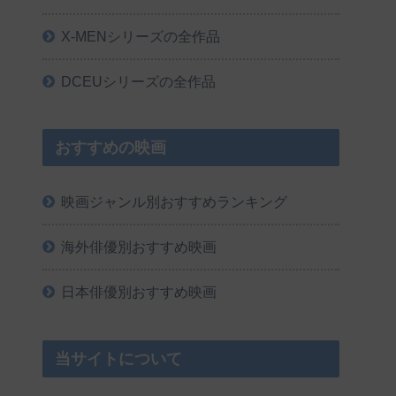
X-MENシリーズの全作品
DCEUシリーズの全作品
おすすめの映画
映画ジャンル別おすすめランキング
海外俳優別おすすめ映画
日本俳優別おすすめ映画
当サイトについて