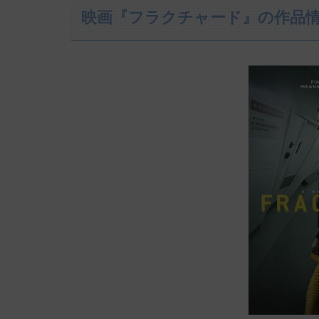
映画『フラクチャード』の作品