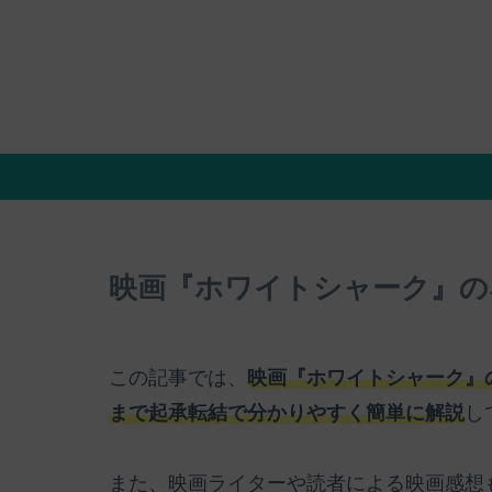
映画『ホワイトシャーク』の
この記事では、
映画『ホワイトシャーク』
まで起承転結で分かりやすく簡単に解説
し
また、映画ライターや読者による映画感想