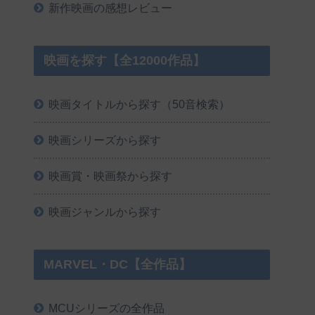
新作映画の感想レビュー
映画を探す【全12000作品】
映画タイトルから探す（50音検索）
映画シリーズから探す
映画賞・映画祭から探す
映画ジャンルから探す
MARVEL・DC【全作品】
MCUシリーズの全作品