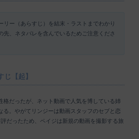
ーリー（あらすじ）を結末・ラストまでわかり
の先、ネタバレを含んでいるためご注意くださ
すじ【起】
性格だったが、ネット動画で人気を博している姉
なる。やがてリンジーは動画スタッフのセブと恋
好評だったため、ペイジは新規の動画を撮影する旅