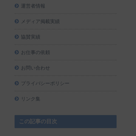
運営者情報
メディア掲載実績
協賛実績
お仕事の依頼
お問い合わせ
プライバシーポリシー
リンク集
この記事の目次