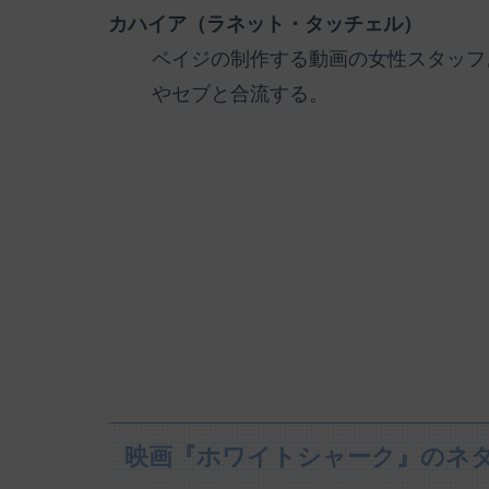
カハイア（ラネット・タッチェル）
ペイジの制作する動画の女性スタッフ
やセブと合流する。
映画『ホワイトシャーク』のネ