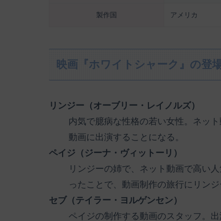
製作国
アメリカ
映画『ホワイトシャーク』の登
リンジー（オーブリー・レイノルズ）
内気で臆病な性格の若い女性。ネット
動画に出演することになる。
ペイジ（ジーナ・ヴィットーリ）
リンジーの姉で、ネット動画で高い人
ったことで、動画制作の旅行にリンジ
セブ（テイラー・ヨルゲンセン）
ペイジの制作する動画のスタッフ。出