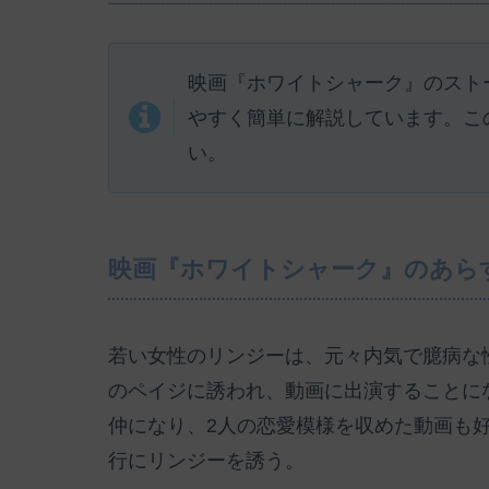
映画『ホワイトシャーク』のスト
やすく簡単に解説しています。こ
い。
映画『ホワイトシャーク』のあら
若い女性のリンジーは、元々内気で臆病な
のペイジに誘われ、動画に出演することに
仲になり、2人の恋愛模様を収めた動画も
行にリンジーを誘う。