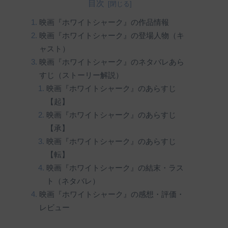
目次
映画『ホワイトシャーク』の作品情報
映画『ホワイトシャーク』の登場人物（キ
ャスト）
映画『ホワイトシャーク』のネタバレあら
すじ（ストーリー解説）
映画『ホワイトシャーク』のあらすじ
【起】
映画『ホワイトシャーク』のあらすじ
【承】
映画『ホワイトシャーク』のあらすじ
【転】
映画『ホワイトシャーク』の結末・ラス
ト（ネタバレ）
映画『ホワイトシャーク』の感想・評価・
レビュー