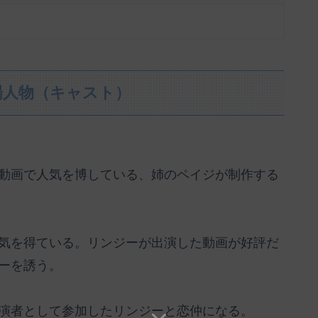
場人物（キャスト）
動画で人気を博している、姉のペイジが制作する
気を得ている。リンジーが出演した動画が好評だ
ーを誘う。
演者として参加したリンジーと恋仲になる。