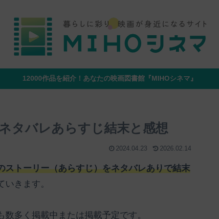
12000作品を紹介！あなたの映画図書館『MIHOシネマ』
ネタバレあらすじ結末と感想
2024.04.23
2026.02.14
のストーリー（あらすじ）をネタバレありで結末
ていきます。
も数多く掲載中または掲載予定です。