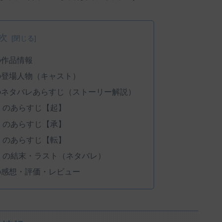
次
の作品情報
の登場人物（キャスト）
のネタバレあらすじ（ストーリー解説）
』のあらすじ【起】
』のあらすじ【承】
』のあらすじ【転】
』の結末・ラスト（ネタバレ）
の感想・評価・レビュー