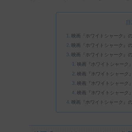
目
映画『ホワイトシャーク』
映画『ホワイトシャーク』
映画『ホワイトシャーク』
映画『ホワイトシャーク
映画『ホワイトシャーク
映画『ホワイトシャーク
映画『ホワイトシャーク
映画『ホワイトシャーク』