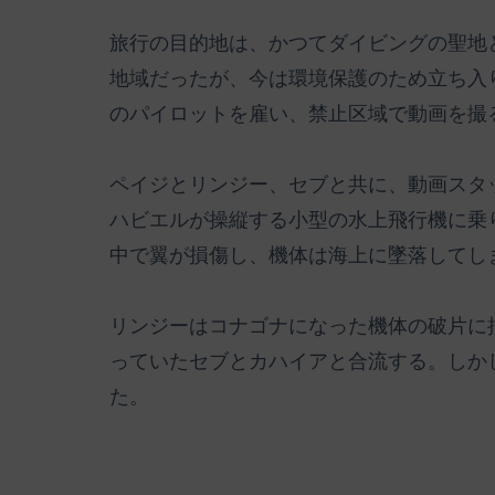
旅行の目的地は、かつてダイビングの聖地
地域だったが、今は環境保護のため立ち入
のパイロットを雇い、禁止区域で動画を撮
ペイジとリンジー、セブと共に、動画スタ
ハビエルが操縦する小型の水上飛行機に乗
中で翼が損傷し、機体は海上に墜落してし
リンジーはコナゴナになった機体の破片に
っていたセブとカハイアと合流する。しか
た。