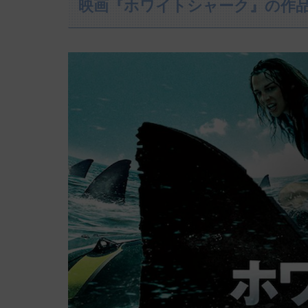
映画『ホワイトシャーク』の作