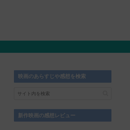
映画のあらすじや感想を検索
新作映画の感想レビュー