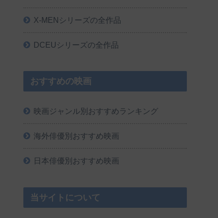
X-MENシリーズの全作品
DCEUシリーズの全作品
おすすめの映画
映画ジャンル別おすすめランキング
海外俳優別おすすめ映画
日本俳優別おすすめ映画
当サイトについて