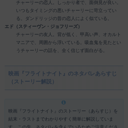
チャーリーの恋人。しっかり者で、面倒見が良い。
いつもタイミングの悪いチャーリーに苛立ってい
る。ダンドリッジの昔の恋人によく似ている。
エド（スティーヴン・ジョフリーズ）
チャーリーの友人。背が低く、甲高い声、オカルト
マニアで、周囲から浮いている。吸血鬼を見たとい
うチャーリーの話を、全く信じず面白がる。
映画『フライトナイト』のネタバレあらすじ
（ストーリー解説）
映画『フライトナイト』のストーリー（あらすじ）を
結末・ラストまでわかりやすく簡単に解説していま
す。この先、ネタバレを含んでいるためご注意くださ