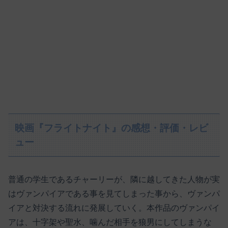
映画『フライトナイト』の感想・評価・レビ
ュー
普通の学生であるチャーリーが、隣に越してきた人物が実
はヴァンパイアである事を見てしまった事から、ヴァンパ
イアと対決する流れに発展していく。本作品のヴァンパイ
アは、十字架や聖水、噛んだ相手を狼男にしてしまうな