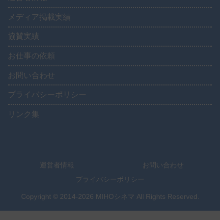
メディア掲載実績
協賛実績
お仕事の依頼
お問い合わせ
プライバシーポリシー
リンク集
運営者情報
お問い合わせ
プライバシーポリシー
Copyright © 2014-2026 MIHOシネマ All Rights Reserved.