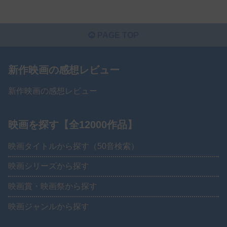
PAGE TOP
新作映画の感想レビュー
新作映画の感想レビュー
映画を探す【全12000作品】
映画タイトルから探す（50音検索）
映画シリーズから探す
映画賞・映画祭から探す
映画ジャンルから探す