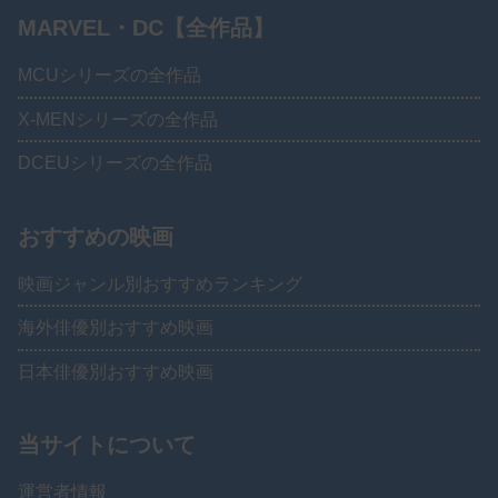
MARVEL・DC【全作品】
MCUシリーズの全作品
X-MENシリーズの全作品
DCEUシリーズの全作品
おすすめの映画
映画ジャンル別おすすめランキング
海外俳優別おすすめ映画
日本俳優別おすすめ映画
当サイトについて
運営者情報