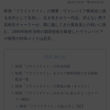
2017.06.07
2024.02.09
映画『フライトナイト』の概要：ヴァンパイア映画史に残
る名作として名高い、古き良きホラー作品。冴えない男子
高校生チャーリーが、隣に越してきた吸血鬼との戦いに挑
む。1985年制作当時の最新技術を駆使したヴァンパイア
や狼男の特殊メイクは必見。
目次
映画『フライトナイト』の作品情報
映画『フライトナイト』をフルで無料視聴できる動画
配信一覧
映画『フライトナイト』の登場人物（キャスト）
映画『フライトナイト』のネタバレあらすじ（ストー
リー解説）
映画『フライトナイト』のあらすじ【起】