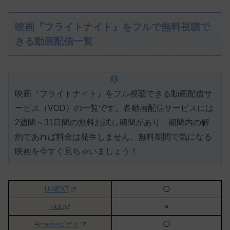
映画『フライトナイト』をフルで無料視聴で
きる動画配信一覧
映画『フライトナイト』をフル視聴できる動画配信サ
ービス（VOD）の一覧です。各動画配信サービスには
2週間～31日間の無料お試し期間があり、期間内の解
約であれば料金は発生しません。
無料期間で気になる
映画を今すぐ見ちゃいましょう！
U-NEXT
◯
Hulu
×
Amazonビデオ
◯