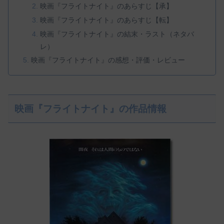
映画『フライトナイト』のあらすじ【承】
映画『フライトナイト』のあらすじ【転】
映画『フライトナイト』の結末・ラスト（ネタバ
レ）
映画『フライトナイト』の感想・評価・レビュー
映画『フライトナイト』の作品情報