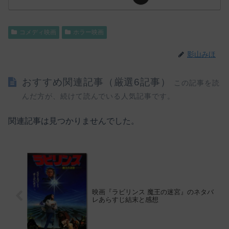
コメディ映画
ホラー映画
影山みほ
おすすめ関連記事（厳選6記事）
この記事を読
んだ方が、続けて読んでいる人気記事です。
関連記事は見つかりませんでした。
映画『ラビリンス 魔王の迷宮』のネタバ
レあらすじ結末と感想