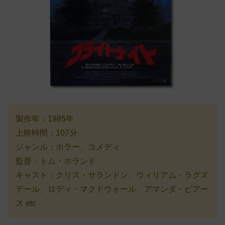
製作年：1985年
上映時間：107分
ジャンル：ホラー、コメディ
監督：トム・ホランド
キャスト：クリス・サランドン、ウィリアム・ラグズ
デール、ロディ・マクドウォール、アマンダ・ビアー
ス etc