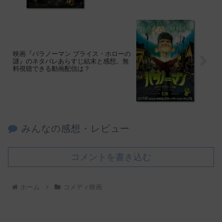
映画『パラノーマン ブライス・ホローの
謎』のネタバレあらすじ結末と感想。無
料視聴できる動画配信は？
みんなの感想・レビュー
コメントを書き込む
ホーム
コメディ映画