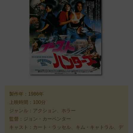
製作年：1986年
上映時間：100分
ジャンル：アクション、ホラー
監督：ジョン・カーペンター
キャスト：カート・ラッセル、キム・キャトラル、デ