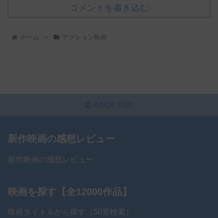
コメントを書き込む
ホーム
アクション映画
PAGE TOP
新作映画の感想レビュー
新作映画の感想レビュー
映画を探す【全12000作品】
映画タイトルから探す（50音検索）