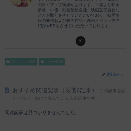
のタイアップ実績があります。平素より映画
監督、俳優、映画配給会社、映画宣伝会社な
どとお取引をさせていただいており、映画情
報の発信および映画作品・映画イベント等の
紹介やPRをさせていただいております。
アクション映画
ホラー映画
影山みほ
おすすめ関連記事（厳選6記事）
この記事を読
んだ方が、続けて読んでいる人気記事です。
関連記事は見つかりませんでした。