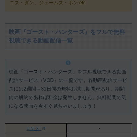
ニス・ダン、ジェームズ・ホン etc
映画『ゴースト・ハンターズ』をフルで無料
視聴できる動画配信一覧
映画『ゴースト・ハンターズ』をフル視聴できる動画
配信サービス（VOD）の一覧です。各動画配信サービ
スには
2週間～31日間の無料お試し期間があり、期間
内の解約であれば料金は発生しません。
無料期間で気
になる映画を今すぐ見ちゃいましょう！
U-NEXT
×