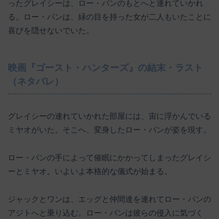
ったグレイシーは、ロー・パンのもとへと連れていかれ
る。ロー・パンは、緑の目を持った女が二人もいたことに
喜びを隠せないでいた。
映画『ゴースト・ハンターズ』の結末・ラスト
（ネタバレ）
グレイシーの連れていかれた部屋には、宙に浮かんでいる
ミヤオがいた。そこへ、変身したロー・パンが姿を現す。
ロー・パンの手によって催眠にかかってしまったグレイシ
ーとミヤオ。いよいよ本格的な儀式が始まる。
ジャックとワンは、エッグと仲間達を連れてロー・パンの
アジトへと乗り込む。ロー・パンは彼らの侵入に気づく