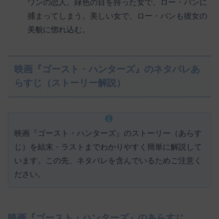
ワンの恋人。緑色の目を持った女で、ロー・パンに
捕まってしまう。美しい女で、ロー・パンも彼女の
美貌に惚れ込む。
映画『ゴースト・ハンターズ』のネタバレあ
らすじ（ストーリー解説）
映画『ゴースト・ハンターズ』のストーリー（あらす
じ）を結末・ラストまでわかりやすく簡単に解説して
います。この先、ネタバレを含んでいるためご注意く
ださい。
映画『ゴースト・ハンターズ』のあらすじ