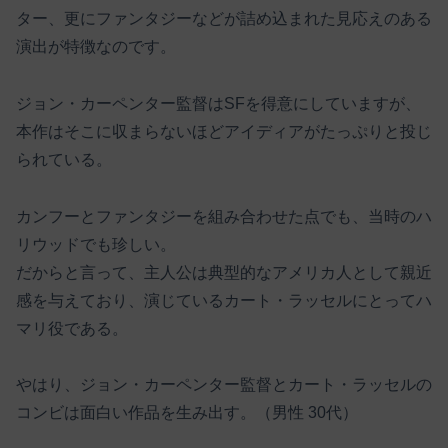
ター、更にファンタジーなどが詰め込まれた見応えのある
演出が特徴なのです。
ジョン・カーペンター監督はSFを得意にしていますが、
本作はそこに収まらないほどアイディアがたっぷりと投じ
られている。
カンフーとファンタジーを組み合わせた点でも、当時のハ
リウッドでも珍しい。
だからと言って、主人公は典型的なアメリカ人として親近
感を与えており、演じているカート・ラッセルにとってハ
マリ役である。
やはり、ジョン・カーペンター監督とカート・ラッセルの
コンビは面白い作品を生み出す。（男性 30代）