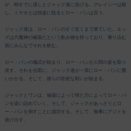
が、時すでに遅しとジャック達に告げる。グレイシーは殺
し、ミヤオとは快楽に耽るとロー・パンは言う。
ジャック達は、ロー・パンのすぐ近くまで来ていた。エッ
グは六魔神の秘薬だという飲み物を持っており、乗り込む
前にみんなでそれを飲む。
ロー・パンの儀式が始まり、ロー・パンが人間の姿を取り
戻す。それを合図に、ジャック達が一斉にロー・パンに襲
いかかる。そして、彼らの壮絶な戦いが始まる。
ジャックとワンは、秘薬によって得た力によってロー・パ
ンを追い詰めていく。そして、ジャックがあっさりとロ
ー・パンを倒すことに成功する。そして、無事にアジトを
抜け出す。