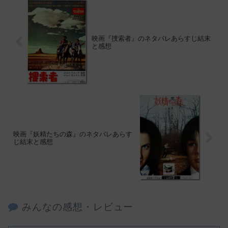
映画『捜索者』のネタバレあらすじ結末
と感想
映画『妖精たちの森』のネタバレあらす
じ結末と感想
みんなの感想・レビュー