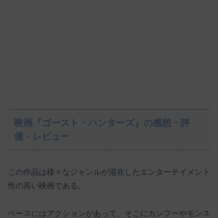
映画『ゴースト・ハンターズ』の感想・評
価・レビュー
この作品は様々なジャンルが混在したエンターテイメント
性の高い映画である。
ベースにはアクションがあって、そこにカンフーやモンス