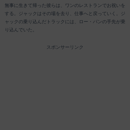
無事に生きて帰った彼らは、ワンのレストランでお祝いを
する。ジャックはその場を去り、仕事へと戻っていく。ジ
ャックの乗り込んだトラックには、ロー・パンの手先が乗
り込んでいた。
スポンサーリンク