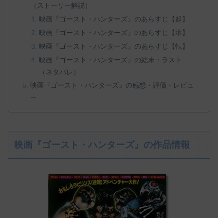
（ストーリー解説）
映画『ゴースト・ハンターズ』のあらすじ【起】
映画『ゴースト・ハンターズ』のあらすじ【承】
映画『ゴースト・ハンターズ』のあらすじ【転】
映画『ゴースト・ハンターズ』の結末・ラスト
（ネタバレ）
映画『ゴースト・ハンターズ』の感想・評価・レビュ
ー
映画『ゴースト・ハンターズ』の作品情報