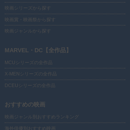
映画シリーズから探す
映画賞・映画祭から探す
映画ジャンルから探す
MARVEL・DC【全作品】
MCUシリーズの全作品
X-MENシリーズの全作品
DCEUシリーズの全作品
おすすめの映画
映画ジャンル別おすすめランキング
海外俳優別おすすめ映画