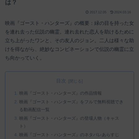
は？
2017.12.05
2024.03.16
映画『ゴースト・ハンターズ』の概要：緑の目を持った女
を連れ去った伝説の幽霊。連れ去れた恋人を助けるために
立ち上がったワンと、その友人のジョン。二人は様々な助
けを得ながら、絶妙なコンビネーションで伝説の幽霊に立
ち向かっていく。
目次
映画『ゴースト・ハンターズ』の作品情報
映画『ゴースト・ハンターズ』をフルで無料視聴でき
る動画配信一覧
映画『ゴースト・ハンターズ』の登場人物（キャス
ト）
映画『ゴースト・ハンターズ』のネタバレあらすじ