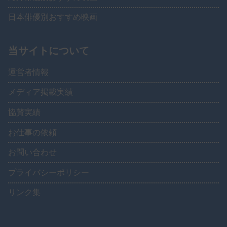
日本俳優別おすすめ映画
当サイトについて
運営者情報
メディア掲載実績
協賛実績
お仕事の依頼
お問い合わせ
プライバシーポリシー
リンク集