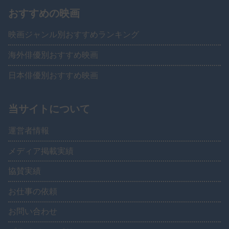
おすすめの映画
映画ジャンル別おすすめランキング
海外俳優別おすすめ映画
日本俳優別おすすめ映画
当サイトについて
運営者情報
メディア掲載実績
協賛実績
お仕事の依頼
お問い合わせ