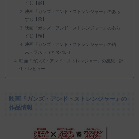
すじ【起】
映画『ガンズ・アンド・ストレンジャー』のあら
すじ【承】
映画『ガンズ・アンド・ストレンジャー』のあら
すじ【転】
映画『ガンズ・アンド・ストレンジャー』の結
末・ラスト（ネタバレ）
映画『ガンズ・アンド・ストレンジャー』の感想・評
価・レビュー
映画『ガンズ・アンド・ストレンジャー』の
作品情報