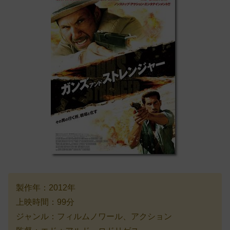
製作年：2012年
上映時間：99分
ジャンル：フィルムノワール、アクション