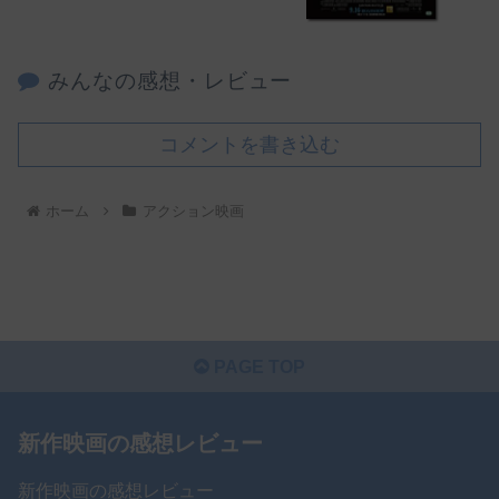
みんなの感想・レビュー
コメントを書き込む
ホーム
アクション映画
PAGE TOP
新作映画の感想レビュー
新作映画の感想レビュー