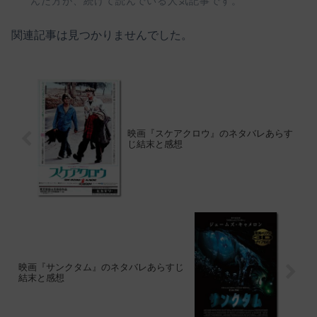
んだ方が、続けて読んでいる人気記事です。
関連記事は見つかりませんでした。
映画『スケアクロウ』のネタバレあらす
じ結末と感想
映画『サンクタム』のネタバレあらすじ
結末と感想