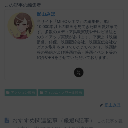
この記事の編集者
影山みほ
当サイト『MIHOシネマ』の編集長。累計
10,000本以上の映画を見てきた映画愛好家で
す。多数のメディア掲載実績やテレビ番組と
のタイアップ実績があります。平素より映画
監督、俳優、映画配給会社、映画宣伝会社な
どとお取引をさせていただいており、映画情
報の発信および映画作品・映画イベント等の
紹介やPRをさせていただいております。
アクション映画
フィルム・ノワール映画
影山みほ
おすすめ関連記事（厳選6記事）
この記事を読