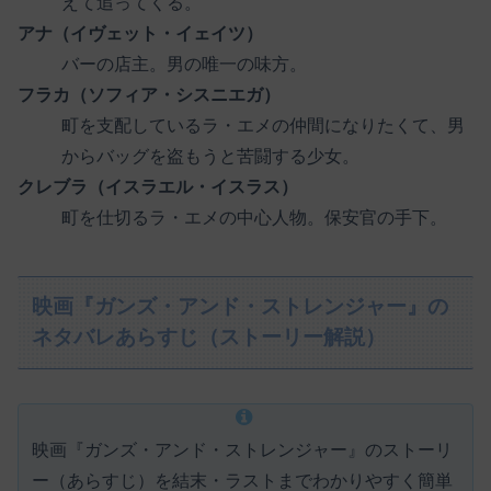
えて追ってくる。
アナ（イヴェット・イェイツ）
バーの店主。男の唯一の味方。
フラカ（ソフィア・シスニエガ）
町を支配しているラ・エメの仲間になりたくて、男
からバッグを盗もうと苦闘する少女。
クレブラ（イスラエル・イスラス）
町を仕切るラ・エメの中心人物。保安官の手下。
映画『ガンズ・アンド・ストレンジャー』の
ネタバレあらすじ（ストーリー解説）
映画『ガンズ・アンド・ストレンジャー』のストーリ
ー（あらすじ）を結末・ラストまでわかりやすく簡単