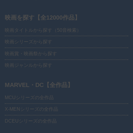
映画を探す【全12000作品】
映画タイトルから探す（50音検索）
映画シリーズから探す
映画賞・映画祭から探す
映画ジャンルから探す
MARVEL・DC【全作品】
MCUシリーズの全作品
X-MENシリーズの全作品
DCEUシリーズの全作品