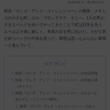
2018.05.13
2024.03.25
映画『ガンズ・アンド・ストレンジャー』の概要：メキシ
コの小さな町、エル・フロンテラス。そこへ、1人の男が
大きなバッグを担いでやってきたことで町は日常を失う。
人々はよそ者に厳しく、奇異の目を男に向けた。やがて男
が持つバッグの中身を巡って、事態は思いもよらない展開
へと進んでいく。
目次
映画『ガンズ・アンド・ストレンジャー』の作品情報
映画『ガンズ・アンド・ストレンジャー』の登場人物
（キャスト）
映画『ガンズ・アンド・ストレンジャー』のネタバレ
あらすじ（ストーリー解説）
映画『ガンズ・アンド・ストレンジャー』のあら