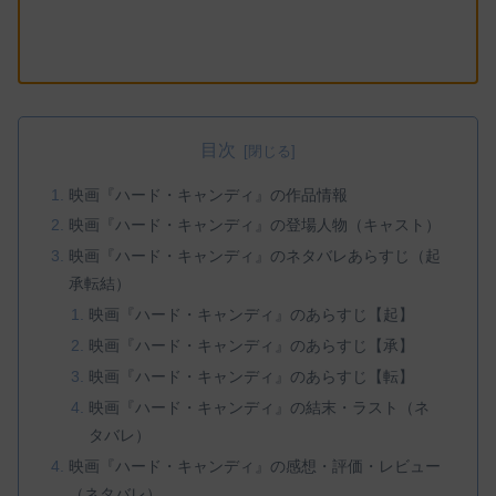
目次
映画『ハード・キャンディ』の作品情報
映画『ハード・キャンディ』の登場人物（キャスト）
映画『ハード・キャンディ』のネタバレあらすじ（起
承転結）
映画『ハード・キャンディ』のあらすじ【起】
映画『ハード・キャンディ』のあらすじ【承】
映画『ハード・キャンディ』のあらすじ【転】
映画『ハード・キャンディ』の結末・ラスト（ネ
タバレ）
映画『ハード・キャンディ』の感想・評価・レビュー
（ネタバレ）