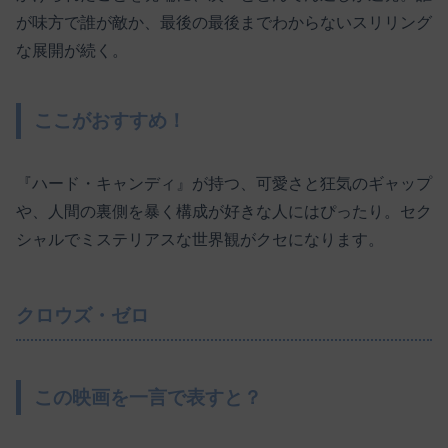
が味方で誰が敵か、最後の最後までわからないスリリング
な展開が続く。
ここがおすすめ！
『ハード・キャンディ』が持つ、可愛さと狂気のギャップ
や、人間の裏側を暴く構成が好きな人にはぴったり。セク
シャルでミステリアスな世界観がクセになります。
クロウズ・ゼロ
この映画を一言で表すと？