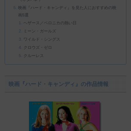
映画『ハード・キャンディ』を見た人におすすめの映
画5選
ヘザース／ベロニカの熱い日
ミーン・ガールズ
ワイルド・シングス
クロウズ・ゼロ
クルーレス
映画『ハード・キャンディ』の作品情報