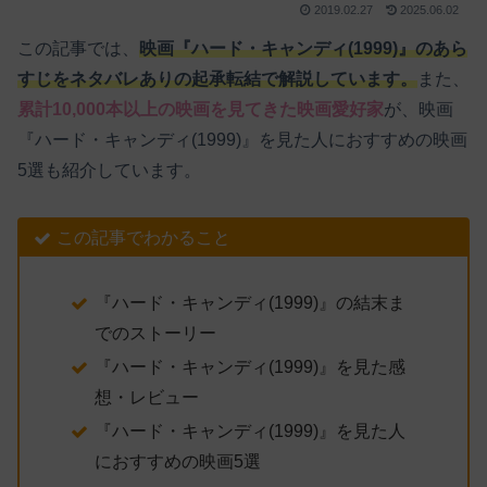
2019.02.27
2025.06.02
この記事では、
映画『ハード・キャンディ(1999)』のあら
すじをネタバレありの起承転結で解説しています。
また、
累計10,000本以上の映画を見てきた映画愛好家
が、映画
『ハード・キャンディ(1999)』を見た人におすすめの映画
5選も紹介しています。
この記事でわかること
『ハード・キャンディ(1999)』の結末ま
でのストーリー
『ハード・キャンディ(1999)』を見た感
想・レビュー
『ハード・キャンディ(1999)』を見た人
におすすめの映画5選