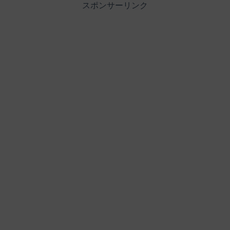
スポンサーリンク