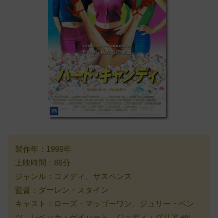
製作年：1999年
上映時間：86分
ジャンル：コメディ、サスペンス
監督：ダーレン・スタイン
キャスト：ローズ・マッゴーワン、ジュリー・ベン
ツ、レベッカ・ゲイハート、ジュディ・グリア etc