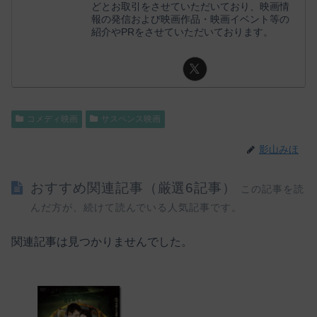
どとお取引をさせていただいており、映画情
報の発信および映画作品・映画イベント等の
紹介やPRをさせていただいております。
コメディ映画
サスペンス映画
影山みほ
おすすめ関連記事（厳選6記事）
この記事を読
んだ方が、続けて読んでいる人気記事です。
関連記事は見つかりませんでした。