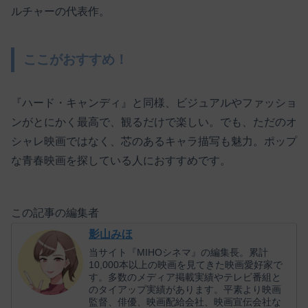
ルチャーの代表作。
ここがおすすめ！
『ハード・キャンディ』と同様、ビジュアルやファッショ
ンがとにかく最高で、観るだけで楽しい。でも、ただのオ
シャレ映画ではなく、芯のあるキャラ描写も魅力。ポップ
な青春映画を探している人におすすめです。
この記事の編集者
影山みほ
当サイト『MIHOシネマ』の編集長。累計
10,000本以上の映画を見てきた映画愛好家で
す。多数のメディア掲載実績やテレビ番組と
のタイアップ実績があります。平素より映画
監督、俳優、映画配給会社、映画宣伝会社な