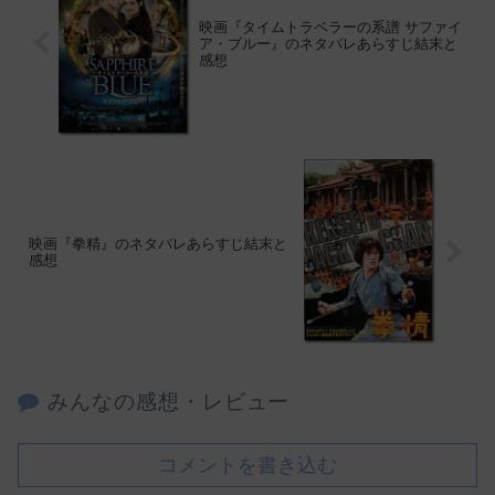
映画『タイムトラベラーの系譜 サファイ
ア・ブルー』のネタバレあらすじ結末と
感想
映画『拳精』のネタバレあらすじ結末と
感想
みんなの感想・レビュー
コメントを書き込む