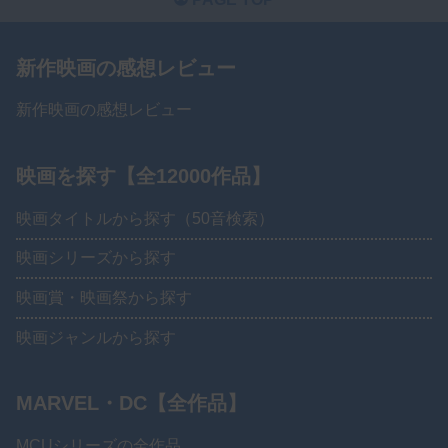
新作映画の感想レビュー
新作映画の感想レビュー
映画を探す【全12000作品】
映画タイトルから探す（50音検索）
映画シリーズから探す
映画賞・映画祭から探す
映画ジャンルから探す
MARVEL・DC【全作品】
MCUシリーズの全作品