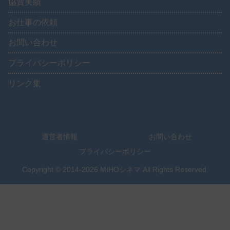
協賛実績
お仕事の依頼
お問い合わせ
プライバシーポリシー
リンク集
運営者情報
お問い合わせ
プライバシーポリシー
Copyright © 2014-2026 MIHOシネマ All Rights Reserved.