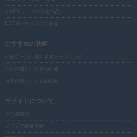
X-MENシリーズの全作品
DCEUシリーズの全作品
おすすめの映画
映画ジャンル別おすすめランキング
海外俳優別おすすめ映画
日本俳優別おすすめ映画
当サイトについて
運営者情報
メディア掲載実績