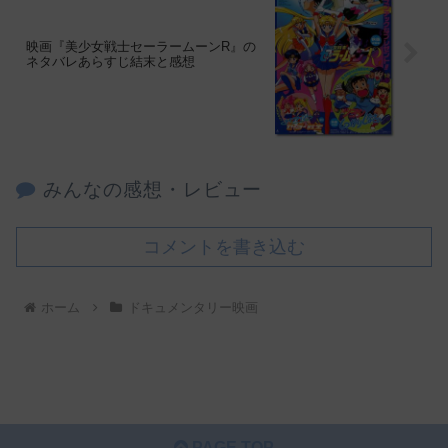
映画『美少女戦士セーラームーンR』の
ネタバレあらすじ結末と感想
みんなの感想・レビュー
コメントを書き込む
ホーム
ドキュメンタリー映画
PAGE TOP