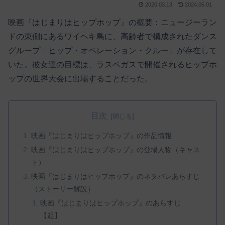
2020.03.13
2024.05.01
映画『はじまりはヒップホップ』の概要：ニュージーラン
ドの東側にあるワイヘキ島に、高齢者で構成されたダンス
グループ「ヒップ・オペレーション・クルー」が存在して
いた。彼女達の目標は、ラスベガスで開催されるヒップホ
ップの世界大会に出場することだった。
目次
映画『はじまりはヒップホップ』の作品情報
映画『はじまりはヒップホップ』の登場人物（キャス
ト）
映画『はじまりはヒップホップ』のネタバレあらすじ
（ストーリー解説）
映画『はじまりはヒップホップ』のあらすじ
【起】