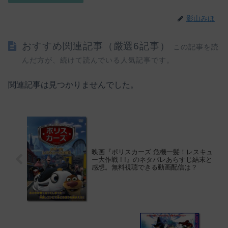
影山みほ
おすすめ関連記事（厳選6記事）
この記事を読
んだ方が、続けて読んでいる人気記事です。
関連記事は見つかりませんでした。
映画『ポリスカーズ 危機一髪！レスキュ
ー大作戦 ! !』のネタバレあらすじ結末と
感想。無料視聴できる動画配信は？