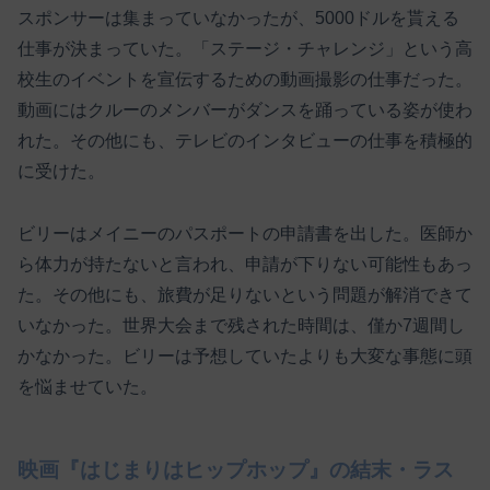
スポンサーは集まっていなかったが、5000ドルを貰える
仕事が決まっていた。「ステージ・チャレンジ」という高
校生のイベントを宣伝するための動画撮影の仕事だった。
動画にはクルーのメンバーがダンスを踊っている姿が使わ
れた。その他にも、テレビのインタビューの仕事を積極的
に受けた。
ビリーはメイニーのパスポートの申請書を出した。医師か
ら体力が持たないと言われ、申請が下りない可能性もあっ
た。その他にも、旅費が足りないという問題が解消できて
いなかった。世界大会まで残された時間は、僅か7週間し
かなかった。ビリーは予想していたよりも大変な事態に頭
を悩ませていた。
映画『はじまりはヒップホップ』の結末・ラス