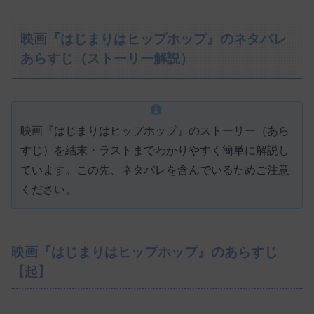
映画『はじまりはヒップホップ』のネタバレ
あらすじ（ストーリー解説）
映画『はじまりはヒップホップ』のストーリー（あら
すじ）を結末・ラストまでわかりやすく簡単に解説し
ています。この先、ネタバレを含んでいるためご注意
ください。
映画『はじまりはヒップホップ』のあらすじ
【起】