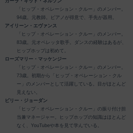
カーラ・キット・ネルソン
「ヒップ・オペレーション・クルー」のメンバー。
94歳。元教師。ピアノが得意で、手先が器用。
アイリーン・エヴァンス
「ヒップ・オペレーション・クルー」のメンバー。
83歳。元オペレッタ歌手。ダンスの経験はあるが、
ヒップホップは初めて。
ローズマリー・マッケンジー
「ヒップ・オペレーション・クルー」のメンバー。
73歳。初期から「ヒップ・オペレーション・クル
ー」のメンバーとして活躍している。目がほとんど
見えない。
ビリー・ジョーダン
「ヒップ・オペレーション・クルー」の振り付け担
当兼マネージャー。ヒップホップの知識はほとんど
なく、YouTubeや本を見て学んでいる。