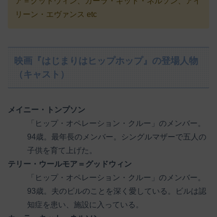
ア＝グッドウィン、カーラ・キット・ネルソン、アイ
リーン・エヴァンス etc
映画『はじまりはヒップホップ』の登場人物
（キャスト）
メイニー・トンプソン
「ヒップ・オペレーション・クルー」のメンバー。
94歳。最年長のメンバー。シングルマザーで五人の
子供を育て上げた。
テリー・ウールモア＝グッドウィン
「ヒップ・オペレーション・クルー」のメンバー。
93歳。夫のビルのことを深く愛している。ビルは認
知症を患い、施設に入っている。