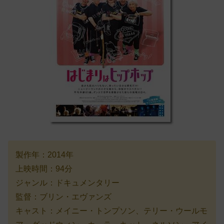
製作年：2014年
上映時間：94分
ジャンル：ドキュメンタリー
監督：ブリン・エヴァンズ
キャスト：メイニー・トンプソン、テリー・ウールモ