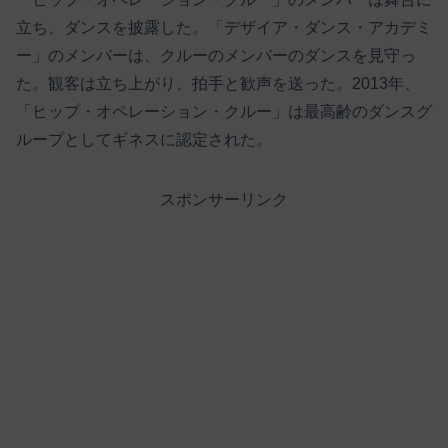
立ち、ダンスを披露した。「デザイア・ダンス・アカデミ
ー」のメンバーは、クルーのメンバーのダンスを見守っ
た。観客は立ち上がり、拍手と歓声を送った。2013年、
「ヒップ・オペレーション・クルー」は最高齢のダンスグ
ループとしてギネスに認定された。
スポンサーリンク