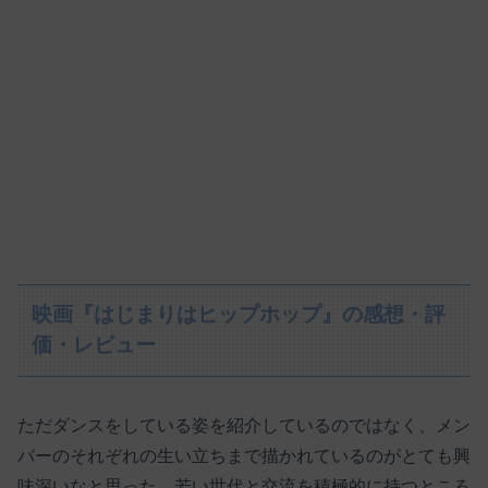
映画『はじまりはヒップホップ』の感想・評
価・レビュー
ただダンスをしている姿を紹介しているのではなく、メン
バーのそれぞれの生い立ちまで描かれているのがとても興
味深いなと思った。若い世代と交流を積極的に持つところ