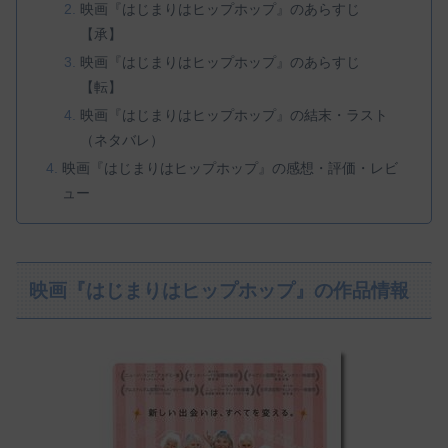
映画『はじまりはヒップホップ』のあらすじ
【承】
映画『はじまりはヒップホップ』のあらすじ
【転】
映画『はじまりはヒップホップ』の結末・ラスト
（ネタバレ）
映画『はじまりはヒップホップ』の感想・評価・レビ
ュー
映画『はじまりはヒップホップ』の作品情報