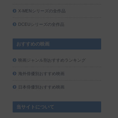
X-MENシリーズの全作品
DCEUシリーズの全作品
おすすめの映画
映画ジャンル別おすすめランキング
海外俳優別おすすめ映画
日本俳優別おすすめ映画
当サイトについて