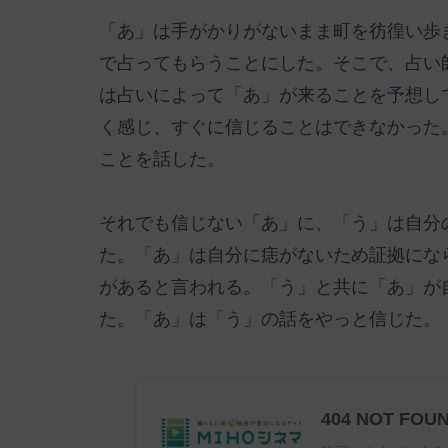
「あ」は手がかりがないまま町を彷徨い歩
で占ってもらうことにした。そこで、占い
は占いによって「あ」が来ることを予想し
く感じ、すぐに信じることはできなかった
ことを話した。
それでも信じない「あ」に、「う」は自分
た。「あ」は自分に痣がないため証拠にな
があると言われる。「う」と共に「あ」が
た。「あ」は「う」の話をやっと信じた。
404 NOT FOU