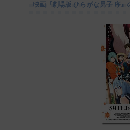
映画『劇場版 ひらがな男子 序』