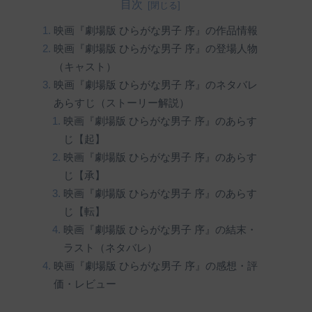
目次
映画『劇場版 ひらがな男子 序』の作品情報
映画『劇場版 ひらがな男子 序』の登場人物
（キャスト）
映画『劇場版 ひらがな男子 序』のネタバレ
あらすじ（ストーリー解説）
映画『劇場版 ひらがな男子 序』のあらす
じ【起】
映画『劇場版 ひらがな男子 序』のあらす
じ【承】
映画『劇場版 ひらがな男子 序』のあらす
じ【転】
映画『劇場版 ひらがな男子 序』の結末・
ラスト（ネタバレ）
映画『劇場版 ひらがな男子 序』の感想・評
価・レビュー