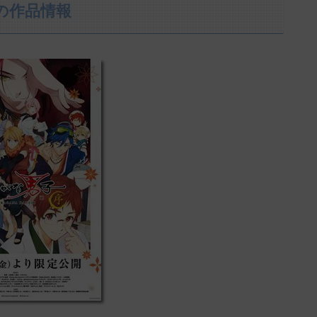
の作品情報