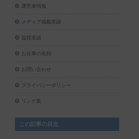
運営者情報
メディア掲載実績
協賛実績
お仕事の依頼
お問い合わせ
プライバシーポリシー
リンク集
この記事の目次