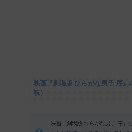
映画『劇場版 ひらがな男子 序
説）
映画『劇場版 ひらがな男子 序