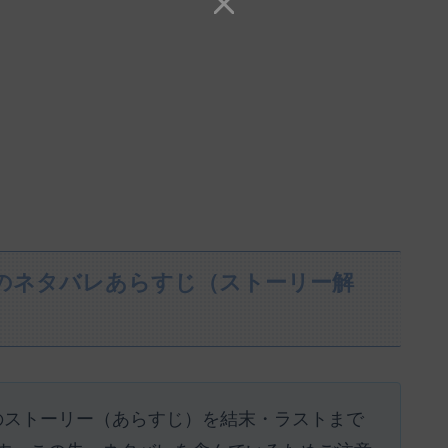
』のネタバレあらすじ（ストーリー解
』のストーリー（あらすじ）を結末・ラストまで