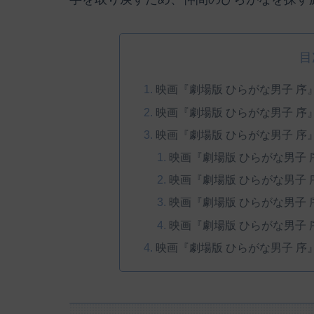
目
映画『劇場版 ひらがな男子 序
映画『劇場版 ひらがな男子 
映画『劇場版 ひらがな男子 
映画『劇場版 ひらがな男子
映画『劇場版 ひらがな男子
映画『劇場版 ひらがな男子
映画『劇場版 ひらがな男子
映画『劇場版 ひらがな男子 