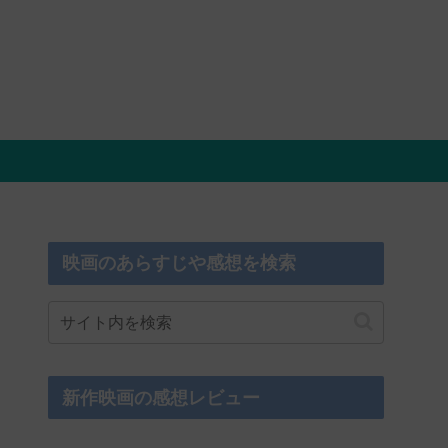
映画のあらすじや感想を検索
新作映画の感想レビュー