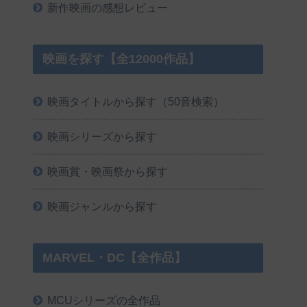
新作映画の感想レビュー
映画を探す【全12000作品】
映画タイトルから探す（50音検索）
映画シリーズから探す
映画賞・映画祭から探す
映画ジャンルから探す
MARVEL・DC【全作品】
MCUシリーズの全作品