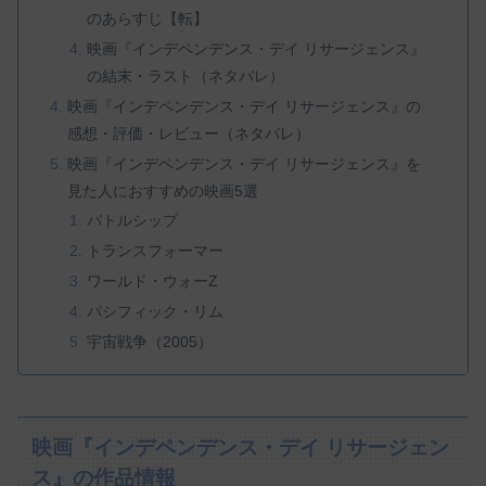
のあらすじ【転】
映画『インデペンデンス・デイ リサージェンス』
の結末・ラスト（ネタバレ）
映画『インデペンデンス・デイ リサージェンス』の
感想・評価・レビュー（ネタバレ）
映画『インデペンデンス・デイ リサージェンス』を
見た人におすすめの映画5選
バトルシップ
トランスフォーマー
ワールド・ウォーZ
パシフィック・リム
宇宙戦争（2005）
映画『インデペンデンス・デイ リサージェン
ス』の作品情報