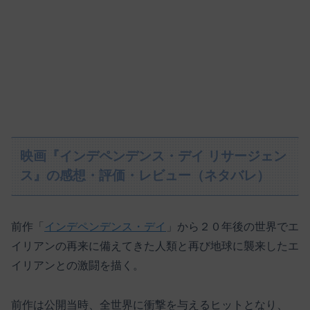
映画『インデペンデンス・デイ リサージェン
ス』の感想・評価・レビュー（ネタバレ）
前作「
インデペンデンス・デイ
」から２０年後の世界でエ
イリアンの再来に備えてきた人類と再び地球に襲来したエ
イリアンとの激闘を描く。
前作は公開当時、全世界に衝撃を与えるヒットとなり、