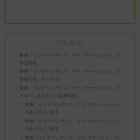
目次
映画『インデペンデンス・デイ リサージェンス』の
作品情報
映画『インデペンデンス・デイ リサージェンス』の
登場人物（キャスト）
映画『インデペンデンス・デイ リサージェンス』の
ネタバレあらすじ（起承転結）
映画『インデペンデンス・デイ リサージェンス』
のあらすじ【起】
映画『インデペンデンス・デイ リサージェンス』
のあらすじ【承】
映画『インデペンデンス・デイ リサージェンス』