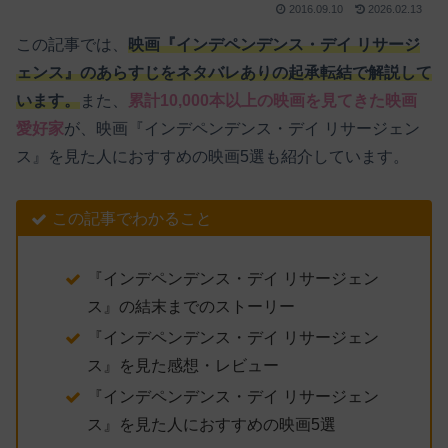
2016.09.10
2026.02.13
この記事では、
映画『インデペンデンス・デイ リサージ
ェンス』のあらすじをネタバレありの起承転結で解説して
います。
また、
累計10,000本以上の映画を見てきた映画
愛好家
が、映画『インデペンデンス・デイ リサージェン
ス』を見た人におすすめの映画5選も紹介しています。
この記事でわかること
『インデペンデンス・デイ リサージェン
ス』の結末までのストーリー
『インデペンデンス・デイ リサージェン
ス』を見た感想・レビュー
『インデペンデンス・デイ リサージェン
ス』を見た人におすすめの映画5選