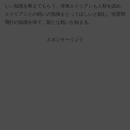
しい知識を教えてもらう。球体エイリアンも人類を認め、
エイリアンとの戦いの指揮をとってほしいと頼む。恒星間
飛行の知識を得て、新たな戦いが始まる。
スポンサーリンク