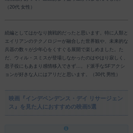
（20代 女性）
続編としてはかなり挑戦的だったと思います。特に人類と
エイリアンのテクノロジーが融合した世界観や、未来的な
兵器の数々が少年心をくすぐる展開で楽しめました。た
だ、ウィル・スミスが登場しなかったのはやはり寂しく、
息子役にもあまり感情移入できず…。ド派手なSFアクシ
ョンが好きな人にはアリだと思います。（30代 男性）
映画『インデペンデンス・デイ リサージェン
ス』を見た人におすすめの映画5選