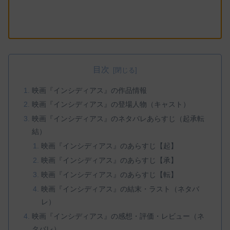
目次
映画『インシディアス』の作品情報
映画『インシディアス』の登場人物（キャスト）
映画『インシディアス』のネタバレあらすじ（起承転
結）
映画『インシディアス』のあらすじ【起】
映画『インシディアス』のあらすじ【承】
映画『インシディアス』のあらすじ【転】
映画『インシディアス』の結末・ラスト（ネタバ
レ）
映画『インシディアス』の感想・評価・レビュー（ネ
タバレ）