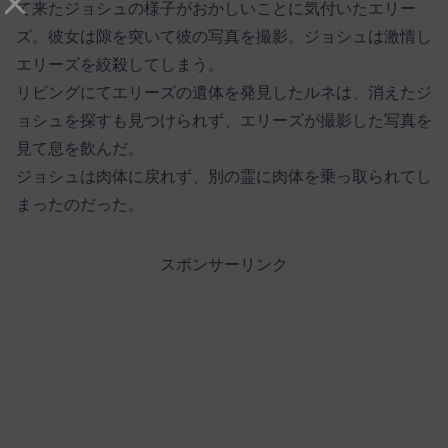
て来たジョシュの様子がおかしいことに気付いたエリー
ズ。彼女は隙を突いて彼の写真を撮影。ジョシュは激情し
エリーズを絞殺してしまう。
リビングにてエリーズの遺体を発見したルネは、消えたジ
ョシュを探すも見つけられず、エリーズが撮影した写真を
見て息を飲んだ。
ジョシュは肉体に戻れず、別の霊に肉体を乗っ取られてし
まったのだった。
スポンサーリンク