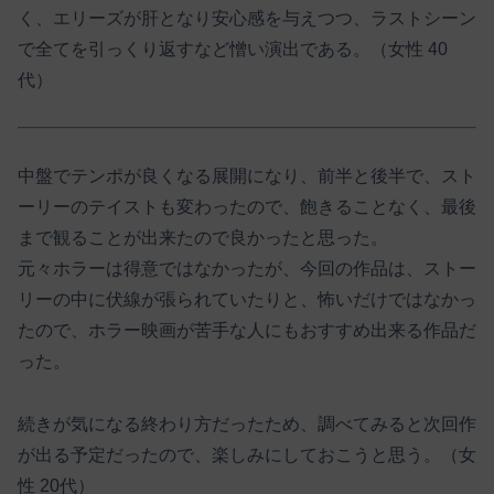
く、エリーズが肝となり安心感を与えつつ、ラストシーン
で全てを引っくり返すなど憎い演出である。（女性 40
代）
中盤でテンポが良くなる展開になり、前半と後半で、スト
ーリーのテイストも変わったので、飽きることなく、最後
まで観ることが出来たので良かったと思った。
元々ホラーは得意ではなかったが、今回の作品は、ストー
リーの中に伏線が張られていたりと、怖いだけではなかっ
たので、ホラー映画が苦手な人にもおすすめ出来る作品だ
った。
続きが気になる終わり方だったため、調べてみると次回作
が出る予定だったので、楽しみにしておこうと思う。（女
性 20代）