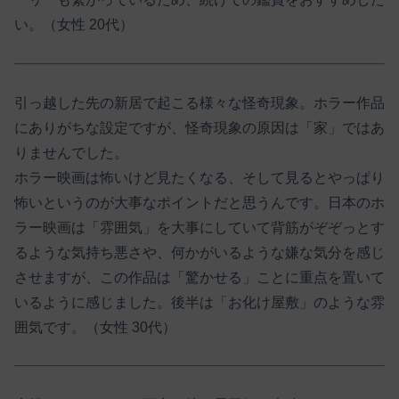
い。（女性 20代）
引っ越した先の新居で起こる様々な怪奇現象。ホラー作品
にありがちな設定ですが、怪奇現象の原因は「家」ではあ
りませんでした。
ホラー映画は怖いけど見たくなる、そして見るとやっぱり
怖いというのが大事なポイントだと思うんです。日本のホ
ラー映画は「雰囲気」を大事にしていて背筋がぞぞっとす
るような気持ち悪さや、何かがいるような嫌な気分を感じ
させますが、この作品は「驚かせる」ことに重点を置いて
いるように感じました。後半は「お化け屋敷」のような雰
囲気です。（女性 30代）