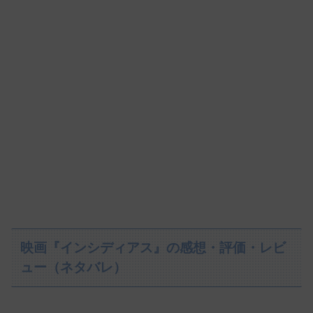
映画『インシディアス』の感想・評価・レビ
ュー（ネタバレ）