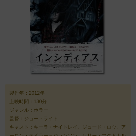
製作年：2012年
上映時間：130分
ジャンル：ホラー
監督：ジョー・ライト
キャスト：キーラ・ナイトレイ、ジュード・ロウ、ア
ーロン・テイラー＝ジョンソン、ケリー・マクドナル