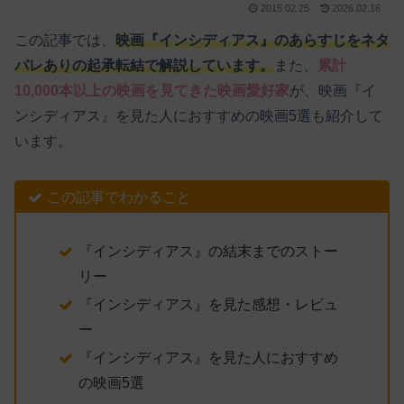
2015.02.25
2026.02.16
この記事では、
映画『インシディアス』のあらすじをネタ
バレありの起承転結で解説しています。
また、
累計
10,000本以上の映画を見てきた映画愛好家
が、映画『イ
ンシディアス』を見た人におすすめの映画5選も紹介して
います。
この記事でわかること
『インシディアス』の結末までのストー
リー
『インシディアス』を見た感想・レビュ
ー
『インシディアス』を見た人におすすめ
の映画5選