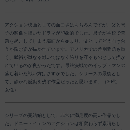
アクション映画としての面白さはもちろんですが、父と息
子の関係を描いたドラマが印象的でした。息子が学校で問
題を起こしてしまう場面から始まり、父としてどう向き合
うか悩む姿が描かれています。アメリカでの差別問題も重
く、武術が単なる戦いではなく誇りを守るものとして描か
れているのが良かったです。最終決戦でのイップ・マンの
落ち着いた戦い方はさすがでした。シリーズの最後とし
て、静かな感動を残す作品だったと思います。（30代
女性）
シリーズの完結編として、非常に満足度の高い作品でし
た。ドニー・イェンのアクションは相変わらず素晴らし