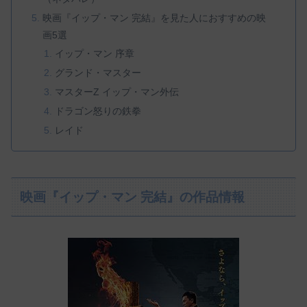
映画『イップ・マン 完結』を見た人におすすめの映
画5選
イップ・マン 序章
グランド・マスター
マスターZ イップ・マン外伝
ドラゴン怒りの鉄拳
レイド
映画『イップ・マン 完結』の作品情報