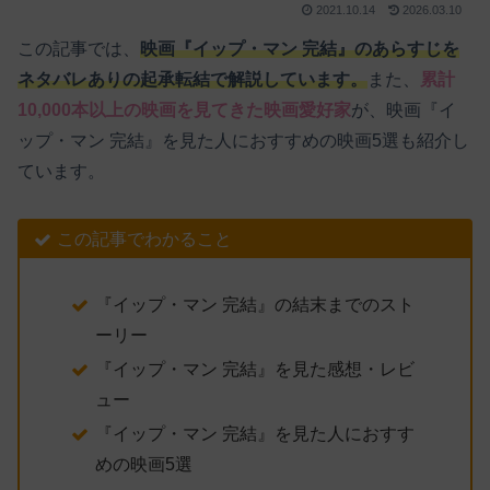
2021.10.14
2026.03.10
この記事では、
映画『イップ・マン 完結』のあらすじを
ネタバレありの起承転結で解説しています。
また、
累計
10,000本以上の映画を見てきた映画愛好家
が、映画『イ
ップ・マン 完結』を見た人におすすめの映画5選も紹介し
ています。
この記事でわかること
『イップ・マン 完結』の結末までのスト
ーリー
『イップ・マン 完結』を見た感想・レビ
ュー
『イップ・マン 完結』を見た人におすす
めの映画5選