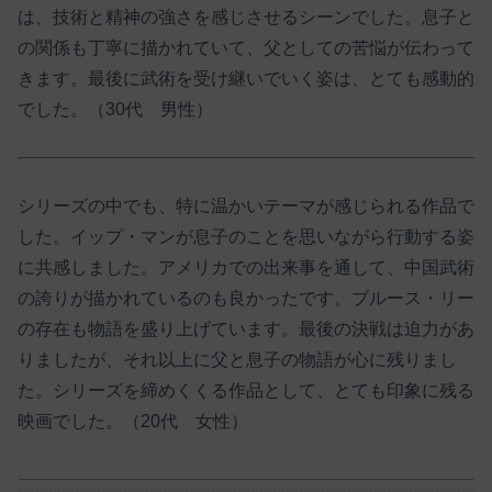
は、技術と精神の強さを感じさせるシーンでした。息子と
の関係も丁寧に描かれていて、父としての苦悩が伝わって
きます。最後に武術を受け継いでいく姿は、とても感動的
でした。（30代 男性）
シリーズの中でも、特に温かいテーマが感じられる作品で
した。イップ・マンが息子のことを思いながら行動する姿
に共感しました。アメリカでの出来事を通して、中国武術
の誇りが描かれているのも良かったです。ブルース・リー
の存在も物語を盛り上げています。最後の決戦は迫力があ
りましたが、それ以上に父と息子の物語が心に残りまし
た。シリーズを締めくくる作品として、とても印象に残る
映画でした。（20代 女性）