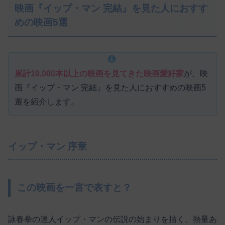
映画『イップ・マン 完結』を見た人におすす
めの映画5選
累計10,000本以上の映画を見てきた映画愛好家
が、映
画『イップ・マン 完結』を見た人におすすめの映画5
選を紹介します。
イップ・マン 序章
この映画を一言で表すと？
詠春拳の達人イップ・マンの伝説の始まりを描く、熱量あ