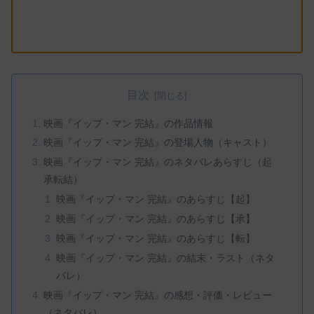
目次
映画『イップ・マン 完結』の作品情報
映画『イップ・マン 完結』の登場人物（キャスト）
映画『イップ・マン 完結』のネタバレあらすじ（起
承転結）
映画『イップ・マン 完結』のあらすじ【起】
映画『イップ・マン 完結』のあらすじ【承】
映画『イップ・マン 完結』のあらすじ【転】
映画『イップ・マン 完結』の結末・ラスト（ネタ
バレ）
映画『イップ・マン 完結』の感想・評価・レビュー
（ネタバレ）