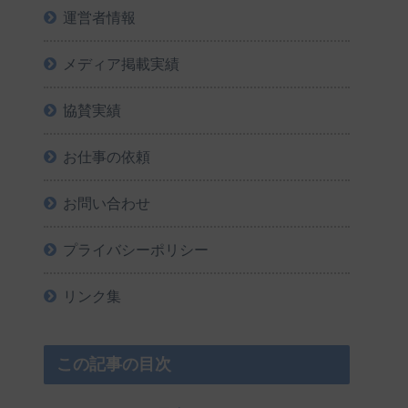
運営者情報
メディア掲載実績
協賛実績
お仕事の依頼
お問い合わせ
プライバシーポリシー
リンク集
この記事の目次