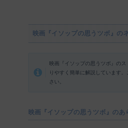
映画『イソップの思うツボ』の
映画『イソップの思うツボ』のス
りやすく簡単に解説しています。
さい。
映画『イソップの思うツボ』のあ