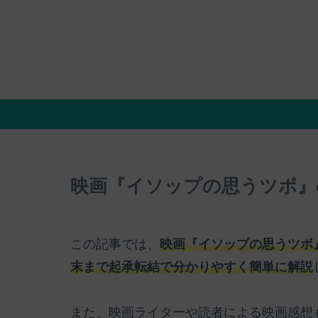
映画『イソップの思うツボ』
この記事では、
映画『イソップの思うツボ
末まで起承転結で分かりやすく簡単に解説
また、映画ライターや読者による映画感想