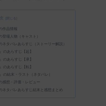
次
の作品情報
の登場人物（キャスト）
のネタバレあらすじ（ストーリー解説）
』のあらすじ【起】
』のあらすじ【承】
』のあらすじ【転】
』の結末・ラスト（ネタバレ）
の感想・評価・レビュー
のネタバレあらすじ結末と感想まとめ