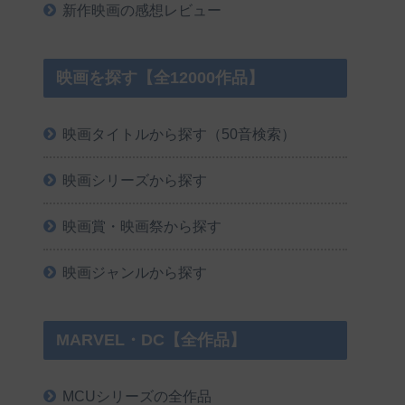
新作映画の感想レビュー
映画を探す【全12000作品】
映画タイトルから探す（50音検索）
映画シリーズから探す
映画賞・映画祭から探す
映画ジャンルから探す
MARVEL・DC【全作品】
MCUシリーズの全作品