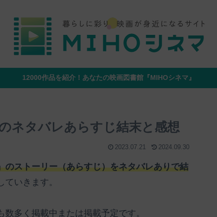
12000作品を紹介！あなたの映画図書館『MIHOシネマ』
のネタバレあらすじ結末と感想
2023.07.21
2024.09.30
』のストーリー（あらすじ）をネタバレありで結
していきます。
も数多く掲載中または掲載予定です。