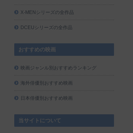
X-MENシリーズの全作品
DCEUシリーズの全作品
おすすめの映画
映画ジャンル別おすすめランキング
海外俳優別おすすめ映画
日本俳優別おすすめ映画
当サイトについて