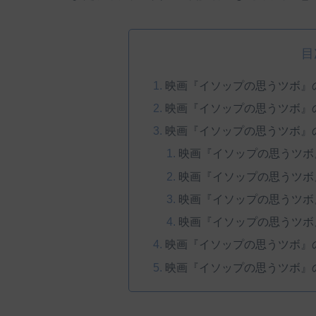
目
映画『イソップの思うツボ』
映画『イソップの思うツボ』
映画『イソップの思うツボ』
映画『イソップの思うツボ
映画『イソップの思うツボ
映画『イソップの思うツボ
映画『イソップの思うツボ
映画『イソップの思うツボ』
映画『イソップの思うツボ』