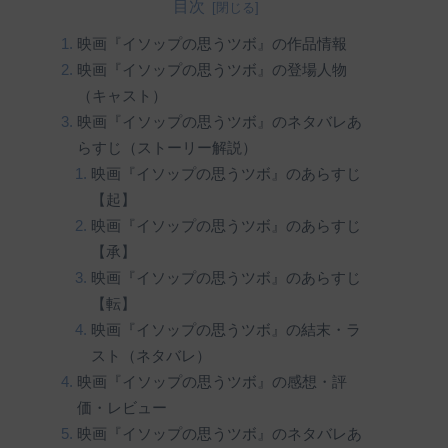
目次
映画『イソップの思うツボ』の作品情報
映画『イソップの思うツボ』の登場人物
（キャスト）
映画『イソップの思うツボ』のネタバレあ
らすじ（ストーリー解説）
映画『イソップの思うツボ』のあらすじ
【起】
映画『イソップの思うツボ』のあらすじ
【承】
映画『イソップの思うツボ』のあらすじ
【転】
映画『イソップの思うツボ』の結末・ラ
スト（ネタバレ）
映画『イソップの思うツボ』の感想・評
価・レビュー
映画『イソップの思うツボ』のネタバレあ