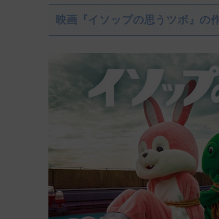
映画『イソップの思うツボ』の