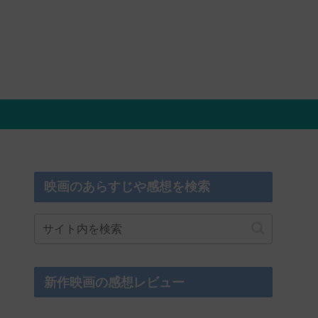
映画のあらすじや感想を検索
新作映画の感想レビュー