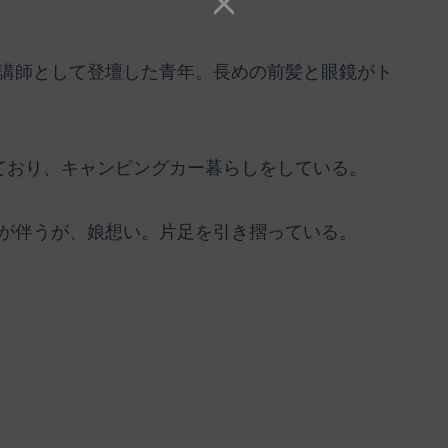
講師として登壇した青年。長めの前髪と眼鏡がト
ており、キャンピングカー暮らしをしている。
が伴うが、娘想い。片足を引き摺っている。