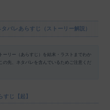
ネタバレあらすじ（ストーリー解説）
トーリー（あらすじ）を結末・ラストまでわか
この先、ネタバレを含んでいるためご注意くだ
らすじ【起】