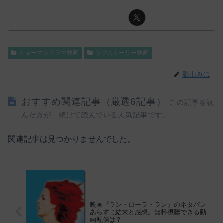
ヒューマンドラマ映画
ラブストーリー映画
影山みほ
おすすめ関連記事（厳選6記事）
この記事を読
んだ方が、続けて読んでいる人気記事です。
関連記事は見つかりませんでした。
映画『ラン・ローラ・ラン』のネタバレ
あらすじ結末と感想。無料視聴できる動
画配信は？