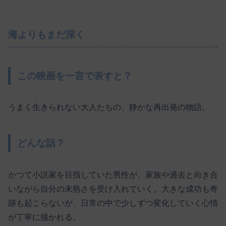
海よりもまだ深く
この映画を一言で表すと？
うまく生きられない大人たちの、静かな再出発の物語。
どんな話？
かつて小説家を目指していた男性が、家族や過去と向き合
いながら自分の未熟さを受け入れていく。大きな成功も奇
跡も起こらないが、日常の中で少しずつ変化していく心情
が丁寧に描かれる。