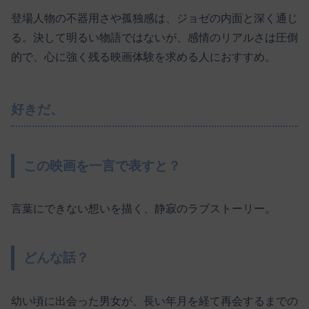
登場人物の不器用さや孤独感は、ジョゼの内面と深く通じ
る。決して明るい物語ではないが、感情のリアルさは圧倒
的で、心に強く残る映画体験を求める人におすすめ。
好きだ、
この映画を一言で表すと？
言葉にできない想いを描く、静寂のラブストーリー。
どんな話？
幼い頃に出会った男女が、長い年月を経て再会するまでの