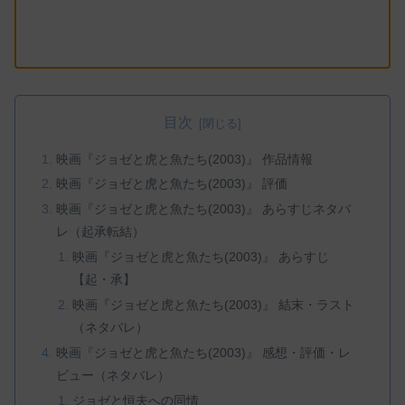
目次
映画『ジョゼと虎と魚たち(2003)』 作品情報
映画『ジョゼと虎と魚たち(2003)』 評価
映画『ジョゼと虎と魚たち(2003)』 あらすじネタバ
レ（起承転結）
映画『ジョゼと虎と魚たち(2003)』 あらすじ
【起・承】
映画『ジョゼと虎と魚たち(2003)』 結末・ラスト
（ネタバレ）
映画『ジョゼと虎と魚たち(2003)』 感想・評価・レ
ビュー（ネタバレ）
ジョゼと恒夫への同情