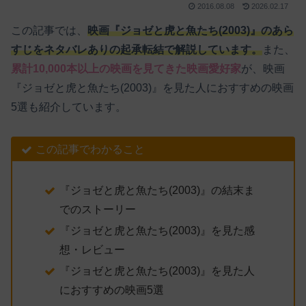
2016.08.08
2026.02.17
この記事では、
映画『ジョゼと虎と魚たち(2003)』のあら
すじをネタバレありの起承転結で解説しています。
また、
累計10,000本以上の映画を見てきた映画愛好家
が、映画
『ジョゼと虎と魚たち(2003)』を見た人におすすめの映画
5選も紹介しています。
この記事でわかること
『ジョゼと虎と魚たち(2003)』の結末ま
でのストーリー
『ジョゼと虎と魚たち(2003)』を見た感
想・レビュー
『ジョゼと虎と魚たち(2003)』を見た人
におすすめの映画5選