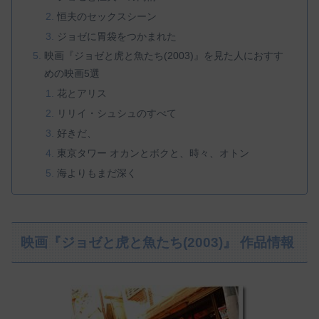
恒夫のセックスシーン
ジョゼに胃袋をつかまれた
映画『ジョゼと虎と魚たち(2003)』を見た人におすす
めの映画5選
花とアリス
リリイ・シュシュのすべて
好きだ、
東京タワー オカンとボクと、時々、オトン
海よりもまだ深く
映画『ジョゼと虎と魚たち(2003)』 作品情報