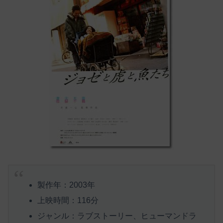
製作年：2003年
上映時間：116分
ジャンル：ラブストーリー、ヒューマンドラ