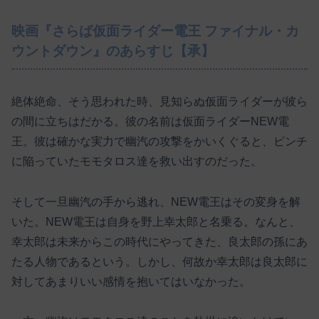
映画『さらば仮面ライダー電王 ファイナル・カ
ウントダウン』のあらすじ【承】
絶体絶命、そう思われた時、見知らぬ仮面ライダーが彼ら
の間に立ちはだかる。彼の名前は仮面ライダーNEW電
王。彼は確かな実力で幽汽の攻撃をかいくぐると、ピンチ
に陥っていたモモタロス達を救い出すのだった。
そして一旦幽汽の手から逃れ、NEW電王はその変身を解
いた。NEW電王は自身を野上幸太郎と名乗る。なんと、
幸太郎は未来からこの時代にやってきた、良太郎の孫にあ
たる人物であるという。しかし、何故か幸太郎は良太郎に
対してあまりいい感情を抱いてはいなかった。