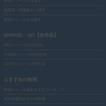
映画シリーズから探す
映画賞・映画祭から探す
映画ジャンルから探す
MARVEL・DC【全作品】
MCUシリーズの全作品
X-MENシリーズの全作品
DCEUシリーズの全作品
おすすめの映画
映画ジャンル別おすすめランキング
海外俳優別おすすめ映画