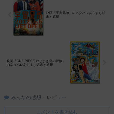
映画『宇宙兄弟』のネタバレあらすじ結
末と感想
映画『ONE PIECE ねじまき島の冒険』
のネタバレあらすじ結末と感想
みんなの感想・レビュー
コメントを書き込む