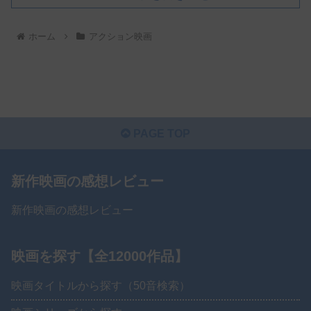
ホーム
アクション映画
PAGE TOP
新作映画の感想レビュー
新作映画の感想レビュー
映画を探す【全12000作品】
映画タイトルから探す（50音検索）