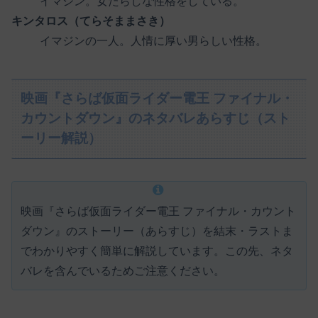
イマジン。女たらしな性格をしている。
キンタロス（てらそままさき）
イマジンの一人。人情に厚い男らしい性格。
映画『さらば仮面ライダー電王 ファイナル・
カウントダウン』のネタバレあらすじ（スト
ーリー解説）
映画『さらば仮面ライダー電王 ファイナル・カウント
ダウン』のストーリー（あらすじ）を結末・ラストま
でわかりやすく簡単に解説しています。この先、ネタ
バレを含んでいるためご注意ください。