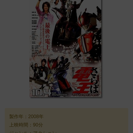
製作年：2008年
上映時間：90分