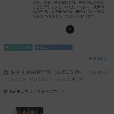
監督、俳優、映画配給会社、映画宣伝会社な
どとお取引をさせていただいており、映画情
報の発信および映画作品・映画イベント等の
紹介やPRをさせていただいております。
アクション映画
仮面ライダー シリーズ
影山みほ
おすすめ関連記事（厳選6記事）
この記事を読
んだ方が、続けて読んでいる人気記事です。
関連記事は見つかりませんでした。