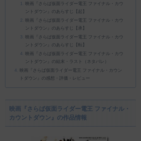
映画『さらば仮面ライダー電王 ファイナル・カウ
ントダウン』のあらすじ【起】
映画『さらば仮面ライダー電王 ファイナル・カウ
ントダウン』のあらすじ【承】
映画『さらば仮面ライダー電王 ファイナル・カウ
ントダウン』のあらすじ【転】
映画『さらば仮面ライダー電王 ファイナル・カウ
ントダウン』の結末・ラスト（ネタバレ）
映画『さらば仮面ライダー電王 ファイナル・カウン
トダウン』の感想・評価・レビュー
映画『さらば仮面ライダー電王 ファイナル・
カウントダウン』の作品情報