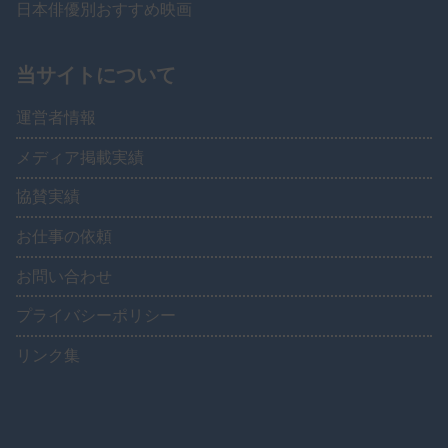
日本俳優別おすすめ映画
当サイトについて
運営者情報
メディア掲載実績
協賛実績
お仕事の依頼
お問い合わせ
プライバシーポリシー
リンク集