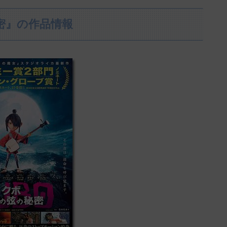
秘密』の作品情報