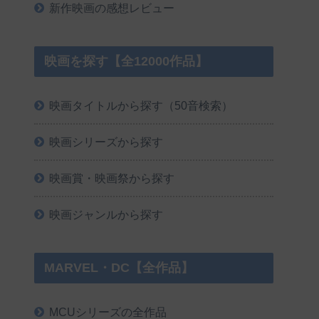
新作映画の感想レビュー
映画を探す【全12000作品】
映画タイトルから探す（50音検索）
映画シリーズから探す
映画賞・映画祭から探す
映画ジャンルから探す
MARVEL・DC【全作品】
MCUシリーズの全作品