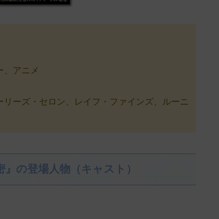
ー、アニメ
ーリーズ・セロン、レイフ・ファインズ、ルーニ
秘密』の登場人物（キャスト）