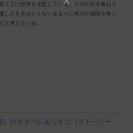
育て上げ世界を支配している。クボの目を奪おう
優しさを見せたくないあまりに視力や感情を奪っ
だと考えている。
秘密』のネタバレあらすじ（ストーリー