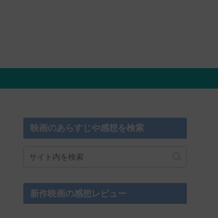
映画のあらすじや感想を検索
新作映画の感想レビュー