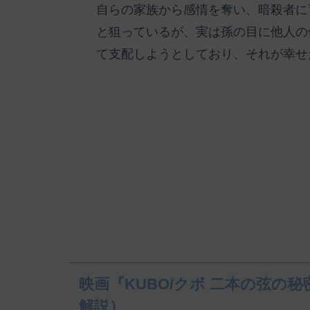
自らの家族から感情を奪い、暗殺者に
と狙っているが、実は孫の目に他人の
て支配しようとしており、それが幸せ
映画『KUBO/クボ 二本の弦の
解説）