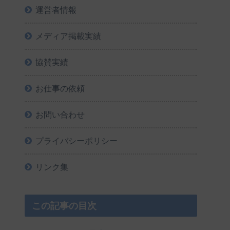
運営者情報
メディア掲載実績
協賛実績
お仕事の依頼
お問い合わせ
プライバシーポリシー
リンク集
この記事の目次