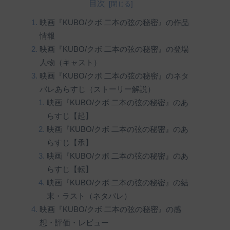
目次
映画『KUBO/クボ 二本の弦の秘密』の作品
情報
映画『KUBO/クボ 二本の弦の秘密』の登場
人物（キャスト）
映画『KUBO/クボ 二本の弦の秘密』のネタ
バレあらすじ（ストーリー解説）
映画『KUBO/クボ 二本の弦の秘密』のあ
らすじ【起】
映画『KUBO/クボ 二本の弦の秘密』のあ
らすじ【承】
映画『KUBO/クボ 二本の弦の秘密』のあ
らすじ【転】
映画『KUBO/クボ 二本の弦の秘密』の結
末・ラスト（ネタバレ）
映画『KUBO/クボ 二本の弦の秘密』の感
想・評価・レビュー