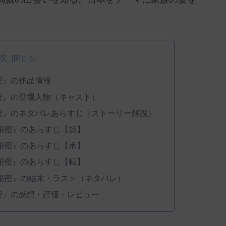
次
秘密』の作品情報
秘密』の登場人物（キャスト）
秘密』のネタバレあらすじ（ストーリー解説）
の秘密』のあらすじ【起】
の秘密』のあらすじ【承】
の秘密』のあらすじ【転】
の秘密』の結末・ラスト（ネタバレ）
秘密』の感想・評価・レビュー