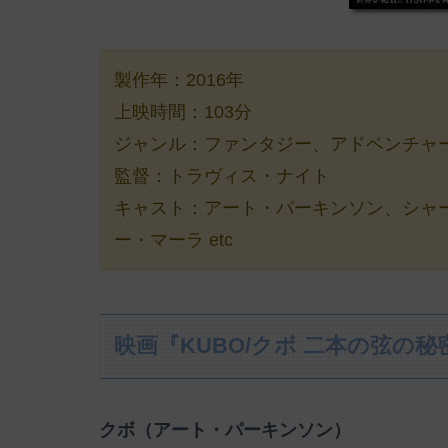
製作年：2016年
上映時間：103分
ジャンル：ファンタジー、アドベンチャ
監督：トラヴィス・ナイト
キャスト：アート・パーキンソン、シャ
ー・マーラ etc
映画『KUBO/クボ 二本の弦の
クボ（アート・パーキンソン）