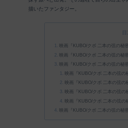
描いたファンタジー。
目
映画『KUBO/クボ 二本の弦の
映画『KUBO/クボ 二本の弦の
映画『KUBO/クボ 二本の弦の
映画『KUBO/クボ 二本の弦
映画『KUBO/クボ 二本の弦
映画『KUBO/クボ 二本の弦
映画『KUBO/クボ 二本の弦
映画『KUBO/クボ 二本の弦の