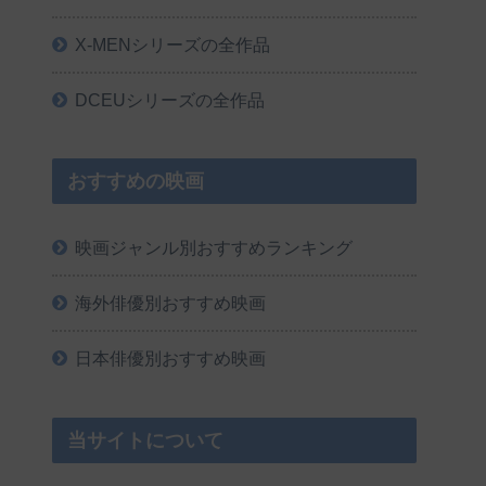
X-MENシリーズの全作品
DCEUシリーズの全作品
おすすめの映画
映画ジャンル別おすすめランキング
海外俳優別おすすめ映画
日本俳優別おすすめ映画
当サイトについて