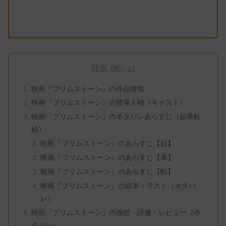
目次
映画『ブリムストーン』の作品情報
映画『ブリムストーン』の登場人物（キャスト）
映画『ブリムストーン』のネタバレあらすじ（起承転
結）
映画『ブリムストーン』のあらすじ【起】
映画『ブリムストーン』のあらすじ【承】
映画『ブリムストーン』のあらすじ【転】
映画『ブリムストーン』の結末・ラスト（ネタバ
レ）
映画『ブリムストーン』の感想・評価・レビュー（ネ
タバレ）