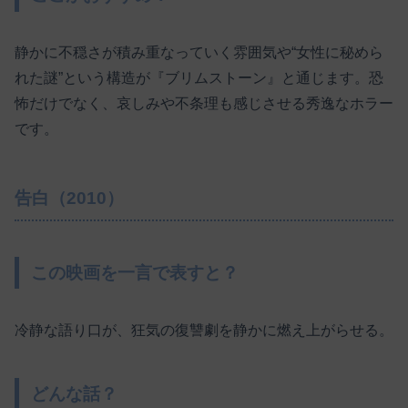
静かに不穏さが積み重なっていく雰囲気や“女性に秘めら
れた謎”という構造が『ブリムストーン』と通じます。恐
怖だけでなく、哀しみや不条理も感じさせる秀逸なホラー
です。
告白（2010）
この映画を一言で表すと？
冷静な語り口が、狂気の復讐劇を静かに燃え上がらせる。
どんな話？