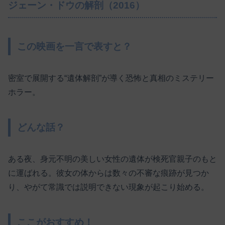
ジェーン・ドウの解剖（2016）
この映画を一言で表すと？
密室で展開する“遺体解剖”が導く恐怖と真相のミステリー
ホラー。
どんな話？
ある夜、身元不明の美しい女性の遺体が検死官親子のもと
に運ばれる。彼女の体からは数々の不審な痕跡が見つか
り、やがて常識では説明できない現象が起こり始める。
ここがおすすめ！