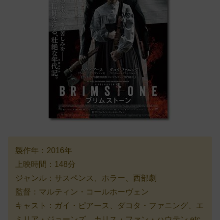
製作年：2016年
上映時間：148分
ジャンル：サスペンス、ホラー、西部劇
監督：マルティン・コールホーヴェン
キャスト：ガイ・ピアース、ダコタ・ファニング、エ
ミリア・ジョーンズ、カリス・ファン・ハウテン etc