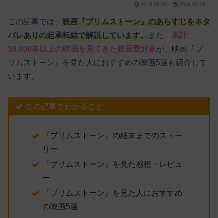
2019.02.04
2026.02.16
この記事では、
映画『ブリムストーン』のあらすじをネタ
バレありの起承転結で解説しています。
また、
累計
10,000本以上の映画を見てきた映画愛好家
が、映画『ブ
リムストーン』を見た人におすすめの映画5選も紹介して
います。
この記事でわかること
『ブリムストーン』の結末までのストー
リー
『ブリムストーン』を見た感想・レビュ
ー
『ブリムストーン』を見た人におすすめ
の映画5選