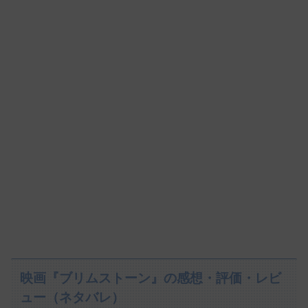
映画『ブリムストーン』の感想・評価・レビ
ュー（ネタバレ）