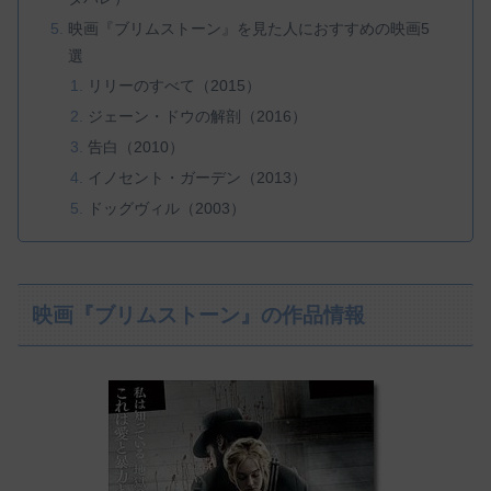
映画『ブリムストーン』を見た人におすすめの映画5
選
リリーのすべて（2015）
ジェーン・ドウの解剖（2016）
告白（2010）
イノセント・ガーデン（2013）
ドッグヴィル（2003）
映画『ブリムストーン』の作品情報