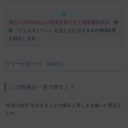
累計10,000本以上の映画を見てきた映画愛好家
が、映
画『ブリムストーン』を見た人におすすめの映画5選
を紹介します。
リリーのすべて（2015）
この映画を一言で表すと？
“本当の自分”を生きることの痛みと美しさを描いた実話ド
ラマ。