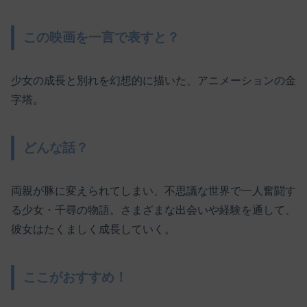
この映画を一言で表すと？
少女の成長と別れを幻想的に描いた、アニメーションの金
字塔。
どんな話？
両親が豚に変えられてしまい、不思議な世界で一人奮闘す
る少女・千尋の物語。さまざまな出会いや経験を通して、
彼女はたくましく成長していく。
ここがおすすめ！