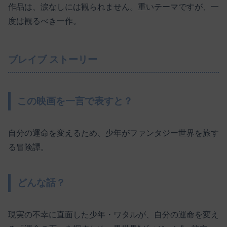
作品は、涙なしには観られません。重いテーマですが、一
度は観るべき一作。
ブレイブ ストーリー
この映画を一言で表すと？
自分の運命を変えるため、少年がファンタジー世界を旅す
る冒険譚。
どんな話？
現実の不幸に直面した少年・ワタルが、自分の運命を変え