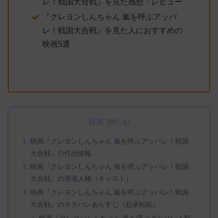
レ！戦国大合戦』を見た感想・レビュー
『クレヨンしんちゃん 嵐を呼ぶアッパ
レ！戦国大合戦』を見た人におすすめの
映画5選
目次
映画『クレヨンしんちゃん 嵐を呼ぶアッパレ！戦国
大合戦』の作品情報
映画『クレヨンしんちゃん 嵐を呼ぶアッパレ！戦国
大合戦』の登場人物（キャスト）
映画『クレヨンしんちゃん 嵐を呼ぶアッパレ！戦国
大合戦』のネタバレあらすじ（起承転結）