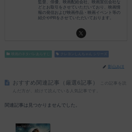
監督、俳優、映画配給会社、映画宣伝会社な
どとお取引をさせていただいており、映画情
報の発信および映画作品・映画イベント等の
紹介やPRをさせていただいております。
映画のネタバレあらすじ
クレヨンしんちゃん シリーズ
影山みほ
おすすめ関連記事（厳選6記事）
この記事を読
んだ方が、続けて読んでいる人気記事です。
関連記事は見つかりませんでした。