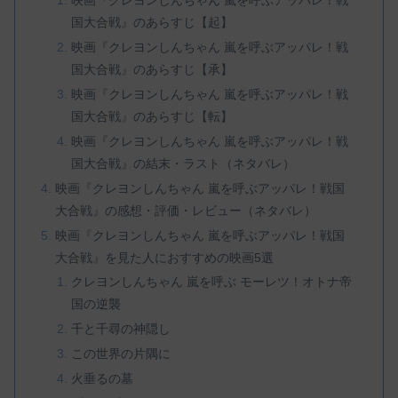
映画『クレヨンしんちゃん 嵐を呼ぶアッパレ！戦
国大合戦』のあらすじ【起】
映画『クレヨンしんちゃん 嵐を呼ぶアッパレ！戦
国大合戦』のあらすじ【承】
映画『クレヨンしんちゃん 嵐を呼ぶアッパレ！戦
国大合戦』のあらすじ【転】
映画『クレヨンしんちゃん 嵐を呼ぶアッパレ！戦
国大合戦』の結末・ラスト（ネタバレ）
映画『クレヨンしんちゃん 嵐を呼ぶアッパレ！戦国
大合戦』の感想・評価・レビュー（ネタバレ）
映画『クレヨンしんちゃん 嵐を呼ぶアッパレ！戦国
大合戦』を見た人におすすめの映画5選
クレヨンしんちゃん 嵐を呼ぶ モーレツ！オトナ帝
国の逆襲
千と千尋の神隠し
この世界の片隅に
火垂るの墓