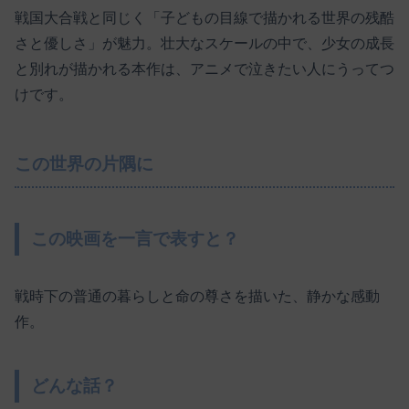
戦国大合戦と同じく「子どもの目線で描かれる世界の残酷
さと優しさ」が魅力。壮大なスケールの中で、少女の成長
と別れが描かれる本作は、アニメで泣きたい人にうってつ
けです。
この世界の片隅に
この映画を一言で表すと？
戦時下の普通の暮らしと命の尊さを描いた、静かな感動
作。
どんな話？