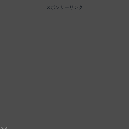
スポンサーリンク