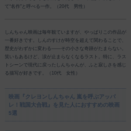
て“名作”と呼べる一作。（20代 男性）
しんちゃん映画は毎年観ていますが、やっぱりこの作品が
一番好きです。しんのすけが時空を超えて関わることで、
歴史がわずかに変わる――その小さな奇跡がたまらない。
笑いもあるけど、涙が止まらなくなるラスト。特に、ラス
トシーンで現代に戻ったしんちゃんが、ふと寂しさを感じ
る描写が好きです。（10代 女性）
映画『クレヨンしんちゃん 嵐を呼ぶアッパ
レ！戦国大合戦』を見た人におすすめの映画
5選