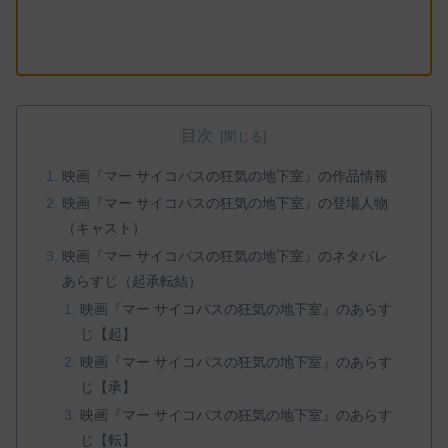
目次
映画『マー サイコパスの狂気の地下室』の作品情報
映画『マー サイコパスの狂気の地下室』の登場人物
（キャスト）
映画『マー サイコパスの狂気の地下室』のネタバレ
あらすじ（起承転結）
映画『マー サイコパスの狂気の地下室』のあらす
じ【起】
映画『マー サイコパスの狂気の地下室』のあらす
じ【承】
映画『マー サイコパスの狂気の地下室』のあらす
じ【転】