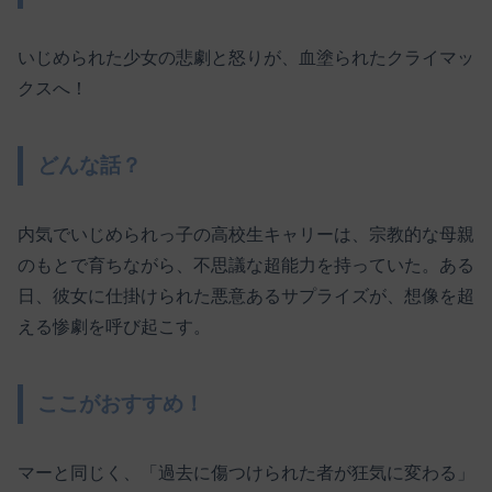
いじめられた少女の悲劇と怒りが、血塗られたクライマッ
クスへ！
どんな話？
内気でいじめられっ子の高校生キャリーは、宗教的な母親
のもとで育ちながら、不思議な超能力を持っていた。ある
日、彼女に仕掛けられた悪意あるサプライズが、想像を超
える惨劇を呼び起こす。
ここがおすすめ！
マーと同じく、「過去に傷つけられた者が狂気に変わる」