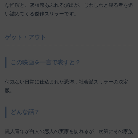
な怪演と、緊張感あふれる演出が、じわじわと観る者を追
い詰めてくる傑作スリラーです。
ゲット・アウト
この映画を一言で表すと？
何気ない日常に仕込まれた恐怖…社会派スリラーの決定
版。
どんな話？
黒人青年が白人の恋人の実家を訪れるが、次第にその家族