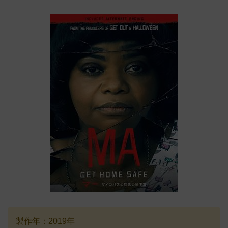
製作年：2019年