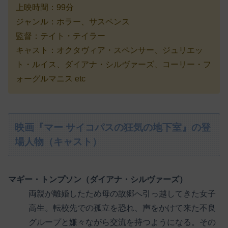
上映時間：99分
ジャンル：ホラー、サスペンス
監督：テイト・テイラー
キャスト：オクタヴィア・スペンサー、ジュリエッ
ト・ルイス、ダイアナ・シルヴァーズ、コーリー・フ
ォーグルマニス etc
映画『マー サイコパスの狂気の地下室』の登
場人物（キャスト）
マギー・トンプソン（ダイアナ・シルヴァーズ）
両親が離婚したため母の故郷へ引っ越してきた女子
高生。転校先での孤立を恐れ、声をかけて来た不良
グループと嫌々ながら交流を持つようになる。その