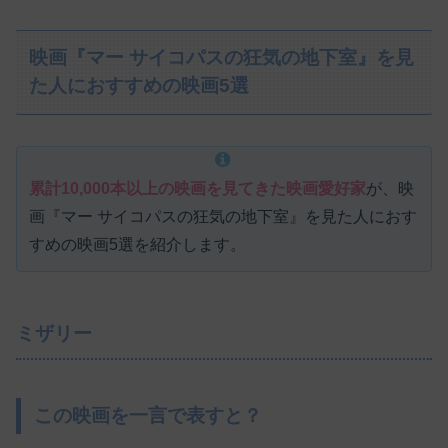
映画『マー サイコパスの狂気の地下室』を見
た人におすすめの映画5選
累計10,000本以上の映画を見てきた映画愛好家
が、映
画『マー サイコパスの狂気の地下室』を見た人におす
すめの映画5選を紹介します。
ミザリー
この映画を一言で表すと？