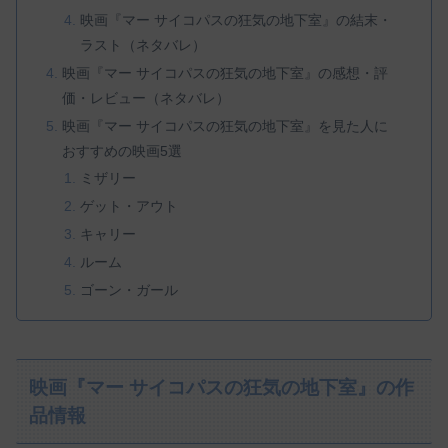
映画『マー サイコパスの狂気の地下室』の結末・
ラスト（ネタバレ）
映画『マー サイコパスの狂気の地下室』の感想・評
価・レビュー（ネタバレ）
映画『マー サイコパスの狂気の地下室』を見た人に
おすすめの映画5選
ミザリー
ゲット・アウト
キャリー
ルーム
ゴーン・ガール
映画『マー サイコパスの狂気の地下室』の作
品情報