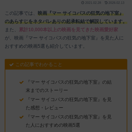
2021.02.28
2026.02.13
この記事では、
映画『マー サイコパスの狂気の地下室』
のあらすじをネタバレありの起承転結で解説しています。
また、
累計10,000本以上の映画を見てきた映画愛好家
が、映画『マー サイコパスの狂気の地下室』を見た人に
おすすめの映画5選も紹介しています。
この記事でわかること
『マー サイコパスの狂気の地下室』の結
末までのストーリー
『マー サイコパスの狂気の地下室』を見
た感想・レビュー
『マー サイコパスの狂気の地下室』を見
た人におすすめの映画5選