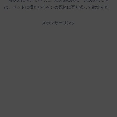
は、ベッドに横たわるベンの死体に寄り添って微笑んだ。
スポンサーリンク